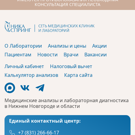
КОНСУЛЬТАЦИЯ СПЕЦИАЛИСТА
О Лаборатории
Анализы и цены
Акции
Пациентам
Новости
Врачи
Вакансии
Личный кабинет
Налоговый вычет
Калькулятор анализов
Карта сайта
Медицинские анализы и лабораторная диагностика
в Нижнем Новгороде и области
Единый контактный центр:
+7 (831) 266-66-17