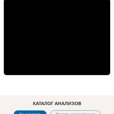
КАТАЛОГ АНАЛИЗОВ