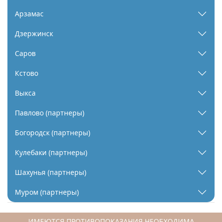
Арзамас
Дзержинск
Саров
Кстово
Выкса
Павлово (партнеры)
Богородск (партнеры)
Кулебаки (партнеры)
Шахунья (партнеры)
Муром (партнеры)
ИМЕЮТСЯ ПРОТИВОПОКАЗАНИЯ НЕОБХОДИМА