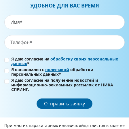
УДОБНОЕ ДЛЯ ВАС ВРЕМЯ
Я даю согласие на
обработку своих персональных
данных
*
Я ознакомлен с
политикой
обработки
персональных данных*
Я даю согласие на получение новостей и
информационно-рекламных рассылок от НИКА
СПРИНГ.
Отправить заявку
При многих паразитарных инвазиях яйца глистов в кале не