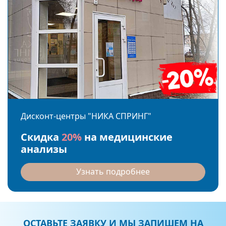
Дисконт-центры "НИКА СПРИНГ"
Скидка
20%
на медицинские
анализы
Узнать подробнее
ОСТАВЬТЕ ЗАЯВКУ И МЫ ЗАПИШЕМ НА