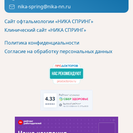
nika-spring@nika-nn.ru
Сайт офтальмологии «НИКА СПРИНГ»
Клинический сайт «НИКА СПРИНГ»
Политика конфиденциальности
Согласие на обработку персональных данных