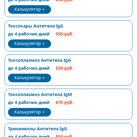
Калькулятор
Токсокары Антитела IgG
до 4 рабочих дней
550 руб.
Калькулятор
Токсоплазмоз Антитела IgG
до 4 рабочих дней
520 руб.
Калькулятор
Токсоплазмоз Антитела IgM
до 4 рабочих дней
670 руб.
Калькулятор
Трихинеллы Антитела IgG
до 4 рабочих дней
550 руб.