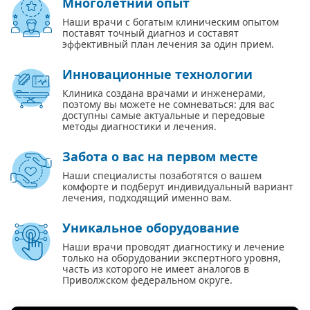
Многолетний опыт
Наши врачи с богатым клиническим опытом
поставят точный диагноз и составят
эффективный план лечения за один прием.
Инновационные технологии
Клиника создана врачами и инженерами,
поэтому вы можете не сомневаться: для вас
доступны самые актуальные и передовые
методы диагностики и лечения.
Забота о вас на первом месте
Наши специалисты позаботятся о вашем
комфорте и подберут индивидуальный вариант
лечения, подходящий именно вам.
Уникальное оборудование
Наши врачи проводят диагностику и лечение
только на оборудовании экспертного уровня,
часть из которого не имеет аналогов в
Приволжском федеральном округе.