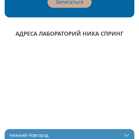
Записаться
АДРЕСА ЛАБОРАТОРИЙ НИКА СПРИНГ
Нижний Новгород