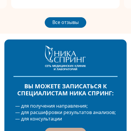
Все отзывы
ВЫ МОЖЕТЕ ЗАПИСАТЬСЯ К
СПЕЦИАЛИСТАМ НИКА СПРИНГ:
— для получения направления;
— для расшифровки результатов анализов;
— для консультации