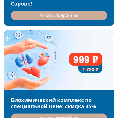
Сарове!
Узнать подробнее
Биохимический комплекс по
специальной цене: скидка 45%
Узнать подробнее