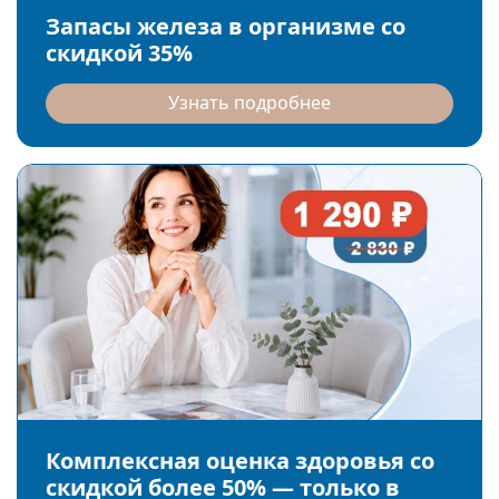
Запасы железа в организме со
скидкой 35%
Узнать подробнее
Комплексная оценка здоровья со
скидкой более 50% — только в