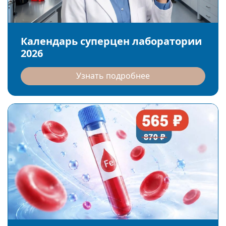
Календарь суперцен лаборатории
2026
Узнать подробнее