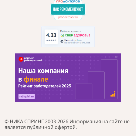
© НИКА СПРИНГ 2003-2026 Информация на сайте не
является публичной офертой.