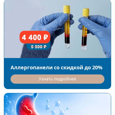
Аллергопанели со скидкой до 20%
Узнать подробнее