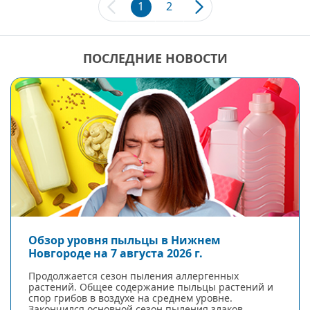
1
2
ПОСЛЕДНИЕ НОВОСТИ
Обзор уровня пыльцы в Нижнем
Новгороде на 7 августа 2026 г.
Продолжается сезон пыления аллергенных
растений. Общее содержание пыльцы растений и
спор грибов в воздухе на среднем уровне.
Закончился основной сезон пыления злаков.