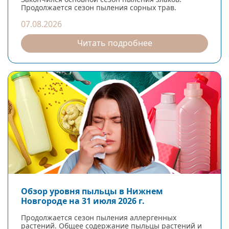
Продолжается сезон пыления сорных трав.
07.08.2026
Читать подробнее
Обзор уровня пыльцы в Нижнем
Новгороде на 31 июля 2026 г.
Продолжается сезон пыления аллергенных
растений. Общее содержание пыльцы растений и