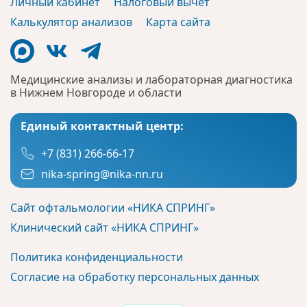
Личный кабинет
Налоговый вычет
Калькулятор анализов
Карта сайта
Медицинские анализы и лабораторная диагностика
в Нижнем Новгороде и области
Единый контактный центр:
+7 (831) 266-66-17
nika-spring@nika-nn.ru
Сайт офтальмологии «НИКА СПРИНГ»
Клинический сайт «НИКА СПРИНГ»
Политика конфиденциальности
Согласие на обработку персональных данных