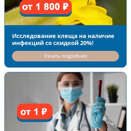
Исследование клеща на наличие
инфекций со скидкой 20%!
Узнать подробнее