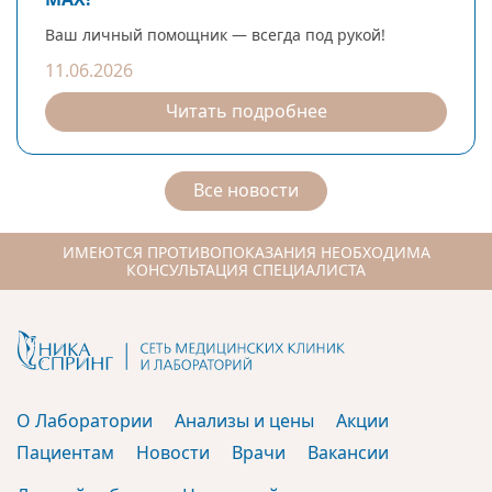
Ваш личный помощник — всегда под рукой!
11.06.2026
Читать подробнее
Все новости
ИМЕЮТСЯ ПРОТИВОПОКАЗАНИЯ НЕОБХОДИМА
КОНСУЛЬТАЦИЯ СПЕЦИАЛИСТА
О Лаборатории
Анализы и цены
Акции
Пациентам
Новости
Врачи
Вакансии