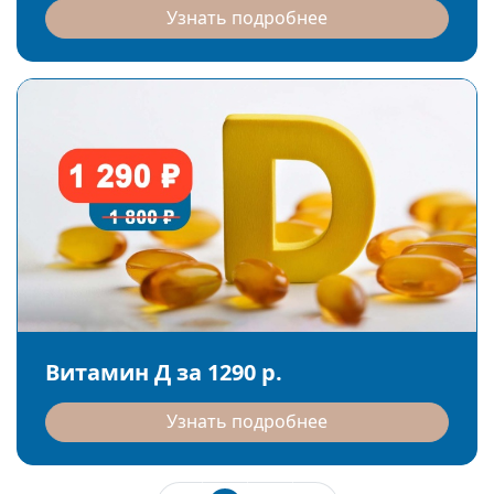
Узнать подробнее
Витамин Д за 1290 р.
Узнать подробнее