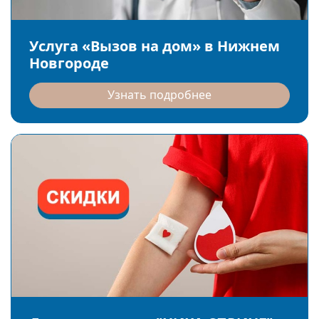
Услуга «Вызов на дом» в Нижнем
Новгороде
Узнать подробнее