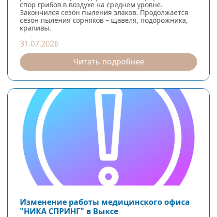
спор грибов в воздухе на среднем уровне.
Закончился сезон пыления злаков. Продолжается
сезон пыления сорняков – щавеля, подорожника,
крапивы.
31.07.2026
Читать подробнее
Изменение работы медицинского офиса
"НИКА СПРИНГ" в Выксе