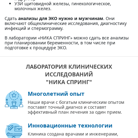
УЗИ щитовидной железы, гинекологическое,
молочных желез.
Сдать
анализы для ЭКО нужно и мужчинам
. Они
включают общеклинические исследования, диагностику
инфекций и спермограмму.
В лаборатории «НИКА СПРИНГ» можно сдать все анализы
при планировании беременности, в том числе при
подготовке к процедуре ЭКО.
ЛАБОРАТОРИЯ КЛИНИЧЕСКИХ
ИССЛЕДОВАНИЙ
"НИКА СПРИНГ"
Многолетний опыт
Наши врачи с богатым клиническим опытом
поставят точный диагноз и составят
эффективный план лечения за один прием.
Инновационные технологии
Клиника создана врачами и инженерами,