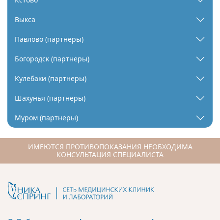
Выкса
Павлово (партнеры)
Богородск (партнеры)
Кулебаки (партнеры)
Шахунья (партнеры)
Муром (партнеры)
ИМЕЮТСЯ ПРОТИВОПОКАЗАНИЯ НЕОБХОДИМА
КОНСУЛЬТАЦИЯ СПЕЦИАЛИСТА