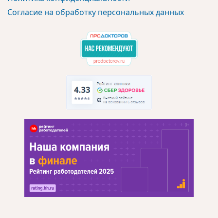
Согласие на обработку персональных данных