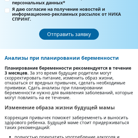
персональных данных*
Я даю согласие на получение новостей и
информационно-рекламных рассылок от НИКА
СПРИНГ.
Отправить заявку
Анализы при планировании беременности
Планирование беременности рекомендуется в течение
3 месяцев.
За это время будущие родители могут
скорректировать питание, изменить образ жизни,
отказаться от вредных привычек, сделать необходимые
прививки. Сдать анализы при планировании
беременности нужно для выявления заболеваний, которые
могут повлиять на ее течение.
Изменение образа жизни будущей мамы
Коррекция привычек поможет забеременеть и выносить
здорового ребенка. Будущей маме стоит придерживаться
таких рекомендаций:
полностью прекратить употребление алкоголя и