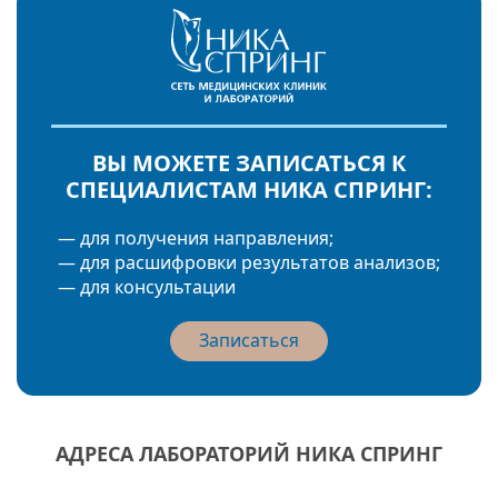
ВЫ МОЖЕТЕ ЗАПИСАТЬСЯ К
СПЕЦИАЛИСТАМ НИКА СПРИНГ:
— для получения направления;
— для расшифровки результатов анализов;
— для консультации
Записаться
АДРЕСА ЛАБОРАТОРИЙ НИКА СПРИНГ