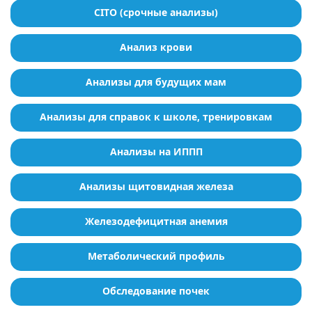
CITO (срочные анализы)
Анализ крови
Анализы для будущих мам
Анализы для справок к школе, тренировкам
Анализы на ИППП
Анализы щитовидная железа
Железодефицитная анемия
Метаболический профиль
Обследование почек