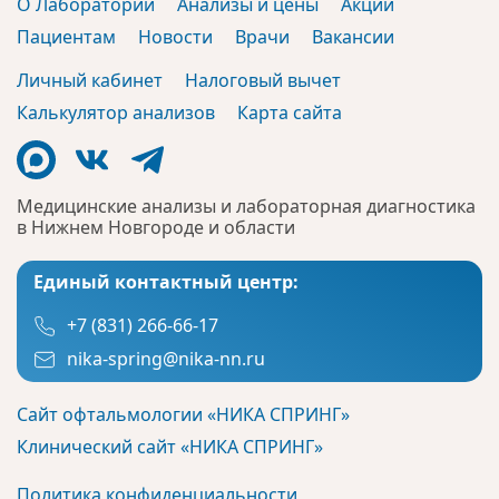
О Лаборатории
Анализы и цены
Акции
Пациентам
Новости
Врачи
Вакансии
Личный кабинет
Налоговый вычет
Калькулятор анализов
Карта сайта
Медицинские анализы и лабораторная диагностика
в Нижнем Новгороде и области
Единый контактный центр:
+7 (831) 266-66-17
nika-spring@nika-nn.ru
Сайт офтальмологии «НИКА СПРИНГ»
Клинический сайт «НИКА СПРИНГ»
Политика конфиденциальности