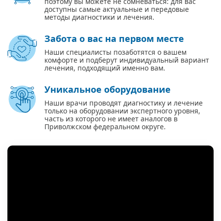
поэтому вы можете не сомневаться: для вас
доступны самые актуальные и передовые
методы диагностики и лечения.
Забота о вас на первом месте
Наши специалисты позаботятся о вашем
комфорте и подберут индивидуальный вариант
лечения, подходящий именно вам.
Уникальное оборудование
Наши врачи проводят диагностику и лечение
только на оборудовании экспертного уровня,
часть из которого не имеет аналогов в
Приволжском федеральном округе.