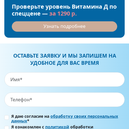
Проверьте уровень Витамина Д по
спеццене —
за 1290 р.
Узнать подробнее
ОСТАВЬТЕ ЗАЯВКУ И МЫ ЗАПИШЕМ НА
УДОБНОЕ ДЛЯ ВАС ВРЕМЯ
Я даю согласие на
обработку своих персональных
данных
*
Я ознакомлен с
политикой
обработки