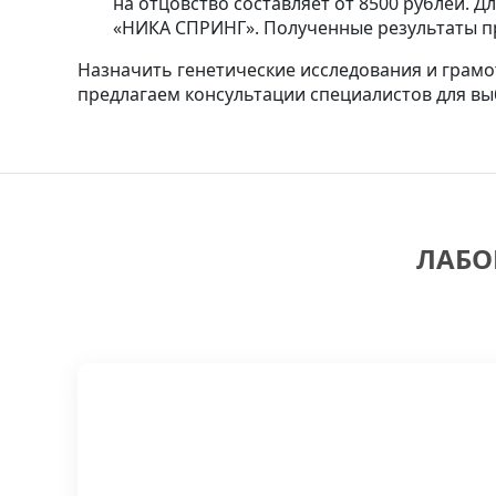
на отцовство составляет от 8500 рублей. 
«НИКА СПРИНГ». Полученные результаты пр
Назначить генетические исследования и грамо
предлагаем консультации специалистов для вы
ЛАБО