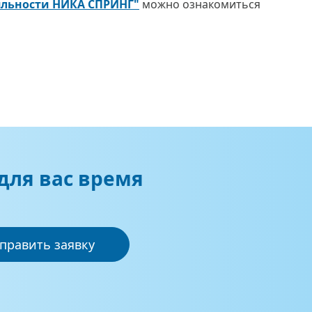
яльности НИКА СПРИНГ"
можно ознакомиться
для вас время
править заявку