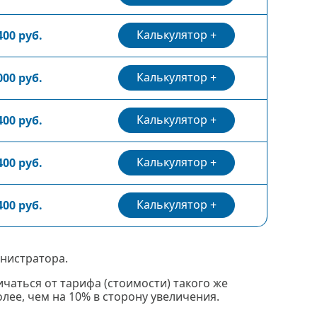
Калькулятор
400 руб.
Калькулятор
000 руб.
Калькулятор
400 руб.
Калькулятор
400 руб.
Калькулятор
400 руб.
нистратора.
чаться от тарифа (стоимости) такого же
ее, чем на 10% в сторону увеличения.