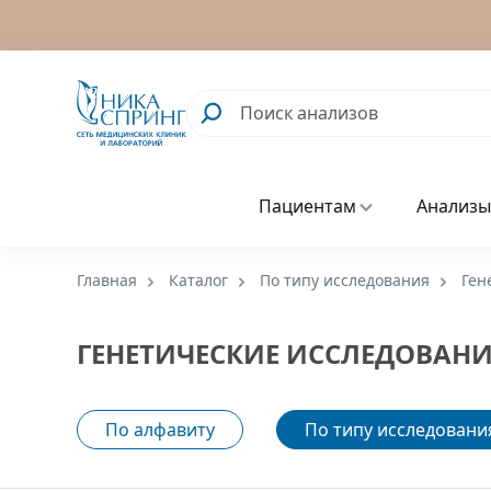
Пациентам
Анализы
Главная
Каталог
По типу исследования
Ген
ГЕНЕТИЧЕСКИЕ ИССЛЕДОВАН
По алфавиту
По типу исследовани