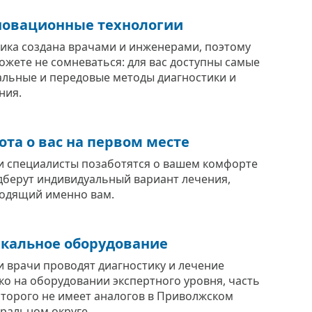
овационные технологии
ика создана врачами и инженерами, поэтому
ожете не сомневаться: для вас доступны самые
альные и передовые методы диагностики и
ния.
ота о вас на первом месте
 специалисты позаботятся о вашем комфорте
дберут индивидуальный вариант лечения,
одящий именно вам.
кальное оборудование
 врачи проводят диагностику и лечение
ко на оборудовании экспертного уровня, часть
оторого не имеет аналогов в Приволжском
ральном округе.