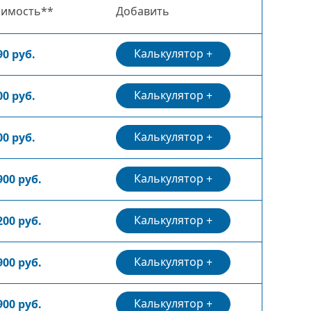
оимость**
Добавить
Калькулятор
90 руб.
Калькулятор
00 руб.
Калькулятор
00 руб.
Калькулятор
900 руб.
Калькулятор
200 руб.
Калькулятор
900 руб.
Калькулятор
900 руб.