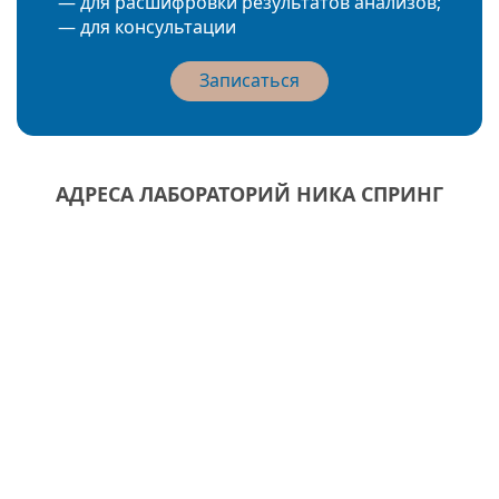
— для расшифровки результатов анализов;
— для консультации
Записаться
АДРЕСА ЛАБОРАТОРИЙ НИКА СПРИНГ