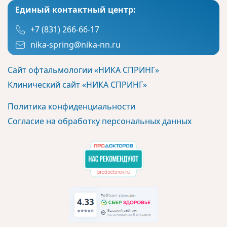
Единый контактный центр:
+7 (831) 266-66-17
nika-spring@nika-nn.ru
Сайт офтальмологии «НИКА СПРИНГ»
Клинический сайт «НИКА СПРИНГ»
Политика конфиденциальности
Согласие на обработку персональных данных