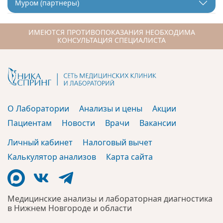
Муром (партнеры)
ИМЕЮТСЯ ПРОТИВОПОКАЗАНИЯ НЕОБХОДИМА
КОНСУЛЬТАЦИЯ СПЕЦИАЛИСТА
О Лаборатории
Анализы и цены
Акции
Пациентам
Новости
Врачи
Вакансии
Личный кабинет
Налоговый вычет
Калькулятор анализов
Карта сайта
Медицинские анализы и лабораторная диагностика
в Нижнем Новгороде и области