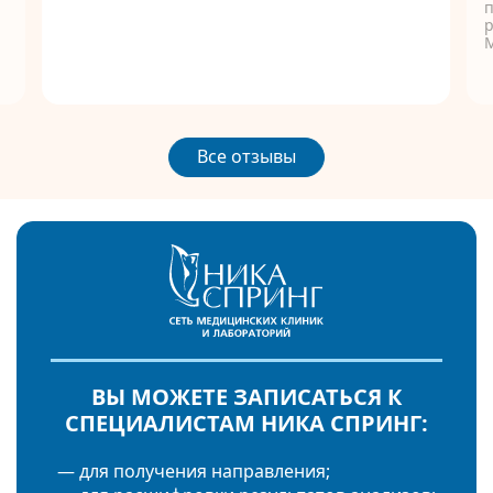
п
р
Все отзывы
ВЫ МОЖЕТЕ ЗАПИСАТЬСЯ К
СПЕЦИАЛИСТАМ НИКА СПРИНГ:
— для получения направления;