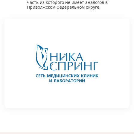
часть из которого не имеет аналогов в
Приволжском федеральном округе.