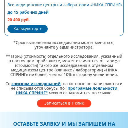
Все медицинские центры и лаборатории «НИКА СПРИНГ»
до 15 рабочих дней
20 400 руб.
Калькулятор
*Срок выполнения исследования может меняться,
уточняйте у администратора.
**Тариф (стоимость) отдельного исследования, указанный
в настоящем прайс-листе, может отличаться от тарифа
(стоимости) такого же исследования в отдельном
медицинском центре (клинике / лаборатории) «НИКА
СПРИНГ» не более, чем на 10% в сторону увеличения.
Со
списком исследований
, на которые не начисляются и
не списываются бонусы по "
Программе лояльности
НИКА СПРИНГ"
можно ознакомиться по ссылке.
Записаться в 1 клик
ОСТАВЬТЕ ЗАЯВКУ И МЫ ЗАПИШЕМ НА