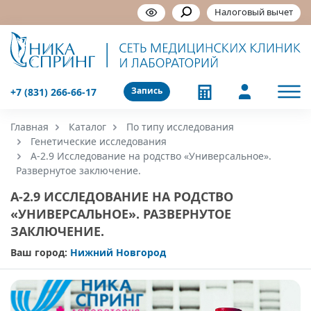
Налоговый вычет
Запись
+7 (831) 266-66-17
Главная
Каталог
По типу исследования
Генетические исследования
А-2.9 Исследование на родство «Универсальное».
Развернутое заключение.
А-2.9 ИССЛЕДОВАНИЕ НА РОДСТВО
«УНИВЕРСАЛЬНОЕ». РАЗВЕРНУТОЕ
ЗАКЛЮЧЕНИЕ.
Ваш город:
Нижний Новгород