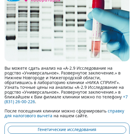
Вы можете сдать анализ на «А-2.9 Исследование на
родство «Универсальное». Развернутое заключение.» в
Нижнем Новгороде и Нижегородской области,
обратившись в лабораторию клиники «НИКА СПРИНГ».
Узнать точные цены на анализы «А-2.9 Исследование на
родство «Универсальное». Развернутое заключение.» в
ближайшем к Вам филиале клиники можно по телефону
+7
(831) 26-00-226
.
После посещения клиники можно сформировать
справку
для налогового вычета
на нашем сайте.
Генетические исследования