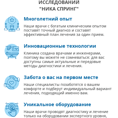
ИССЛЕДОВАНИЙ
"НИКА СПРИНГ"
Многолетний опыт
Наши врачи с богатым клиническим опытом
поставят точный диагноз и составят
эффективный план лечения за один прием.
Инновационные технологии
Клиника создана врачами и инженерами,
поэтому вы можете не сомневаться: для вас
доступны самые актуальные и передовые
методы диагностики и лечения.
Забота о вас на первом месте
Наши специалисты позаботятся о вашем
комфорте и подберут индивидуальный вариант
лечения, подходящий именно вам.
Уникальное оборудование
Наши врачи проводят диагностику и лечение
только на оборудовании экспертного уровня,