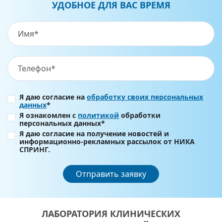
УДОБНОЕ ДЛЯ ВАС ВРЕМЯ
Я даю согласие на
обработку своих персональных
данных
*
Я ознакомлен с
политикой
обработки
персональных данных*
Я даю согласие на получение новостей и
информационно-рекламных рассылок от НИКА
СПРИНГ.
Отправить заявку
ЛАБОРАТОРИЯ КЛИНИЧЕСКИХ