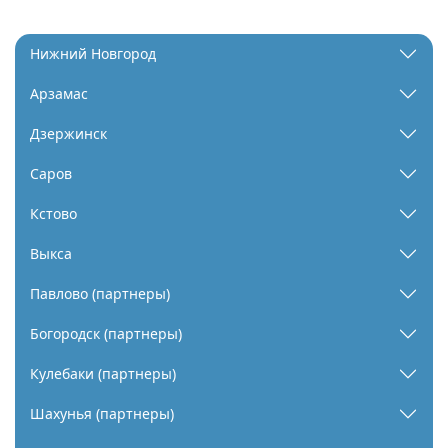
Нижний Новгород
Арзамас
Дзержинск
Саров
Кстово
Выкса
Павлово (партнеры)
Богородск (партнеры)
Кулебаки (партнеры)
Шахунья (партнеры)