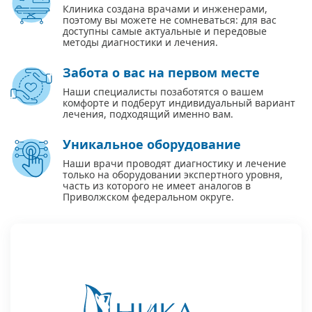
Клиника создана врачами и инженерами,
поэтому вы можете не сомневаться: для вас
доступны самые актуальные и передовые
методы диагностики и лечения.
Забота о вас на первом месте
Наши специалисты позаботятся о вашем
комфорте и подберут индивидуальный вариант
лечения, подходящий именно вам.
Уникальное оборудование
Наши врачи проводят диагностику и лечение
только на оборудовании экспертного уровня,
часть из которого не имеет аналогов в
Приволжском федеральном округе.