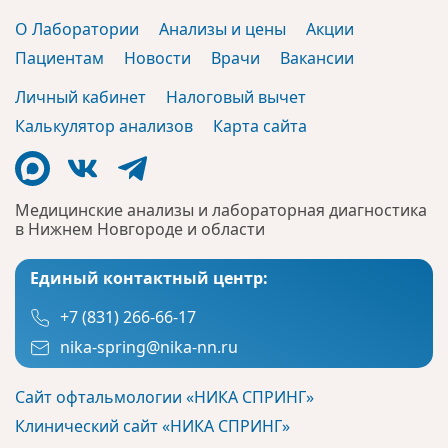
О Лаборатории
Анализы и цены
Акции
Пациентам
Новости
Врачи
Вакансии
Личный кабинет
Налоговый вычет
Калькулятор анализов
Карта сайта
Медицинские анализы и лабораторная диагностика
в Нижнем Новгороде и области
Единый контактный центр:
+7 (831) 266-66-17
nika-spring@nika-nn.ru
Сайт офтальмологии «НИКА СПРИНГ»
Клинический сайт «НИКА СПРИНГ»