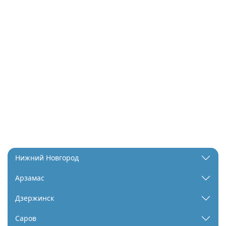
Нижний Новгород
Арзамас
Дзержинск
Саров