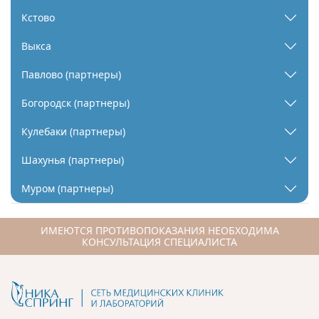
Кстово
Выкса
Павлово (партнеры)
Богородск (партнеры)
Кулебаки (партнеры)
Шахунья (партнеры)
Муром (партнеры)
ИМЕЮТСЯ ПРОТИВОПОКАЗАНИЯ НЕОБХОДИМА
КОНСУЛЬТАЦИЯ СПЕЦИАЛИСТА