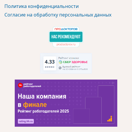
Политика конфиденциальности
Согласие на обработку персональных данных