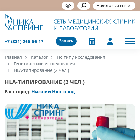
Налоговый вычет
Запись
+7 (831) 266-66-17
Главная
Каталог
По типу исследования
Генетические исследования
HLA-типирование (2 чел.)
HLA-ТИПИРОВАНИЕ (2 ЧЕЛ.)
Ваш город:
Нижний Новгород