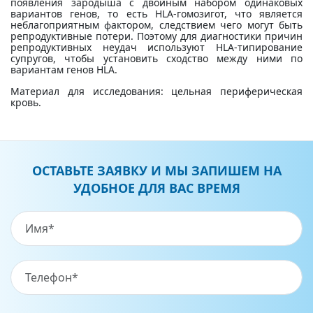
появления зародыша с двойным набором одинаковых
вариантов генов, то есть HLA-гомозигот, что является
неблагоприятным фактором, следствием чего могут быть
репродуктивные потери. Поэтому для диагностики причин
репродуктивных неудач используют HLA-типирование
супругов, чтобы установить сходство между ними по
вариантам генов HLA.
Материал для исследования: цельная периферическая
кровь.
ОСТАВЬТЕ ЗАЯВКУ И МЫ ЗАПИШЕМ НА
УДОБНОЕ ДЛЯ ВАС ВРЕМЯ