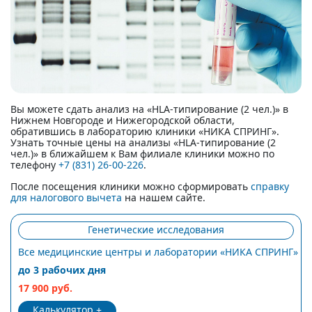
Вы можете сдать анализ на «HLA-типирование (2 чел.)» в
Нижнем Новгороде и Нижегородской области,
обратившись в лабораторию клиники «НИКА СПРИНГ».
Узнать точные цены на анализы «HLA-типирование (2
чел.)» в ближайшем к Вам филиале клиники можно по
телефону
+7 (831) 26-00-226
.
После посещения клиники можно сформировать
справку
для налогового вычета
на нашем сайте.
Генетические исследования
Все медицинские центры и лаборатории «НИКА СПРИНГ»
до 3 рабочих дня
17 900 руб.
Калькулятор