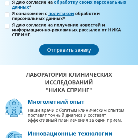
Я даю согласие на
обработку своих персональных
данных
*
Я ознакомлен с
политикой
обработки
персональных данных*
Я даю согласие на получение новостей и
информационно-рекламных рассылок от НИКА
СПРИНГ.
Отправить заявку
ЛАБОРАТОРИЯ КЛИНИЧЕСКИХ
ИССЛЕДОВАНИЙ
"НИКА СПРИНГ"
Многолетний опыт
Наши врачи с богатым клиническим опытом
поставят точный диагноз и составят
эффективный план лечения за один прием.
Инновационные технологии