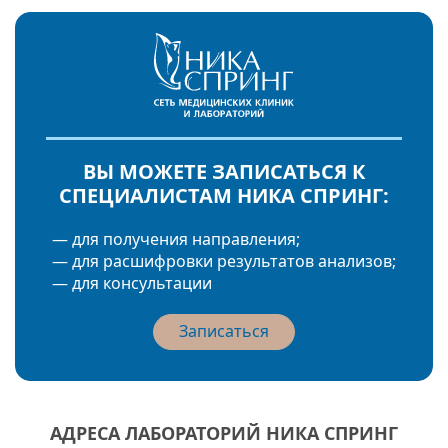
ВЫ МОЖЕТЕ ЗАПИСАТЬСЯ К
СПЕЦИАЛИСТАМ НИКА СПРИНГ:
— для получения направления;
— для расшифровки результатов анализов;
— для консультации
Записаться
АДРЕСА ЛАБОРАТОРИЙ НИКА СПРИНГ