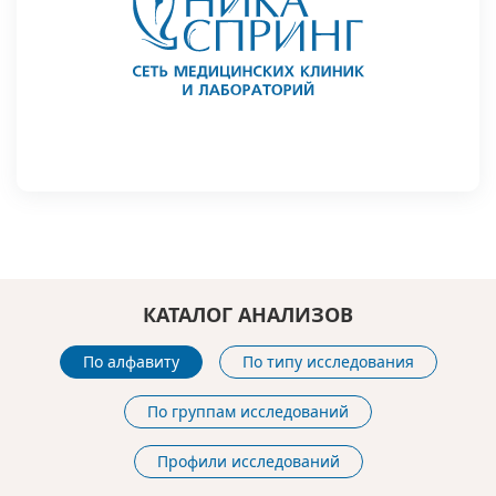
КАТАЛОГ АНАЛИЗОВ
По алфавиту
По типу исследования
По группам исследований
Профили исследований