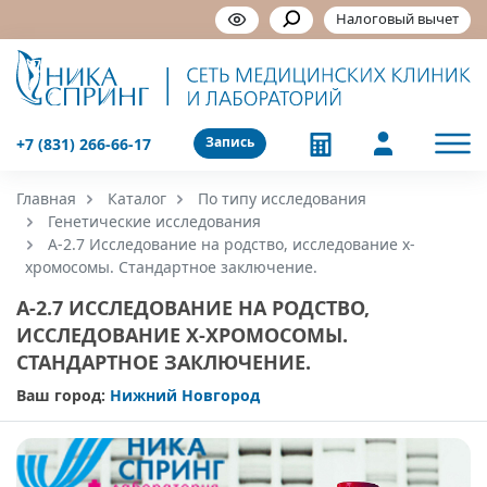
Налоговый вычет
Запись
+7 (831) 266-66-17
Главная
Каталог
По типу исследования
Генетические исследования
А-2.7 Исследование на родство, исследование х-
хромосомы. Стандартное заключение.
А-2.7 ИССЛЕДОВАНИЕ НА РОДСТВО,
ИССЛЕДОВАНИЕ Х-ХРОМОСОМЫ.
СТАНДАРТНОЕ ЗАКЛЮЧЕНИЕ.
Ваш город:
Нижний Новгород