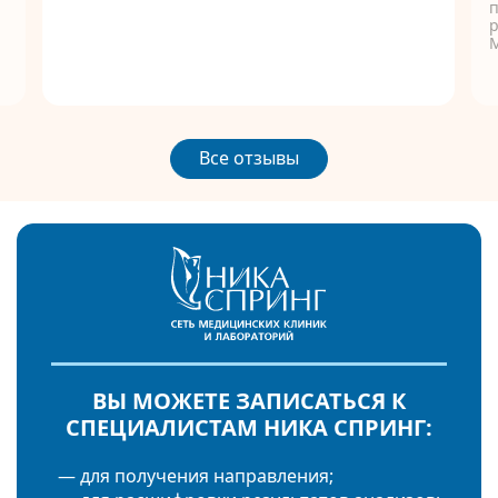
п
р
Все отзывы
ВЫ МОЖЕТЕ ЗАПИСАТЬСЯ К
СПЕЦИАЛИСТАМ НИКА СПРИНГ:
— для получения направления;