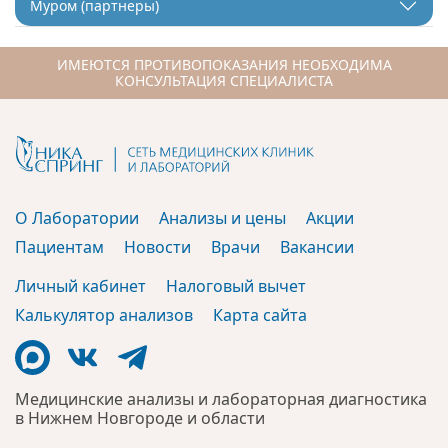
Муром (партнеры)
ИМЕЮТСЯ ПРОТИВОПОКАЗАНИЯ НЕОБХОДИМА
КОНСУЛЬТАЦИЯ СПЕЦИАЛИСТА
О Лаборатории
Анализы и цены
Акции
Пациентам
Новости
Врачи
Вакансии
Личный кабинет
Налоговый вычет
Калькулятор анализов
Карта сайта
Медицинские анализы и лабораторная диагностика
в Нижнем Новгороде и области