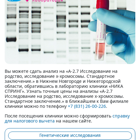
Вы можете сдать анализ на «А-2.7 Исследование на
родство, исследование х-хромосомы. Стандартное
заключение.» в Нижнем Новгороде и Нижегородской
области, обратившись в лабораторию клиники «НИКА
СПРИНГ». Узнать точные цены на анализы «А-2.7
Исследование на родство, исследование х-хромосомы.
Стандартное заключение.» в ближайшем к Вам филиале
клиники можно по телефону
+7 (831) 26-00-226
.
После посещения клиники можно сформировать
справку
для налогового вычета
на нашем сайте.
Генетические исследования