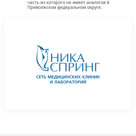
часть из которого не имеет аналогов в
Приволжском федеральном округе.