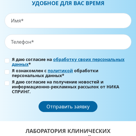
УДОБНОЕ ДЛЯ ВАС ВРЕМЯ
Я даю согласие на
обработку своих персональных
данных
*
Я ознакомлен с
политикой
обработки
персональных данных*
Я даю согласие на получение новостей и
информационно-рекламных рассылок от НИКА
СПРИНГ.
Отправить заявку
ЛАБОРАТОРИЯ КЛИНИЧЕСКИХ