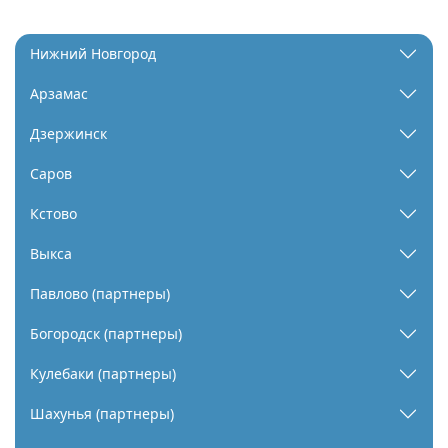
Нижний Новгород
Арзамас
Дзержинск
Саров
Кстово
Выкса
Павлово (партнеры)
Богородск (партнеры)
Кулебаки (партнеры)
Шахунья (партнеры)