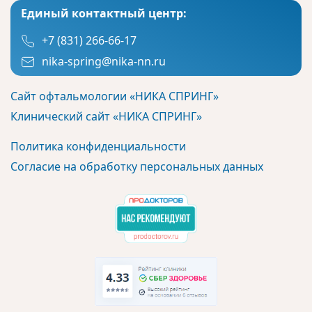
Единый контактный центр:
+7 (831) 266-66-17
nika-spring@nika-nn.ru
Сайт офтальмологии «НИКА СПРИНГ»
Клинический сайт «НИКА СПРИНГ»
Политика конфиденциальности
Согласие на обработку персональных данных