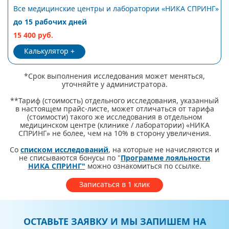
Все медицинские центры и лаборатории «НИКА СПРИНГ»
до 15 рабочих дней
15 400 руб.
Калькулятор
*Срок выполнения исследования может меняться,
уточняйте у администратора.
**Тариф (стоимость) отдельного исследования, указанный
в настоящем прайс-листе, может отличаться от тарифа
(стоимости) такого же исследования в отдельном
медицинском центре (клинике / лаборатории) «НИКА
СПРИНГ» не более, чем на 10% в сторону увеличения.
Со
списком исследований
, на которые не начисляются и
не списываются бонусы по "
Программе лояльности
НИКА СПРИНГ"
можно ознакомиться по ссылке.
Записаться в 1 клик
ОСТАВЬТЕ ЗАЯВКУ И МЫ ЗАПИШЕМ НА