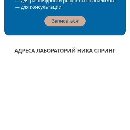
— для расшифровки результатов анализов;
— для консультации
Записаться
АДРЕСА ЛАБОРАТОРИЙ НИКА СПРИНГ