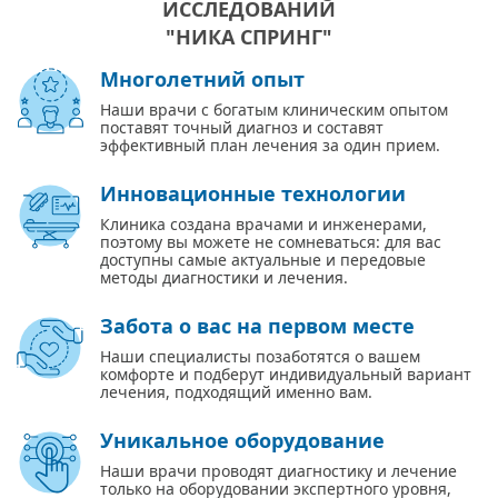
ИССЛЕДОВАНИЙ
"НИКА СПРИНГ"
Многолетний опыт
Наши врачи с богатым клиническим опытом
поставят точный диагноз и составят
эффективный план лечения за один прием.
Инновационные технологии
Клиника создана врачами и инженерами,
поэтому вы можете не сомневаться: для вас
доступны самые актуальные и передовые
методы диагностики и лечения.
Забота о вас на первом месте
Наши специалисты позаботятся о вашем
комфорте и подберут индивидуальный вариант
лечения, подходящий именно вам.
Уникальное оборудование
Наши врачи проводят диагностику и лечение
только на оборудовании экспертного уровня,