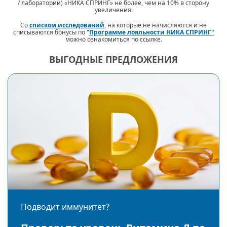
/ лаборатории) «НИКА СПРИНГ» не более, чем на 10% в сторону
увеличения.
Со
списком исследований
, на которые не начисляются и не
списываются бонусы по "
Программе лояльности НИКА СПРИНГ"
можно ознакомиться по ссылке.
ВЫГОДНЫЕ ПРЕДЛОЖЕНИЯ
Подводит иммунитет?