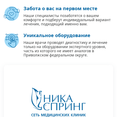
Забота о вас на первом месте
Наши специалисты позаботятся о вашем
комфорте и подберут индивидуальный вариант
лечения, подходящий именно вам.
Уникальное оборудование
Наши врачи проводят диагностику и лечение
только на оборудовании экспертного уровня,
часть из которого не имеет аналогов в
Приволжском федеральном округе.