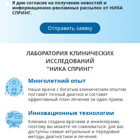
Я даю согласие на получение новостей и
информационно-рекламных рассылок от НИКА
СПРИНГ.
Отправить заявку
ЛАБОРАТОРИЯ КЛИНИЧЕСКИХ
ИССЛЕДОВАНИЙ
"НИКА СПРИНГ"
Многолетний опыт
Наши врачи с богатым клиническим опытом
поставят точный диагноз и составят
эффективный план лечения за один прием.
Инновационные технологии
Клиника создана врачами и инженерами,
поэтому вы можете не сомневаться: для вас
доступны самые актуальные и передовые
методы диагностики и лечения.