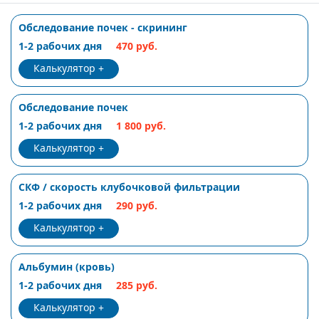
Обследование почек - скрининг
1-2 рабочих дня
470 руб.
Калькулятор
Обследование почек
1-2 рабочих дня
1 800 руб.
Калькулятор
СКФ / скорость клубочковой фильтрации
1-2 рабочих дня
290 руб.
Калькулятор
Альбумин (кровь)
1-2 рабочих дня
285 руб.
Калькулятор