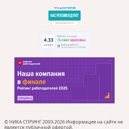
© НИКА СПРИНГ 2003-2026 Информация на сайте не
является публичной офертой.