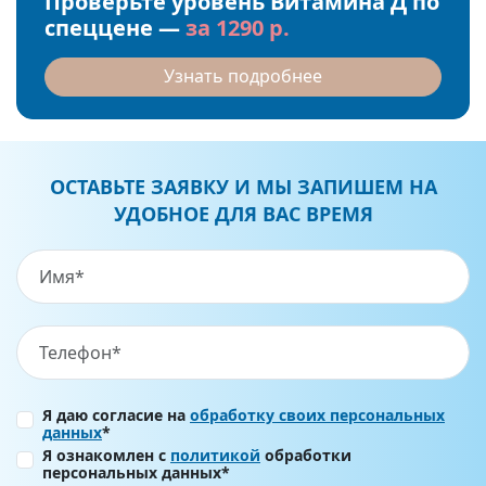
Проверьте уровень Витамина Д по
спеццене —
за 1290 р.
Узнать подробнее
ОСТАВЬТЕ ЗАЯВКУ И МЫ ЗАПИШЕМ НА
УДОБНОЕ ДЛЯ ВАС ВРЕМЯ
Я даю согласие на
обработку своих персональных
данных
*
Я ознакомлен с
политикой
обработки
персональных данных*