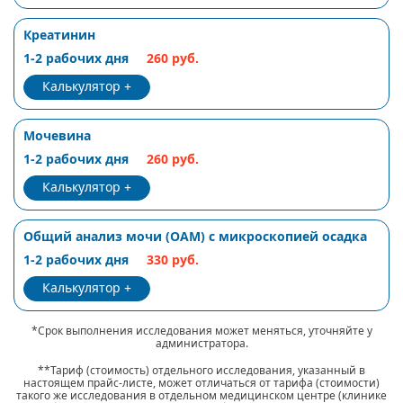
Креатинин
1-2 рабочих дня
260 руб.
Калькулятор
Мочевина
1-2 рабочих дня
260 руб.
Калькулятор
Общий анализ мочи (ОАМ) с микроскопией осадка
1-2 рабочих дня
330 руб.
Калькулятор
*Срок выполнения исследования может меняться, уточняйте у
администратора.
**Тариф (стоимость) отдельного исследования, указанный в
настоящем прайс-листе, может отличаться от тарифа (стоимости)
такого же исследования в отдельном медицинском центре (клинике