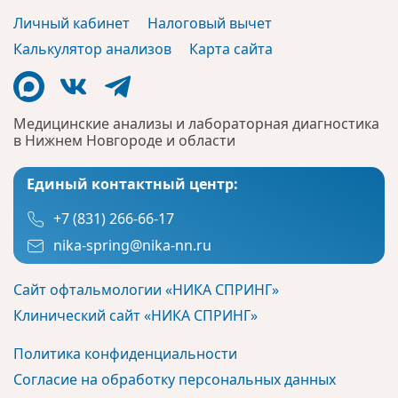
Личный кабинет
Налоговый вычет
Калькулятор анализов
Карта сайта
Медицинские анализы и лабораторная диагностика
в Нижнем Новгороде и области
Единый контактный центр:
+7 (831) 266-66-17
nika-spring@nika-nn.ru
Сайт офтальмологии «НИКА СПРИНГ»
Клинический сайт «НИКА СПРИНГ»
Политика конфиденциальности
Согласие на обработку персональных данных