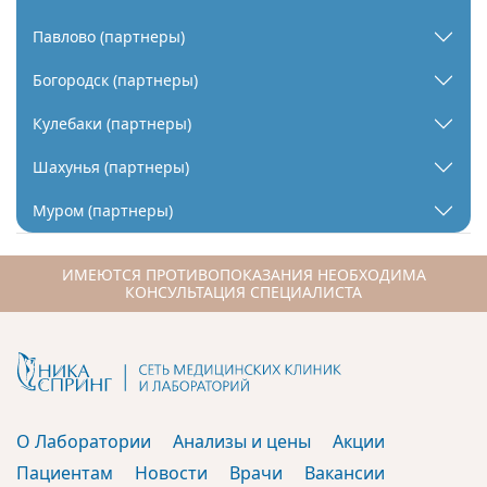
Павлово (партнеры)
Богородск (партнеры)
Кулебаки (партнеры)
Шахунья (партнеры)
Муром (партнеры)
ИМЕЮТСЯ ПРОТИВОПОКАЗАНИЯ НЕОБХОДИМА
КОНСУЛЬТАЦИЯ СПЕЦИАЛИСТА
О Лаборатории
Анализы и цены
Акции
Пациентам
Новости
Врачи
Вакансии