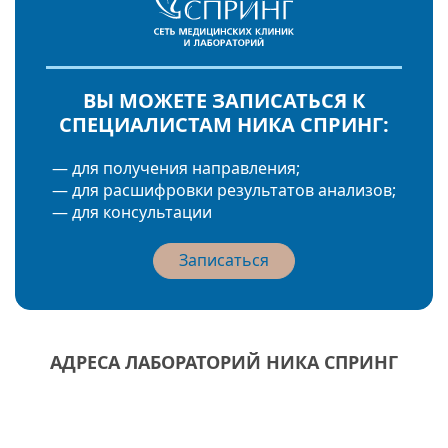
ВЫ МОЖЕТЕ ЗАПИСАТЬСЯ К
СПЕЦИАЛИСТАМ НИКА СПРИНГ:
— для получения направления;
— для расшифровки результатов анализов;
— для консультации
Записаться
АДРЕСА ЛАБОРАТОРИЙ НИКА СПРИНГ