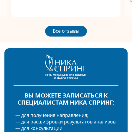
Все отзывы
ВЫ МОЖЕТЕ ЗАПИСАТЬСЯ К
СПЕЦИАЛИСТАМ НИКА СПРИНГ:
— для получения направления;
— для расшифровки результатов анализов;
— для консультации