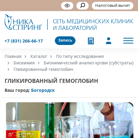
Налоговый вычет
Запись
+7 (831) 266-66-17
Главная
Каталог
По типу исследования
Биохимия
Биохимический анализ крови (субстраты)
Гликированный гемоглобин
ГЛИКИРОВАННЫЙ ГЕМОГЛОБИН
Ваш город:
Богородск