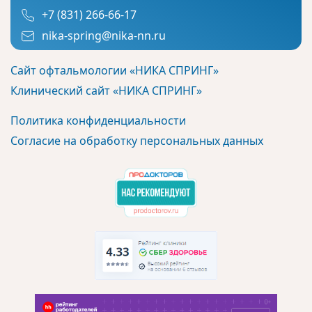
+7 (831) 266-66-17
nika-spring@nika-nn.ru
Сайт офтальмологии «НИКА СПРИНГ»
Клинический сайт «НИКА СПРИНГ»
Политика конфиденциальности
Согласие на обработку персональных данных