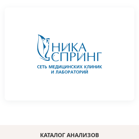
КАТАЛОГ АНАЛИЗОВ