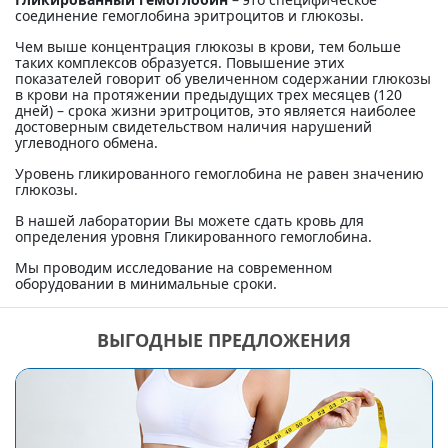
соединение гемоглобина эритроцитов и глюкозы.
Чем выше концентрация глюкозы в крови, тем больше
таких комплексов образуется. Повышение этих
показателей говорит об увеличенном содержании глюкозы
в крови на протяжении предыдущих трех месяцев (120
дней) – срока жизни эритроцитов, это является наиболее
достоверным свидетельством наличия нарушений
углеводного обмена.
Уровень гликированного гемоглобина не равен значению
глюкозы.
В нашей лаборатории Вы можете сдать кровь для
определения уровня Гликированного гемоглобина.
Мы проводим исследование на современном
оборудовании в минимальные сроки.
ВЫГОДНЫЕ ПРЕДЛОЖЕНИЯ