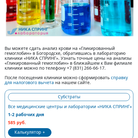
Вы можете сдать анализ крови на «Гликированный
гемоглобин» в Богородске, обратившись в лабораторию
клиники «НИКА СПРИНГ». Узнать точные цены на анализы
«Гликированный гемоглобин» в ближайшем к Вам филиале
клиники можно по телефону +7 (831) 266-66-17.
После посещения клиники можно сформировать
справку
для налогового вычета
на нашем сайте.
Субстраты
Все медицинские центры и лаборатории «НИКА СПРИНГ»
1-2 рабочих дня
585 руб.
Калькулятор