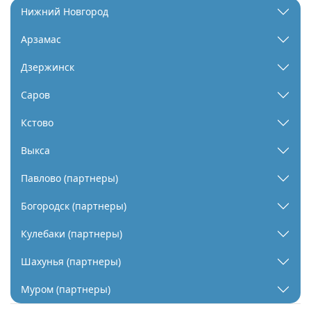
Нижний Новгород
Арзамас
Дзержинск
Саров
Кстово
Выкса
Павлово (партнеры)
Богородск (партнеры)
Кулебаки (партнеры)
Шахунья (партнеры)
Муром (партнеры)