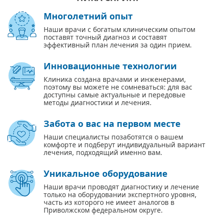
Многолетний опыт
Наши врачи с богатым клиническим опытом
поставят точный диагноз и составят
эффективный план лечения за один прием.
Инновационные технологии
Клиника создана врачами и инженерами,
поэтому вы можете не сомневаться: для вас
доступны самые актуальные и передовые
методы диагностики и лечения.
Забота о вас на первом месте
Наши специалисты позаботятся о вашем
комфорте и подберут индивидуальный вариант
лечения, подходящий именно вам.
Уникальное оборудование
Наши врачи проводят диагностику и лечение
только на оборудовании экспертного уровня,
часть из которого не имеет аналогов в
Приволжском федеральном округе.