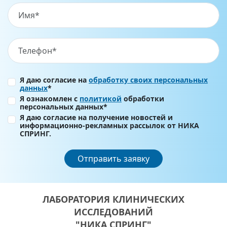
Я даю согласие на
обработку своих персональных
данных
*
Я ознакомлен с
политикой
обработки
персональных данных*
Я даю согласие на получение новостей и
информационно-рекламных рассылок от НИКА
СПРИНГ.
Отправить заявку
ЛАБОРАТОРИЯ КЛИНИЧЕСКИХ
ИССЛЕДОВАНИЙ
"НИКА СПРИНГ"