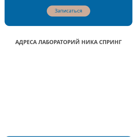
Записаться
АДРЕСА ЛАБОРАТОРИЙ НИКА СПРИНГ