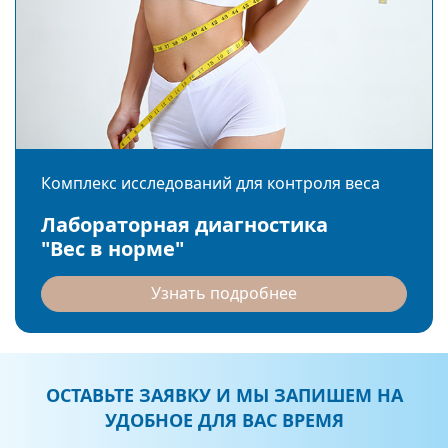
Комплекс исследований для контроля веса
Лабораторная диагностика
"Вес в норме"
Узнать подробнее
ОСТАВЬТЕ ЗАЯВКУ И МЫ ЗАПИШЕМ НА
УДОБНОЕ ДЛЯ ВАС ВРЕМЯ