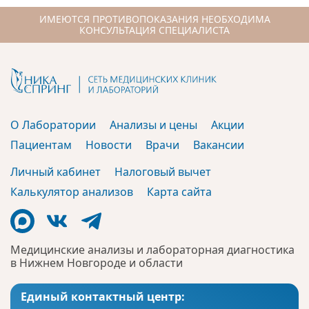
ИМЕЮТСЯ ПРОТИВОПОКАЗАНИЯ НЕОБХОДИМА
КОНСУЛЬТАЦИЯ СПЕЦИАЛИСТА
О Лаборатории
Анализы и цены
Акции
Пациентам
Новости
Врачи
Вакансии
Личный кабинет
Налоговый вычет
Калькулятор анализов
Карта сайта
Медицинские анализы и лабораторная диагностика
в Нижнем Новгороде и области
Единый контактный центр: