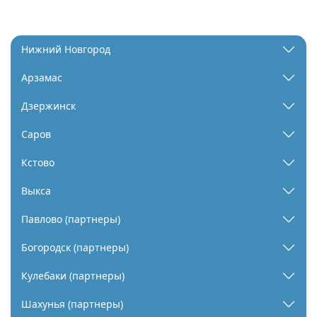
Нижний Новгород
Арзамас
Дзержинск
Саров
Кстово
Выкса
Павлово (партнеры)
Богородск (партнеры)
Кулебаки (партнеры)
Шахунья (партнеры)