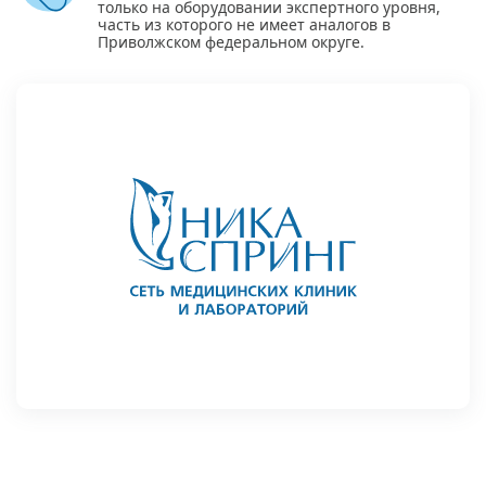
только на оборудовании экспертного уровня,
часть из которого не имеет аналогов в
Приволжском федеральном округе.