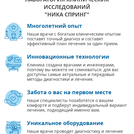
ИССЛЕДОВАНИЙ
"НИКА СПРИНГ"
Многолетний опыт
Наши врачи с богатым клиническим опытом
поставят точный диагноз и составят
эффективный план лечения за один прием.
Инновационные технологии
Клиника создана врачами и инженерами,
поэтому вы можете не сомневаться: для вас
доступны самые актуальные и передовые
методы диагностики и лечения.
Забота о вас на первом месте
Наши специалисты позаботятся о вашем
комфорте и подберут индивидуальный вариант
лечения, подходящий именно вам.
Уникальное оборудование
Наши врачи проводят диагностику и лечение