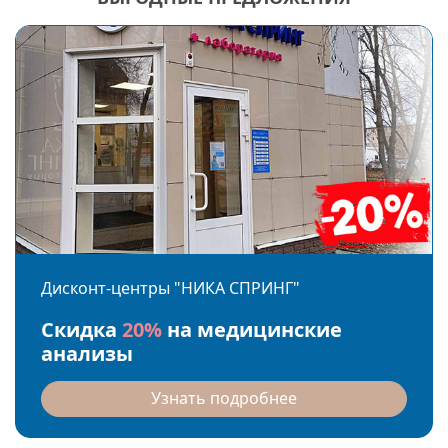
Дисконт-центры "НИКА СПРИНГ"
Скидка
20%
на медицинские
анализы
Узнать подробнее