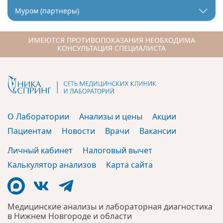
Муром (партнеры)
ИМЕЮТСЯ ПРОТИВОПОКАЗАНИЯ НЕОБХОДИМА
КОНСУЛЬТАЦИЯ СПЕЦИАЛИСТА
О Лаборатории
Анализы и цены
Акции
Пациентам
Новости
Врачи
Вакансии
Личный кабинет
Налоговый вычет
Калькулятор анализов
Карта сайта
Медицинские анализы и лабораторная диагностика
в Нижнем Новгороде и области