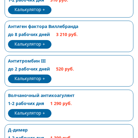
Калькулятор
Антиген фактора Виллебранда
до 8 рабочих дней
3 210 руб.
Калькулятор
Антитромбин III
до 2 рабочих дней
520 руб.
Калькулятор
Волчаночный антикоагулянт
1-2 рабочих дня
1 290 руб.
Калькулятор
Д-димер
1-2 рабочих дня
1 390 руб.