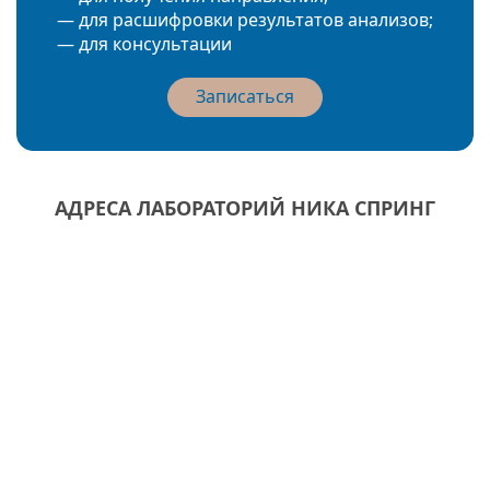
— для расшифровки результатов анализов;
— для консультации
Записаться
АДРЕСА ЛАБОРАТОРИЙ НИКА СПРИНГ