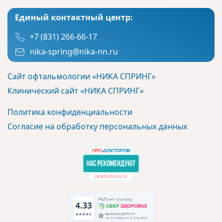
Единый контактный центр:
+7 (831) 266-66-17
nika-spring@nika-nn.ru
Сайт офтальмологии «НИКА СПРИНГ»
Клинический сайт «НИКА СПРИНГ»
Политика конфиденциальности
Согласие на обработку персональных данных