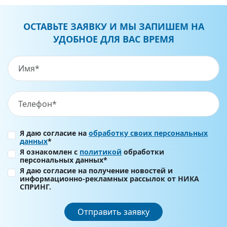
ОСТАВЬТЕ ЗАЯВКУ И МЫ ЗАПИШЕМ НА
УДОБНОЕ ДЛЯ ВАС ВРЕМЯ
Я даю согласие на
обработку своих персональных
данных
*
Я ознакомлен с
политикой
обработки
персональных данных*
Я даю согласие на получение новостей и
информационно-рекламных рассылок от НИКА
СПРИНГ.
Отправить заявку