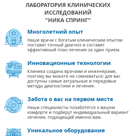
ЛАБОРАТОРИЯ КЛИНИЧЕСКИХ
ИССЛЕДОВАНИЙ
"НИКА СПРИНГ"
Многолетний опыт
Наши врачи с богатым клиническим опытом
поставят точный диагноз и составят
эффективный план лечения за один прием.
Инновационные технологии
Клиника создана врачами и инженерами,
поэтому вы можете не сомневаться: для вас
доступны самые актуальные и передовые
методы диагностики и лечения.
Забота о вас на первом месте
Наши специалисты позаботятся о вашем
комфорте и подберут индивидуальный вариант
лечения, подходящий именно вам.
Уникальное оборудование