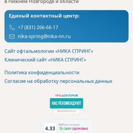
в Нижнем Новгороде и области
Единый контактный центр:
+7 (831) 266-66-17
nika-spring@nika-nn.ru
Сайт офтальмологии «НИКА СПРИНГ»
Клинический сайт «НИКА СПРИНГ»
Политика конфиденциальности
Согласие на обработку персональных данных