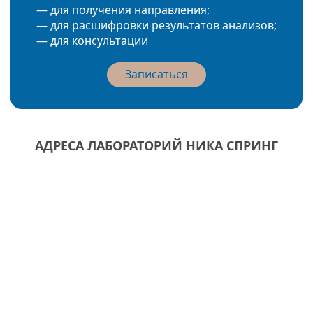
— для получения направления;
— для расшифровки результатов анализов;
— для консультации
Записаться
АДРЕСА ЛАБОРАТОРИЙ НИКА СПРИНГ