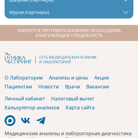
Муром (партнеры)
ИМЕЮТСЯ ПРОТИВОПОКАЗАНИЯ НЕОБХОДИМА
КОНСУЛЬТАЦИЯ СПЕЦИАЛИСТА
О Лаборатории
Анализы и цены
Акции
Пациентам
Новости
Врачи
Вакансии
Личный кабинет
Налоговый вычет
Калькулятор анализов
Карта сайта
Медицинские анализы и лабораторная диагностика