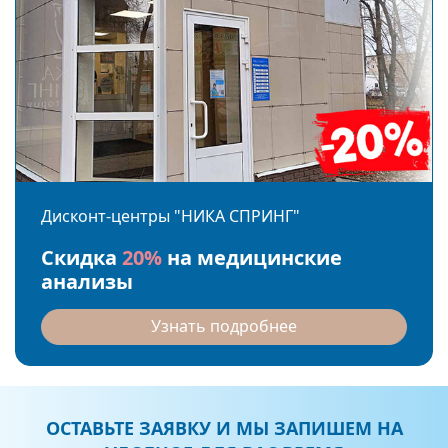
Дисконт-центры "НИКА СПРИНГ"
Скидка
20%
на медицинские
анализы
Узнать подробнее
ОСТАВЬТЕ ЗАЯВКУ И МЫ ЗАПИШЕМ НА