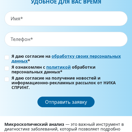
УДОБНОЕ ДЛЯ ВАС ВРЕМЯ
Я даю согласие на
обработку своих персональных
данных
*
Я ознакомлен с
политикой
обработки
персональных данных*
Я даю согласие на получение новостей и
информационно-рекламных рассылок от НИКА
СПРИНГ.
Отправить заявку
Микроскопический анализ
— это важный инструмент в
диагностике заболеваний, который позволяет подробно