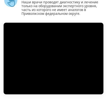
Наши врачи проводят диагностику и лечение
только на оборудовании экспертного уровня,
часть из которого не имеет аналогов в
Приволжском федеральном округе.