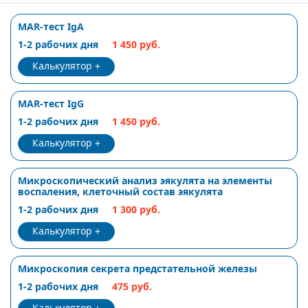
MAR-тест IgA
1-2 рабочих дня
1 450 руб.
Калькулятор
MAR-тест IgG
1-2 рабочих дня
1 450 руб.
Калькулятор
Микроскопический анализ эякулята на элементы
воспаления, клеточный состав эякулята
1-2 рабочих дня
1 300 руб.
Калькулятор
Микроскопия секрета предстательной железы
1-2 рабочих дня
475 руб.
Калькулятор