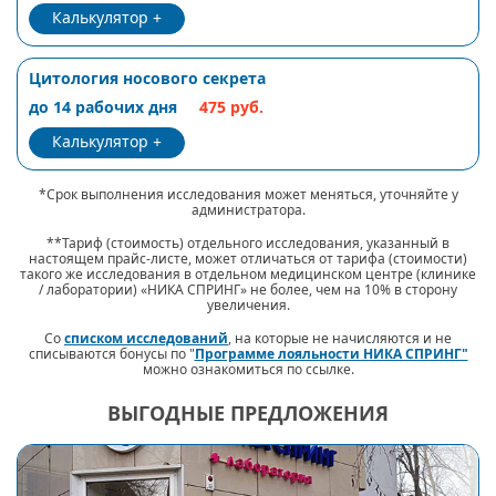
Калькулятор
Цитология носового секрета
до 14 рабочих дня
475 руб.
Калькулятор
*Срок выполнения исследования может меняться, уточняйте у
администратора.
**Тариф (стоимость) отдельного исследования, указанный в
настоящем прайс-листе, может отличаться от тарифа (стоимости)
такого же исследования в отдельном медицинском центре (клинике
/ лаборатории) «НИКА СПРИНГ» не более, чем на 10% в сторону
увеличения.
Со
списком исследований
, на которые не начисляются и не
списываются бонусы по "
Программе лояльности НИКА СПРИНГ"
можно ознакомиться по ссылке.
ВЫГОДНЫЕ ПРЕДЛОЖЕНИЯ