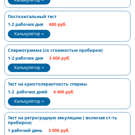
Посткоитальный тест
1-2 рабочих дня
600 руб.
Калькулятор
Спермограмма (со стоимостью пробирки)
1-2 рабочих дня
3 000 руб.
Калькулятор
Тест на криотолерантность спермы
1-2 рабочих дней
4 400 руб.
Калькулятор
Тест на ретроградную эякуляцию ( включая ст-ть
пробирки)
1 рабочий день
3 000 руб.