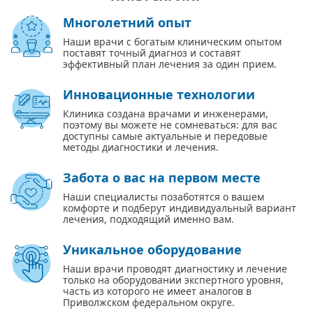
Многолетний опыт
Наши врачи с богатым клиническим опытом
поставят точный диагноз и составят
эффективный план лечения за один прием.
Инновационные технологии
Клиника создана врачами и инженерами,
поэтому вы можете не сомневаться: для вас
доступны самые актуальные и передовые
методы диагностики и лечения.
Забота о вас на первом месте
Наши специалисты позаботятся о вашем
комфорте и подберут индивидуальный вариант
лечения, подходящий именно вам.
Уникальное оборудование
Наши врачи проводят диагностику и лечение
только на оборудовании экспертного уровня,
часть из которого не имеет аналогов в
Приволжском федеральном округе.