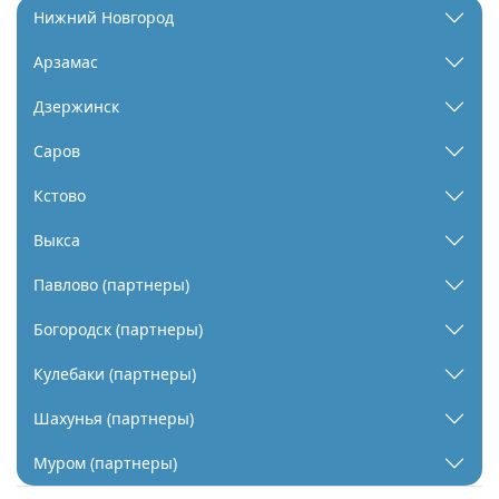
Нижний Новгород
Арзамас
Дзержинск
Саров
Кстово
Выкса
Павлово (партнеры)
Богородск (партнеры)
Кулебаки (партнеры)
Шахунья (партнеры)
Муром (партнеры)