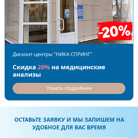
Дисконт-центры "НИКА СПРИНГ"
Скидка
20%
на медицинские
анализы
Узнать подробнее
ОСТАВЬТЕ ЗАЯВКУ И МЫ ЗАПИШЕМ НА
УДОБНОЕ ДЛЯ ВАС ВРЕМЯ