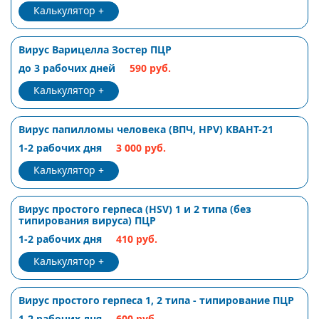
Калькулятор
Вирус Варицелла Зостер ПЦР
до 3 рабочих дней
590 руб.
Калькулятор
Вирус папилломы человека (ВПЧ, HPV) КВАНТ-21
1-2 рабочих дня
3 000 руб.
Калькулятор
Вирус простого герпеса (HSV) 1 и 2 типа (без
типирования вируса) ПЦР
1-2 рабочих дня
410 руб.
Калькулятор
Вирус простого герпеса 1, 2 типа - типирование ПЦР
1-2 рабочих дня
600 руб.