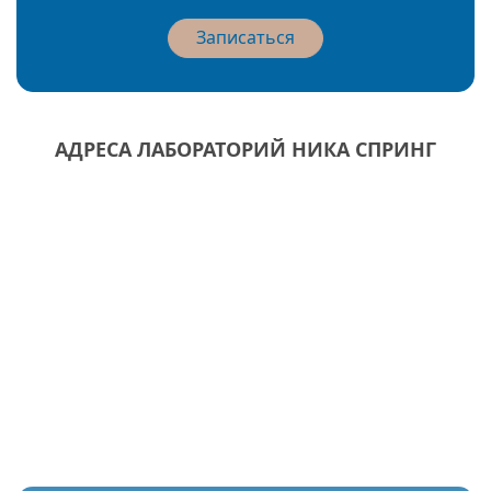
Записаться
АДРЕСА ЛАБОРАТОРИЙ НИКА СПРИНГ