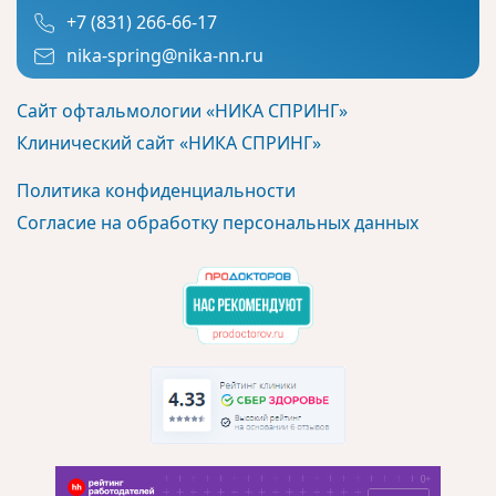
+7 (831) 266-66-17
nika-spring@nika-nn.ru
Сайт офтальмологии «НИКА СПРИНГ»
Клинический сайт «НИКА СПРИНГ»
Политика конфиденциальности
Согласие на обработку персональных данных