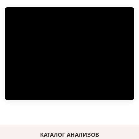
КАТАЛОГ АНАЛИЗОВ