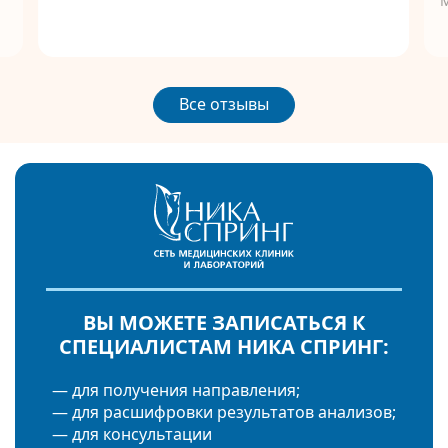
Все отзывы
ВЫ МОЖЕТЕ ЗАПИСАТЬСЯ К
СПЕЦИАЛИСТАМ НИКА СПРИНГ:
— для получения направления;
— для расшифровки результатов анализов;
— для консультации