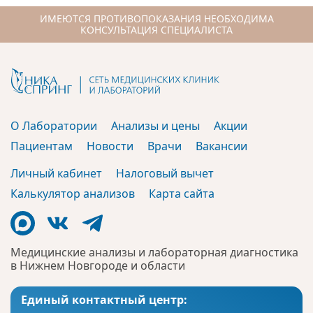
ИМЕЮТСЯ ПРОТИВОПОКАЗАНИЯ НЕОБХОДИМА
КОНСУЛЬТАЦИЯ СПЕЦИАЛИСТА
О Лаборатории
Анализы и цены
Акции
Пациентам
Новости
Врачи
Вакансии
Личный кабинет
Налоговый вычет
Калькулятор анализов
Карта сайта
Медицинские анализы и лабораторная диагностика
в Нижнем Новгороде и области
Единый контактный центр: