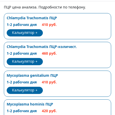
ПЦР цена анализа. Подробности по телефону.
Chlamydia Trachomatis ПЦР
1-2 рабочих дня
410 руб.
Калькулятор
Chlamydia Trachomatis ПЦР-количест.
1-2 рабочих дня
460 руб.
Калькулятор
Mycoplasma genitalium ПЦР
1-2 рабочих дня
410 руб.
Калькулятор
Mycoplasma hominis ПЦР
1-2 рабочих дня
420 руб.