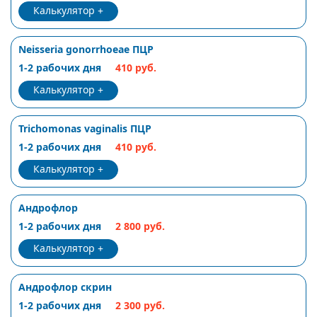
Калькулятор
Neisseria gonorrhoeae ПЦР
1-2 рабочих дня
410 руб.
Калькулятор
Trichomonas vaginalis ПЦР
1-2 рабочих дня
410 руб.
Калькулятор
Андрофлор
1-2 рабочих дня
2 800 руб.
Калькулятор
Андрофлор скрин
1-2 рабочих дня
2 300 руб.