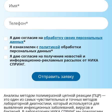
Я даю согласие на
обработку своих персональных
данных
*
Я ознакомлен с
политикой
обработки
персональных данных*
Я даю согласие на получение новостей и
информационно-рекламных рассылок от НИКА
СПРИНГ.
Отправить заявку
Анализы методом полимеразной цепной реакции (ПЦР) —
это один из самых чувствительных и точных методов
лабораторной диагностики, который используется для
выявления инфекционных заболеваний, вирусов и
бактерий. В лабораториях НИКА СПРИНГ мы предлагаем