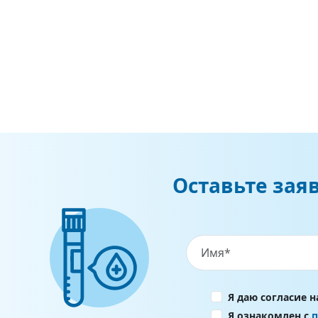
Оставьте зая
Я даю согласие 
Я ознакомлен с