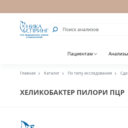
Пациентам
Анализы
Главная
Каталог
По типу исследования
Сда
ХЕЛИКОБАКТЕР ПИЛОРИ ПЦР