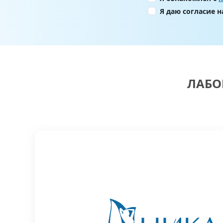
Я даю согласие 
ЛАБО