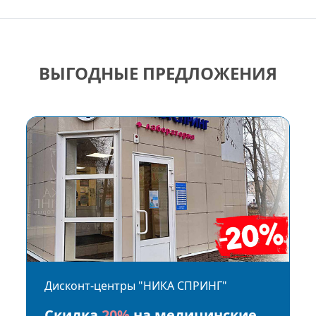
ВЫГОДНЫЕ ПРЕДЛОЖЕНИЯ
Дисконт-центры "НИКА СПРИНГ"
Скидка
20%
на медицинские