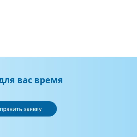
для вас время
править заявку