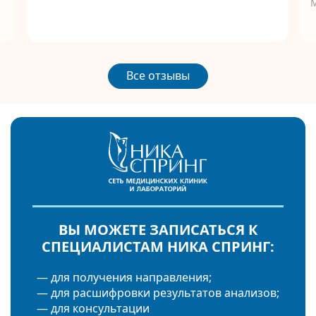
Все отзывы
ВЫ МОЖЕТЕ ЗАПИСАТЬСЯ К
СПЕЦИАЛИСТАМ НИКА СПРИНГ:
— для получения направления;
— для расшифровки результатов анализов;
— для консультации