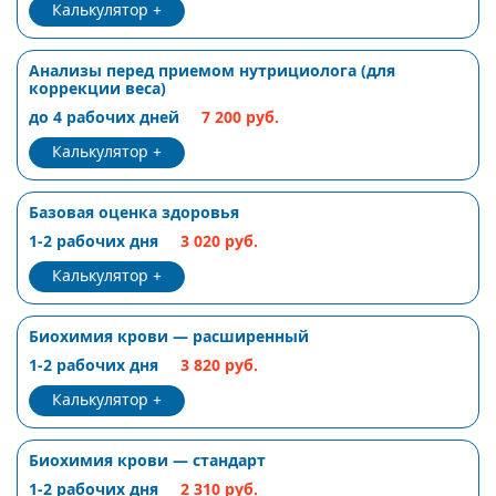
Калькулятор
Анализы перед приемом нутрициолога (для
коррекции веса)
до 4 рабочих дней
7 200 руб.
Калькулятор
Базовая оценка здоровья
1-2 рабочих дня
3 020 руб.
Калькулятор
Биохимия крови — расширенный
1-2 рабочих дня
3 820 руб.
Калькулятор
Биохимия крови — стандарт
1-2 рабочих дня
2 310 руб.