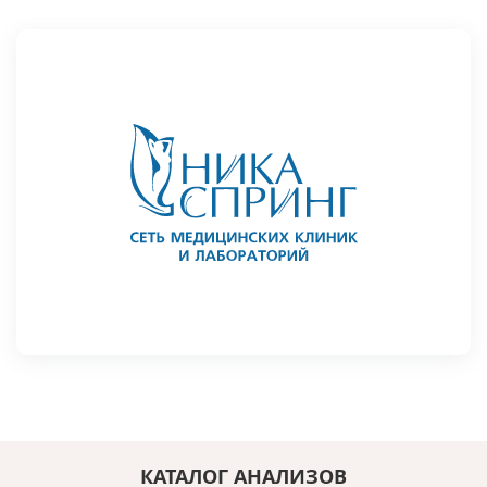
КАТАЛОГ АНАЛИЗОВ