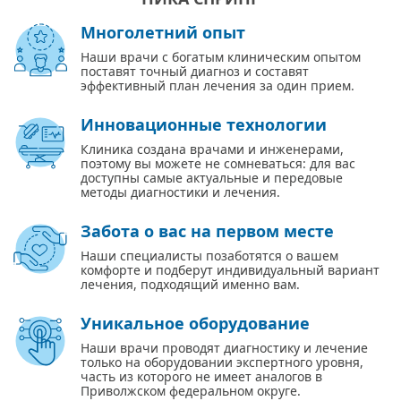
Многолетний опыт
Наши врачи с богатым клиническим опытом
поставят точный диагноз и составят
эффективный план лечения за один прием.
Инновационные технологии
Клиника создана врачами и инженерами,
поэтому вы можете не сомневаться: для вас
доступны самые актуальные и передовые
методы диагностики и лечения.
Забота о вас на первом месте
Наши специалисты позаботятся о вашем
комфорте и подберут индивидуальный вариант
лечения, подходящий именно вам.
Уникальное оборудование
Наши врачи проводят диагностику и лечение
только на оборудовании экспертного уровня,
часть из которого не имеет аналогов в
Приволжском федеральном округе.