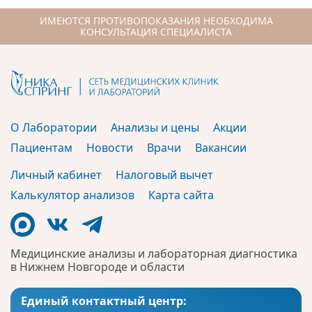
ИМЕЮТСЯ ПРОТИВОПОКАЗАНИЯ НЕОБХОДИМА
КОНСУЛЬТАЦИЯ СПЕЦИАЛИСТА
О Лаборатории
Анализы и цены
Акции
Пациентам
Новости
Врачи
Вакансии
Личный кабинет
Налоговый вычет
Калькулятор анализов
Карта сайта
Медицинские анализы и лабораторная диагностика
в Нижнем Новгороде и области
Единый контактный центр: