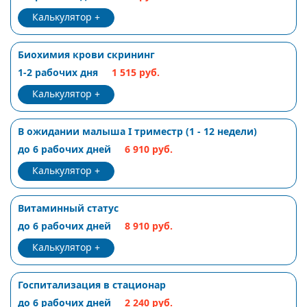
Калькулятор
Биохимия крови скрининг
1-2 рабочих дня
1 515 руб.
Калькулятор
В ожидании малыша I триместр (1 - 12 недели)
до 6 рабочих дней
6 910 руб.
Калькулятор
Витаминный статус
до 6 рабочих дней
8 910 руб.
Калькулятор
Госпитализация в стационар
до 6 рабочих дней
2 240 руб.