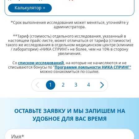
Калькулятор
*Срок выполнения исследования может меняться, уточняйте у
администратора.
**Тариф (стоимость) отдельного исследования, указанный в
настоящем прайс-листе, может отличаться от тарифа (стоимости)
такого же исследования в отдельном медицинском центре (клинике
/ лаборатории) «НИКА СПРИНГ» не более, чем на 10% в сторону
увеличения.
Со
списком исследований
, на которые не начисляются и не
списываются бонусы по "
Программе лояльности НИКА СПРИНГ"
можно ознакомиться по ссылке.
1
2
3
4
ОСТАВЬТЕ ЗАЯВКУ И МЫ ЗАПИШЕМ НА
УДОБНОЕ ДЛЯ ВАС ВРЕМЯ