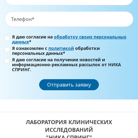
Я даю согласие на
обработку своих персональных
данных
*
Я ознакомлен с
политикой
обработки
персональных данных*
Я даю согласие на получение новостей и
информационно-рекламных рассылок от НИКА
СПРИНГ.
Отправить заявку
ЛАБОРАТОРИЯ КЛИНИЧЕСКИХ
ИССЛЕДОВАНИЙ
"НИКА СПРИНГ"