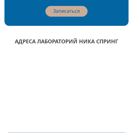
Записаться
АДРЕСА ЛАБОРАТОРИЙ НИКА СПРИНГ