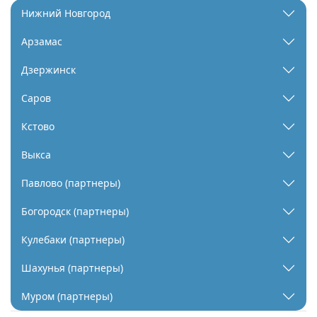
Нижний Новгород
Арзамас
Дзержинск
Саров
Кстово
Выкса
Павлово (партнеры)
Богородск (партнеры)
Кулебаки (партнеры)
Шахунья (партнеры)
Муром (партнеры)