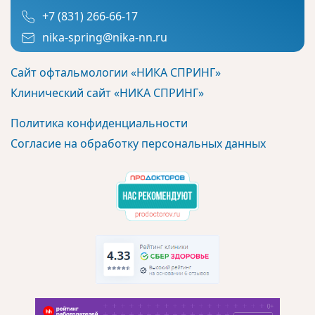
+7 (831) 266-66-17
nika-spring@nika-nn.ru
Сайт офтальмологии «НИКА СПРИНГ»
Клинический сайт «НИКА СПРИНГ»
Политика конфиденциальности
Согласие на обработку персональных данных