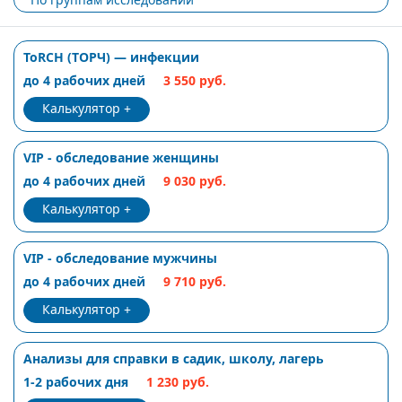
ToRCH (ТОРЧ) — инфекции
до 4 рабочих дней
3 550 руб.
Калькулятор
VIP - обследование женщины
до 4 рабочих дней
9 030 руб.
Калькулятор
VIP - обследование мужчины
до 4 рабочих дней
9 710 руб.
Калькулятор
Анализы для справки в садик, школу, лагерь
1-2 рабочих дня
1 230 руб.