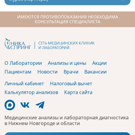
ИМЕЮТСЯ ПРОТИВОПОКАЗАНИЯ НЕОБХОДИМА
КОНСУЛЬТАЦИЯ СПЕЦИАЛИСТА
О Лаборатории
Анализы и цены
Акции
Пациентам
Новости
Врачи
Вакансии
Личный кабинет
Налоговый вычет
Калькулятор анализов
Карта сайта
Медицинские анализы и лабораторная диагностика
в Нижнем Новгороде и области