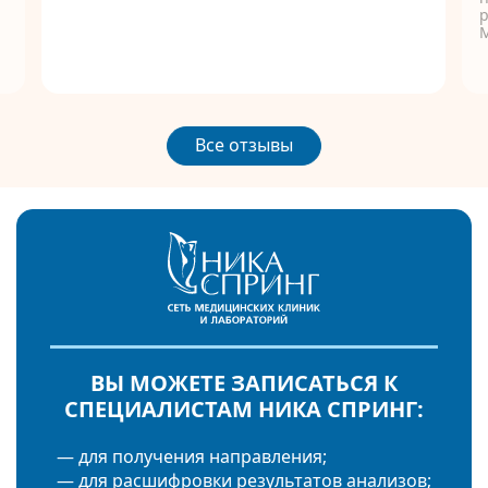
р
Все отзывы
ВЫ МОЖЕТЕ ЗАПИСАТЬСЯ К
СПЕЦИАЛИСТАМ НИКА СПРИНГ:
— для получения направления;
— для расшифровки результатов анализов;