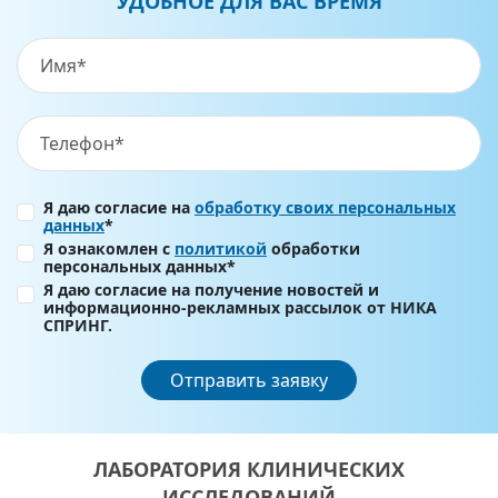
УДОБНОЕ ДЛЯ ВАС ВРЕМЯ
Я даю согласие на
обработку своих персональных
данных
*
Я ознакомлен с
политикой
обработки
персональных данных*
Я даю согласие на получение новостей и
информационно-рекламных рассылок от НИКА
СПРИНГ.
Отправить заявку
ЛАБОРАТОРИЯ КЛИНИЧЕСКИХ
ИССЛЕДОВАНИЙ