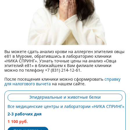
Вы можете сдать анализ крови на аллерген эпителия овцы
e81 в Муроме, обратившись в лабораторию клиники
«НИКА СПРИНГ». Узнать точные цены на анализ «Овца
эпителий e81» в ближайшем к Вам филиале клиники
можно по телефону +7 (831) 214-12-61.
После посещения клиники можно сформировать
справку
для налогового вычета
на нашем сайте.
Эпидермальные и животные белки
Все медицинские центры и лаборатории «НИКА СПРИНГ»
2-3 рабочих дня
1 100 руб.