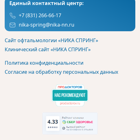
Единый контактный центр:
+7 (831) 266-66-17
nika-spring@nika-nn.ru
Сайт офтальмологии «НИКА СПРИНГ»
Клинический сайт «НИКА СПРИНГ»
Политика конфиденциальности
Согласие на обработку персональных данных