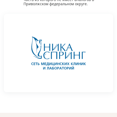
Приволжском федеральном округе.