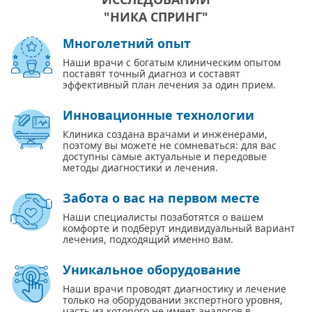
"НИКА СПРИНГ"
Многолетний опыт
Наши врачи с богатым клиническим опытом
поставят точный диагноз и составят
эффективный план лечения за один прием.
Инновационные технологии
Клиника создана врачами и инженерами,
поэтому вы можете не сомневаться: для вас
доступны самые актуальные и передовые
методы диагностики и лечения.
Забота о вас на первом месте
Наши специалисты позаботятся о вашем
комфорте и подберут индивидуальный вариант
лечения, подходящий именно вам.
Уникальное оборудование
Наши врачи проводят диагностику и лечение
только на оборудовании экспертного уровня,
часть из которого не имеет аналогов в