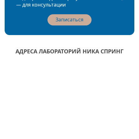
— для консультации
Записаться
АДРЕСА ЛАБОРАТОРИЙ НИКА СПРИНГ