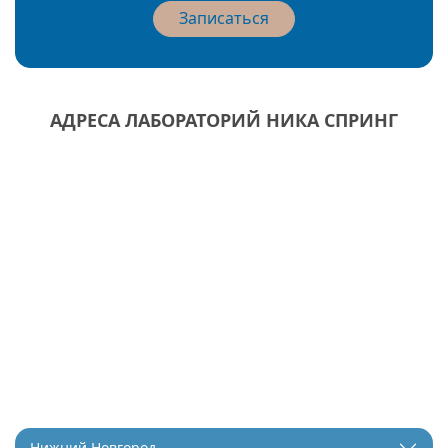
Записаться
АДРЕСА ЛАБОРАТОРИЙ НИКА СПРИНГ
Нижний Новгород