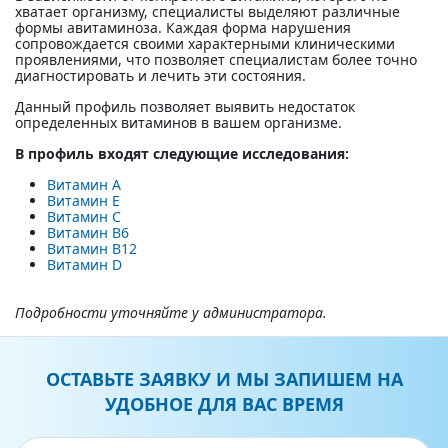
хватает организму, специалисты выделяют различные
формы авитаминоза. Каждая форма нарушения
сопровождается своими характерными клиническими
проявлениями, что позволяет специалистам более точно
диагностировать и лечить эти состояния.
Данный профиль позволяет выявить недостаток
определенных витаминов в вашем организме.
В профиль входят следующие исследования:
Витамин А
Витамин Е
Витамин С
Витамин В6
Витамин В12
Витамин D
Подробности уточняйте у администратора.
ОСТАВЬТЕ ЗАЯВКУ И МЫ ЗАПИШЕМ НА
УДОБНОЕ ДЛЯ ВАС ВРЕМЯ