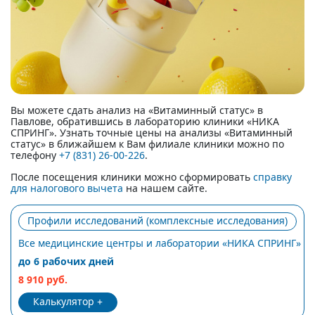
Вы можете сдать анализ на «Витаминный статус» в
Павлове, обратившись в лабораторию клиники «НИКА
СПРИНГ». Узнать точные цены на анализы «Витаминный
статус» в ближайшем к Вам филиале клиники можно по
телефону
+7 (831) 26-00-226
.
После посещения клиники можно сформировать
справку
для налогового вычета
на нашем сайте.
Профили исследований (комплексные исследования)
Все медицинские центры и лаборатории «НИКА СПРИНГ»
до 6 рабочих дней
8 910 руб.
Калькулятор