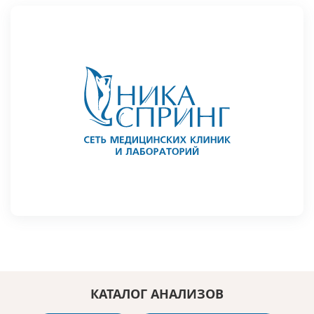
КАТАЛОГ АНАЛИЗОВ