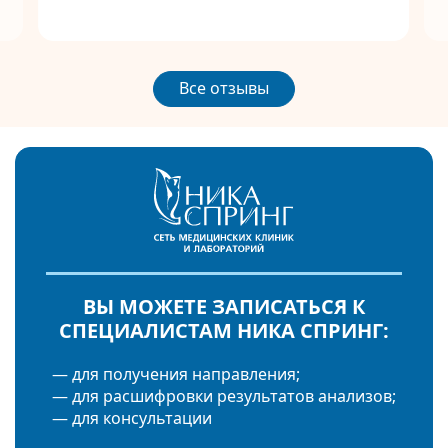
Все отзывы
ВЫ МОЖЕТЕ ЗАПИСАТЬСЯ К
СПЕЦИАЛИСТАМ НИКА СПРИНГ:
— для получения направления;
— для расшифровки результатов анализов;
— для консультации