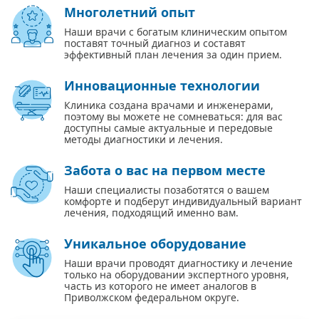
Многолетний опыт
Наши врачи с богатым клиническим опытом
поставят точный диагноз и составят
эффективный план лечения за один прием.
Инновационные технологии
Клиника создана врачами и инженерами,
поэтому вы можете не сомневаться: для вас
доступны самые актуальные и передовые
методы диагностики и лечения.
Забота о вас на первом месте
Наши специалисты позаботятся о вашем
комфорте и подберут индивидуальный вариант
лечения, подходящий именно вам.
Уникальное оборудование
Наши врачи проводят диагностику и лечение
только на оборудовании экспертного уровня,
часть из которого не имеет аналогов в
Приволжском федеральном округе.