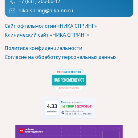
+7 (831) 266-66-17
nika-spring@nika-nn.ru
Сайт офтальмологии «НИКА СПРИНГ»
Клинический сайт «НИКА СПРИНГ»
Политика конфиденциальности
Согласие на обработку персональных данных