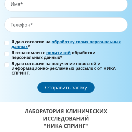
Я даю согласие на
обработку своих персональных
данных
*
Я ознакомлен с
политикой
обработки
персональных данных*
Я даю согласие на получение новостей и
информационно-рекламных рассылок от НИКА
СПРИНГ.
Отправить заявку
ЛАБОРАТОРИЯ КЛИНИЧЕСКИХ
ИССЛЕДОВАНИЙ
"НИКА СПРИНГ"