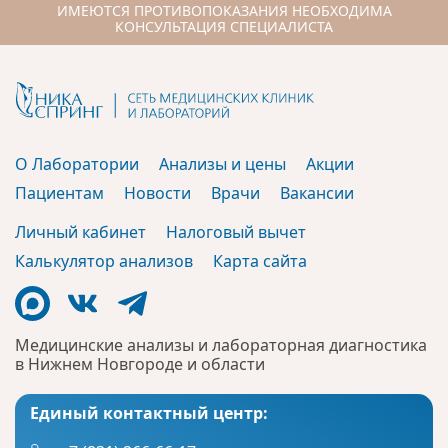
ИМЕЮТСЯ ПРОТИВОПОКАЗАНИЯ НЕОБХОДИМА
КОНСУЛЬТАЦИЯ СПЕЦИАЛИСТА
О Лаборатории
Анализы и цены
Акции
Пациентам
Новости
Врачи
Вакансии
Личный кабинет
Налоговый вычет
Калькулятор анализов
Карта сайта
Медицинские анализы и лабораторная диагностика
в Нижнем Новгороде и области
Единый контактный центр: