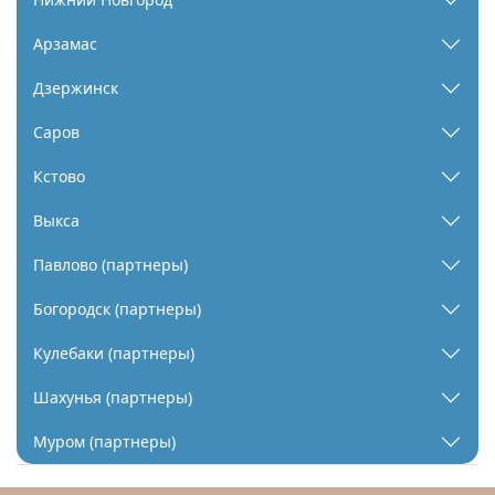
Арзамас
Дзержинск
Саров
Кстово
Выкса
Павлово (партнеры)
Богородск (партнеры)
Кулебаки (партнеры)
Шахунья (партнеры)
Муром (партнеры)