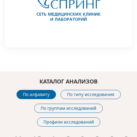
КАТАЛОГ АНАЛИЗОВ
По алфавиту
По типу исследования
По группам исследований
Профили исследований