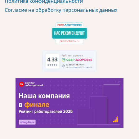
Политика конфиденциальности
Согласие на обработку персональных данных