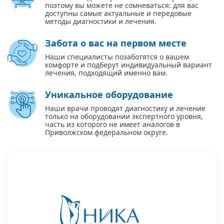
поэтому вы можете не сомневаться: для вас
доступны самые актуальные и передовые
методы диагностики и лечения.
Забота о вас на первом месте
Наши специалисты позаботятся о вашем
комфорте и подберут индивидуальный вариант
лечения, подходящий именно вам.
Уникальное оборудование
Наши врачи проводят диагностику и лечение
только на оборудовании экспертного уровня,
часть из которого не имеет аналогов в
Приволжском федеральном округе.