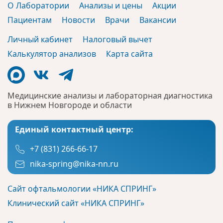
О Лаборатории
Анализы и цены
Акции
Пациентам
Новости
Врачи
Вакансии
Личный кабинет
Налоговый вычет
Калькулятор анализов
Карта сайта
Медицинские анализы и лабораторная диагностика
в Нижнем Новгороде и области
Единый контактный центр:
+7 (831) 266-66-17
nika-spring@nika-nn.ru
Сайт офтальмологии «НИКА СПРИНГ»
Клинический сайт «НИКА СПРИНГ»