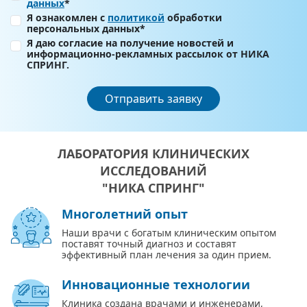
данных
*
Я ознакомлен с
политикой
обработки
персональных данных*
Я даю согласие на получение новостей и
информационно-рекламных рассылок от НИКА
СПРИНГ.
Отправить заявку
ЛАБОРАТОРИЯ КЛИНИЧЕСКИХ
ИССЛЕДОВАНИЙ
"НИКА СПРИНГ"
Многолетний опыт
Наши врачи с богатым клиническим опытом
поставят точный диагноз и составят
эффективный план лечения за один прием.
Инновационные технологии
Клиника создана врачами и инженерами,