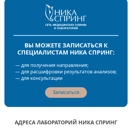
ВЫ МОЖЕТЕ ЗАПИСАТЬСЯ К
СПЕЦИАЛИСТАМ НИКА СПРИНГ:
— для получения направления;
— для расшифровки результатов анализов;
— для консультации
Записаться
АДРЕСА ЛАБОРАТОРИЙ НИКА СПРИНГ