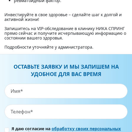
ревматоидный фактор.
Инвестируйте в свое здоровье – сделайте шаг к долгой и
активной жизни!
Запишитесь на VIP-обследование в клинику НИКА СПРИНГ
прямо сейчас и получите исчерпывающую информацию о
состоянии вашего здоровья.
Подробности уточняйте у администратора.
ОСТАВЬТЕ ЗАЯВКУ И МЫ ЗАПИШЕМ НА
УДОБНОЕ ДЛЯ ВАС ВРЕМЯ
Я даю согласие на
обработку своих персональных