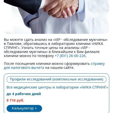
Вы можете сдать анализ на «VIP - обследование мужчины»
в Павлове, обратившись в лабораторию клиники «НИКА
СПРИНГ». Узнать точные цены на анализы «VIP -
обследование мужчины» в ближайшем к Вам филиале
клиники можно по телефону
+7 (831) 26-00-226
.
После посещения клиники можно сформировать
справку
для налогового вычета
на нашем сайте.
Профили исследований (комплексные исследования)
Все медицинские центры и лаборатории «НИКА СПРИНГ»
до 4 рабочих дней
9 710 руб.
Калькулятор