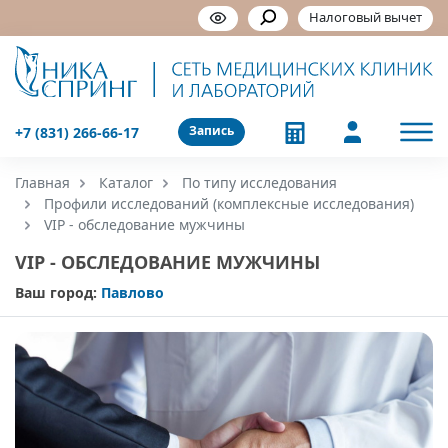
Налоговый вычет
Запись
+7 (831) 266-66-17
Главная
Каталог
По типу исследования
Профили исследований (комплексные исследования)
VIP - обследование мужчины
VIP - ОБСЛЕДОВАНИЕ МУЖЧИНЫ
Ваш город:
Павлово