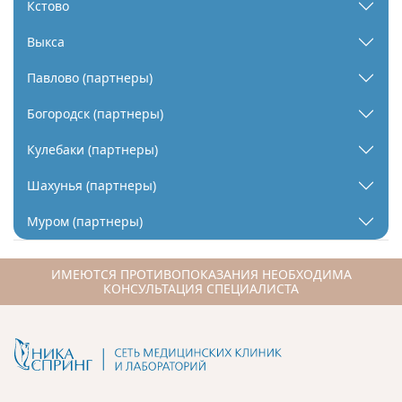
Кстово
Выкса
Павлово (партнеры)
Богородск (партнеры)
Кулебаки (партнеры)
Шахунья (партнеры)
Муром (партнеры)
ИМЕЮТСЯ ПРОТИВОПОКАЗАНИЯ НЕОБХОДИМА
КОНСУЛЬТАЦИЯ СПЕЦИАЛИСТА