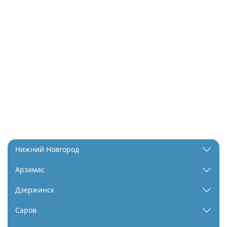
Нижний Новгород
Арзамас
Дзержинск
Саров