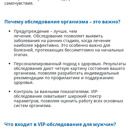
самочувствия.
Почему обследование организма – это важно?
Предупреждение – лучше, чем
лечение. Обследование позволяет выявить
заболевания на ранних стадиях, когда лечение
наиболее эффективно. Это особенно важно для
болезней, протекающих бессимптомно на начальных
этапах.
Персонализированный подход к здоровью. Результаты
обследования дают четкую картину состояния вашего
организма, позволяя разработать индивидуальные
рекомендации по профилактике и поддержанию
здоровья.
Контроль за важными показателями. VIP-
обследование охватывает широкий спектр
параметров, позволяя оценить работу всех основных
систем организма.
Что входит в VIP-обследование для мужчин?