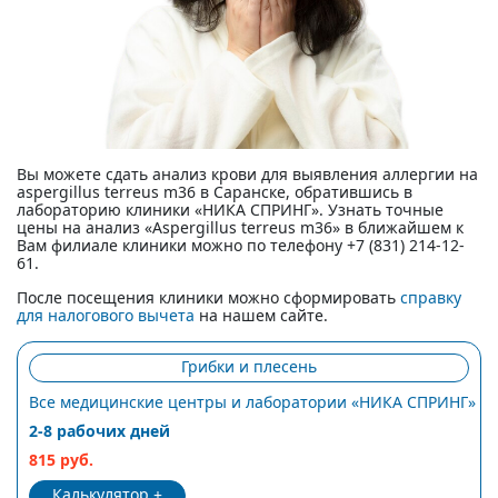
Вы можете сдать анализ крови для выявления аллергии на
aspergillus terreus m36 в Саранске, обратившись в
лабораторию клиники «НИКА СПРИНГ». Узнать точные
цены на анализ «Aspergillus terreus m36» в ближайшем к
Вам филиале клиники можно по телефону +7 (831) 214-12-
61.
После посещения клиники можно сформировать
справку
для налогового вычета
на нашем сайте.
Грибки и плесень
Все медицинские центры и лаборатории «НИКА СПРИНГ»
2-8 рабочих дней
815 руб.
Калькулятор