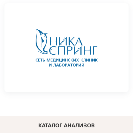
КАТАЛОГ АНАЛИЗОВ