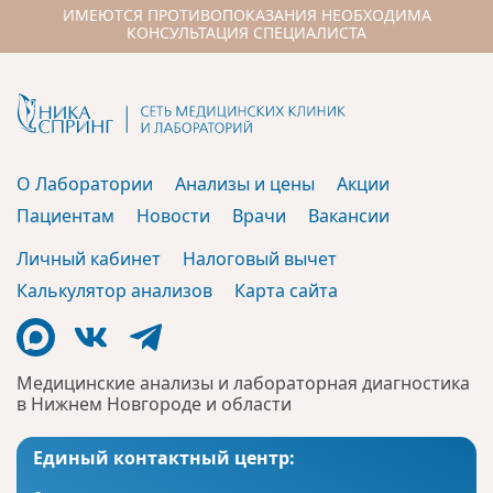
ИМЕЮТСЯ ПРОТИВОПОКАЗАНИЯ НЕОБХОДИМА
КОНСУЛЬТАЦИЯ СПЕЦИАЛИСТА
О Лаборатории
Анализы и цены
Акции
Пациентам
Новости
Врачи
Вакансии
Личный кабинет
Налоговый вычет
Калькулятор анализов
Карта сайта
Медицинские анализы и лабораторная диагностика
в Нижнем Новгороде и области
Единый контактный центр: