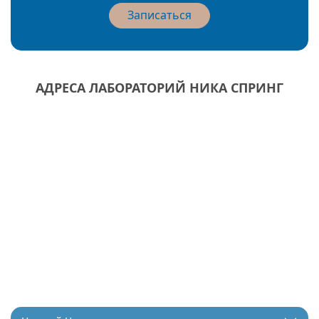
Записаться
АДРЕСА ЛАБОРАТОРИЙ НИКА СПРИНГ