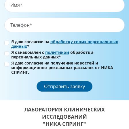
Я даю согласие на
обработку своих персональных
данных
*
Я ознакомлен с
политикой
обработки
персональных данных*
Я даю согласие на получение новостей и
информационно-рекламных рассылок от НИКА
СПРИНГ.
Отправить заявку
ЛАБОРАТОРИЯ КЛИНИЧЕСКИХ
ИССЛЕДОВАНИЙ
"НИКА СПРИНГ"