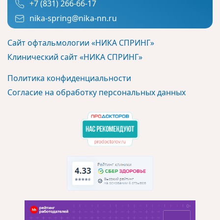
+7 (831) 266-66-17
nika-spring@nika-nn.ru
Сайт офтальмологии «НИКА СПРИНГ»
Клинический сайт «НИКА СПРИНГ»
Политика конфиденциальности
Согласие на обработку персональных данных