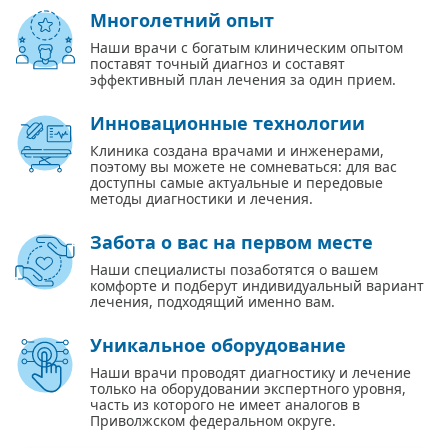
Многолетний опыт
Наши врачи с богатым клиническим опытом
поставят точный диагноз и составят
эффективный план лечения за один прием.
Инновационные технологии
Клиника создана врачами и инженерами,
поэтому вы можете не сомневаться: для вас
доступны самые актуальные и передовые
методы диагностики и лечения.
Забота о вас на первом месте
Наши специалисты позаботятся о вашем
комфорте и подберут индивидуальный вариант
лечения, подходящий именно вам.
Уникальное оборудование
Наши врачи проводят диагностику и лечение
только на оборудовании экспертного уровня,
часть из которого не имеет аналогов в
Приволжском федеральном округе.