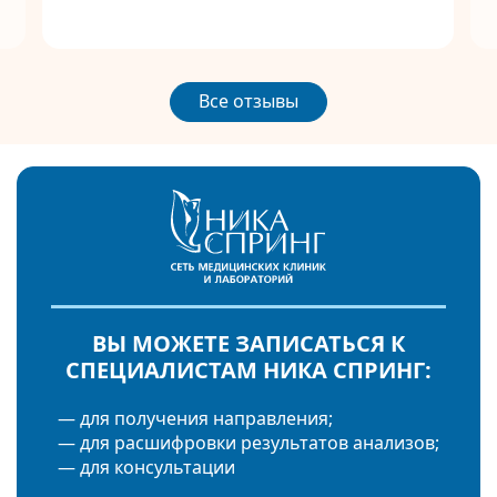
Все отзывы
ВЫ МОЖЕТЕ ЗАПИСАТЬСЯ К
СПЕЦИАЛИСТАМ НИКА СПРИНГ:
— для получения направления;
— для расшифровки результатов анализов;
— для консультации