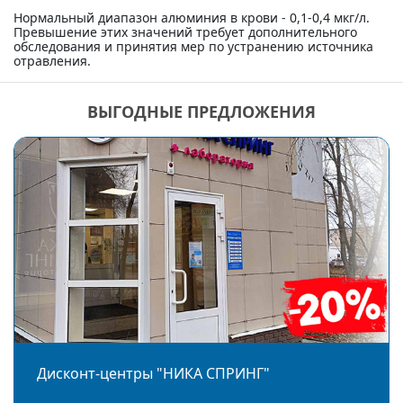
Нормальный диапазон алюминия в крови - 0,1-0,4 мкг/л.
Превышение этих значений требует дополнительного
обследования и принятия мер по устранению источника
отравления.
ВЫГОДНЫЕ ПРЕДЛОЖЕНИЯ
Дисконт-центры "НИКА СПРИНГ"