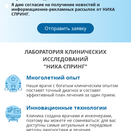
Я даю согласие на получение новостей и
информационно-рекламных рассылок от НИКА
СПРИНГ.
Отправить заявку
ЛАБОРАТОРИЯ КЛИНИЧЕСКИХ
ИССЛЕДОВАНИЙ
"НИКА СПРИНГ"
Многолетний опыт
Наши врачи с богатым клиническим опытом
поставят точный диагноз и составят
эффективный план лечения за один прием.
Инновационные технологии
Клиника создана врачами и инженерами,
поэтому вы можете не сомневаться: для вас
доступны самые актуальные и передовые
методы диагностики и лечения.