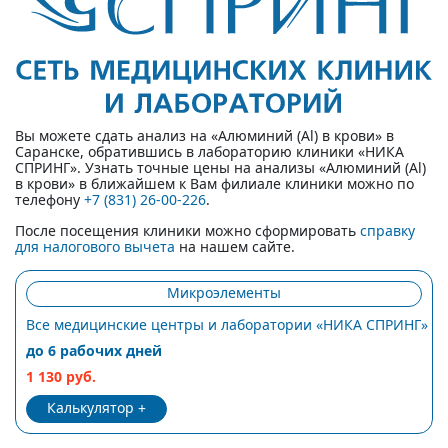
Вы можете сдать анализ на «Алюминий (Al) в крови» в
Саранске, обратившись в лабораторию клиники «НИКА
СПРИНГ». Узнать точные цены на анализы «Алюминий (Al)
в крови» в ближайшем к Вам филиале клиники можно по
телефону
+7 (831) 26-00-226
.
После посещения клиники можно сформировать
справку
для налогового вычета
на нашем сайте.
Микроэлементы
Все медицинские центры и лаборатории «НИКА СПРИНГ»
до 6 рабочих дней
1 130 руб.
Калькулятор