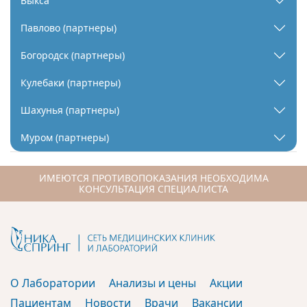
Выкса
Павлово (партнеры)
Богородск (партнеры)
Кулебаки (партнеры)
Шахунья (партнеры)
Муром (партнеры)
ИМЕЮТСЯ ПРОТИВОПОКАЗАНИЯ НЕОБХОДИМА
КОНСУЛЬТАЦИЯ СПЕЦИАЛИСТА
О Лаборатории
Анализы и цены
Акции
Пациентам
Новости
Врачи
Вакансии