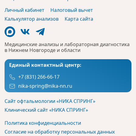
Личный кабинет
Налоговый вычет
Калькулятор анализов
Карта сайта
Медицинские анализы и лабораторная диагностика
в Нижнем Новгороде и области
Единый контактный центр:
+7 (831) 266-66-17
nika-spring@nika-nn.ru
Сайт офтальмологии «НИКА СПРИНГ»
Клинический сайт «НИКА СПРИНГ»
Политика конфиденциальности
Согласие на обработку персональных данных