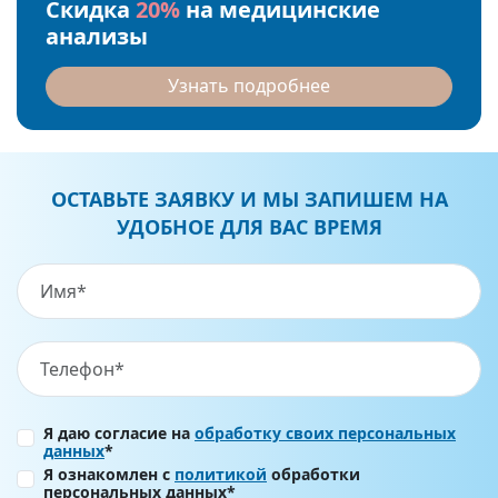
Скидка
20%
на медицинские
анализы
Узнать подробнее
ОСТАВЬТЕ ЗАЯВКУ И МЫ ЗАПИШЕМ НА
УДОБНОЕ ДЛЯ ВАС ВРЕМЯ
Я даю согласие на
обработку своих персональных
данных
*
Я ознакомлен с
политикой
обработки
персональных данных*