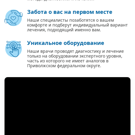
Забота о вас на первом месте
Наши специалисты позаботятся о вашем
комфорте и подберут индивидуальный вариант
лечения, подходящий именно вам.
Уникальное оборудование
Наши врачи проводят диагностику и лечение
только на оборудовании экспертного уровня,
часть из которого не имеет аналогов в
Приволжском федеральном округе.