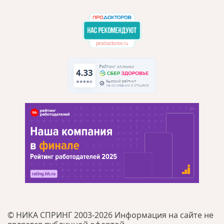
© НИКА СПРИНГ 2003-2026 Информация на сайте не