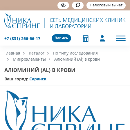
Налоговый вычет
Запись
+7 (831) 266-66-17
Главная
Каталог
По типу исследования
Микроэлементы
Алюминий (Al) в крови
АЛЮМИНИЙ (AL) В КРОВИ
Ваш город:
Саранск