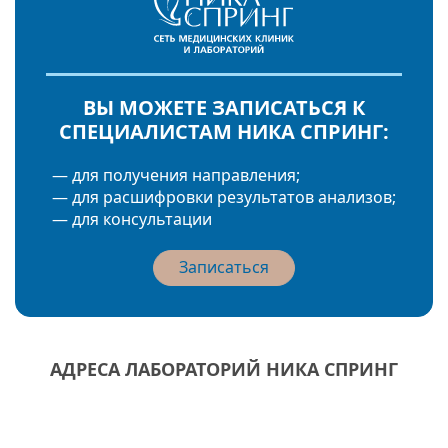
ВЫ МОЖЕТЕ ЗАПИСАТЬСЯ К
СПЕЦИАЛИСТАМ НИКА СПРИНГ:
— для получения направления;
— для расшифровки результатов анализов;
— для консультации
Записаться
АДРЕСА ЛАБОРАТОРИЙ НИКА СПРИНГ