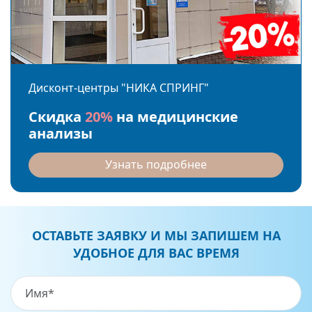
Дисконт-центры "НИКА СПРИНГ"
Скидка
20%
на медицинские
анализы
Узнать подробнее
ОСТАВЬТЕ ЗАЯВКУ И МЫ ЗАПИШЕМ НА
УДОБНОЕ ДЛЯ ВАС ВРЕМЯ