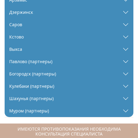
Дзержинск
Саров
Кстово
Выкса
Павлово (партнеры)
Богородск (партнеры)
Кулебаки (партнеры)
Шахунья (партнеры)
Муром (партнеры)
ИМЕЮТСЯ ПРОТИВОПОКАЗАНИЯ НЕОБХОДИМА
КОНСУЛЬТАЦИЯ СПЕЦИАЛИСТА