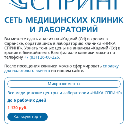
Вы можете сдать анализ на «Кадмий (Cd) в крови» в
Саранске, обратившись в лабораторию клиники «НИКА
СПРИНГ». Узнать точные цены на анализы «Кадмий (Cd) в
крови» в ближайшем к Вам филиале клиники можно по
телефону
+7 (831) 26-00-226
.
После посещения клиники можно сформировать
справку
для налогового вычета
на нашем сайте.
Микроэлементы
Все медицинские центры и лаборатории «НИКА СПРИНГ»
до 6 рабочих дней
1 130 руб.
Калькулятор