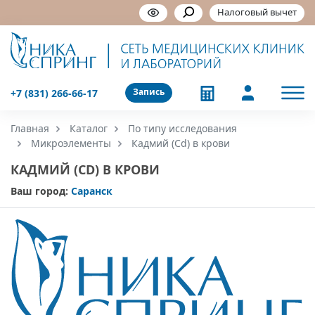
Налоговый вычет
Запись
+7 (831) 266-66-17
Главная
Каталог
По типу исследования
Микроэлементы
Кадмий (Cd) в крови
КАДМИЙ (CD) В КРОВИ
Ваш город:
Саранск