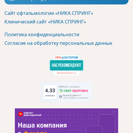
Сайт офтальмологии «НИКА СПРИНГ»
Клинический сайт «НИКА СПРИНГ»
Политика конфиденциальности
Согласие на обработку персональных данных