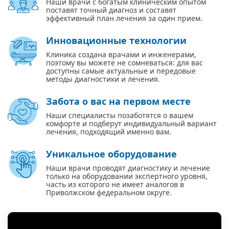
Наши врачи с богатым клиническим опытом
поставят точный диагноз и составят
эффективный план лечения за один прием.
Инновационные технологии
Клиника создана врачами и инженерами,
поэтому вы можете не сомневаться: для вас
доступны самые актуальные и передовые
методы диагностики и лечения.
Забота о вас на первом месте
Наши специалисты позаботятся о вашем
комфорте и подберут индивидуальный вариант
лечения, подходящий именно вам.
Уникальное оборудование
Наши врачи проводят диагностику и лечение
только на оборудовании экспертного уровня,
часть из которого не имеет аналогов в
Приволжском федеральном округе.