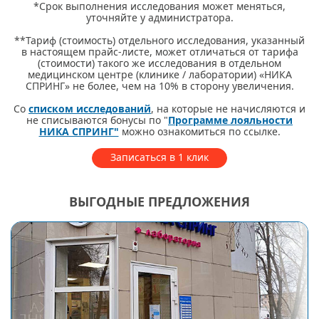
*Срок выполнения исследования может меняться,
уточняйте у администратора.
**Тариф (стоимость) отдельного исследования, указанный
в настоящем прайс-листе, может отличаться от тарифа
(стоимости) такого же исследования в отдельном
медицинском центре (клинике / лаборатории) «НИКА
СПРИНГ» не более, чем на 10% в сторону увеличения.
Со
списком исследований
, на которые не начисляются и
не списываются бонусы по "
Программе лояльности
НИКА СПРИНГ"
можно ознакомиться по ссылке.
Записаться в 1 клик
ВЫГОДНЫЕ ПРЕДЛОЖЕНИЯ