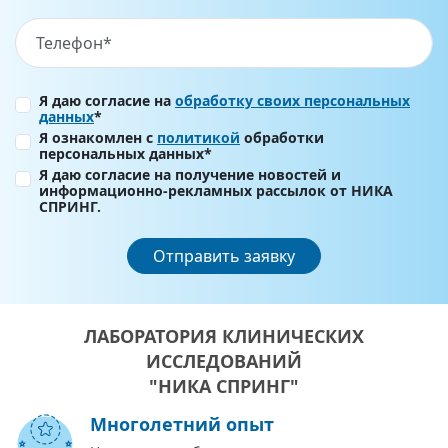
Я даю согласие на
обработку своих персональных
данных
*
Я ознакомлен с
политикой
обработки
персональных данных*
Я даю согласие на получение новостей и
информационно-рекламных рассылок от НИКА
СПРИНГ.
Отправить заявку
ЛАБОРАТОРИЯ КЛИНИЧЕСКИХ
ИССЛЕДОВАНИЙ
"НИКА СПРИНГ"
Многолетний опыт