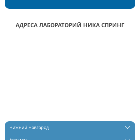
АДРЕСА ЛАБОРАТОРИЙ НИКА СПРИНГ
Нижний Новгород
Арзамас