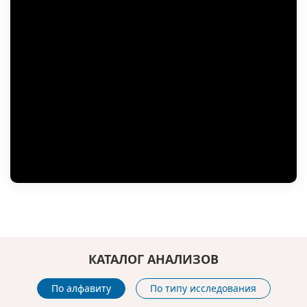
КАТАЛОГ АНАЛИЗОВ
По алфавиту
По типу исследования