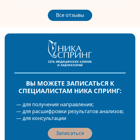
Все отзывы
ВЫ МОЖЕТЕ ЗАПИСАТЬСЯ К
СПЕЦИАЛИСТАМ НИКА СПРИНГ:
— для получения направления;
— для расшифровки результатов анализов;
— для консультации
Записаться