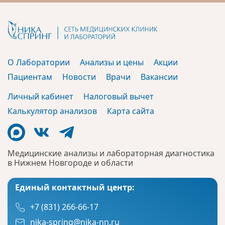
О Лаборатории
Анализы и цены
Акции
Пациентам
Новости
Врачи
Вакансии
Личный кабинет
Налоговый вычет
Калькулятор анализов
Карта сайта
Медицинские анализы и лабораторная диагностика
в Нижнем Новгороде и области
Единый контактный центр:
+7 (831) 266-66-17
nika-spring@nika-nn.ru