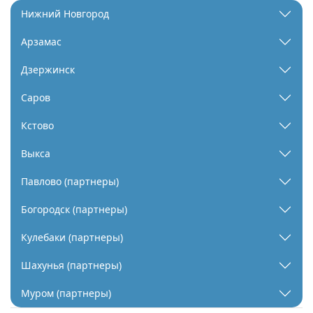
Нижний Новгород
Арзамас
Дзержинск
Саров
Кстово
Выкса
Павлово (партнеры)
Богородск (партнеры)
Кулебаки (партнеры)
Шахунья (партнеры)
Муром (партнеры)