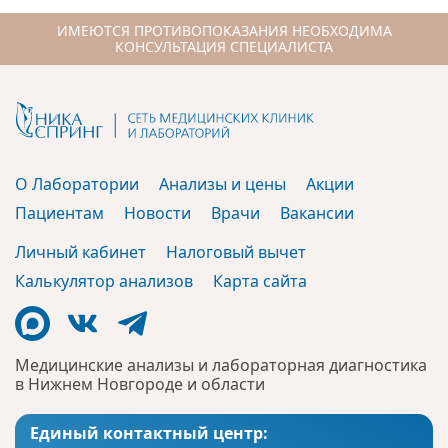
ИМЕЮТСЯ ПРОТИВОПОКАЗАНИЯ НЕОБХОДИМА
КОНСУЛЬТАЦИЯ СПЕЦИАЛИСТА
О Лаборатории
Анализы и цены
Акции
Пациентам
Новости
Врачи
Вакансии
Личный кабинет
Налоговый вычет
Калькулятор анализов
Карта сайта
Медицинские анализы и лабораторная диагностика
в Нижнем Новгороде и области
Единый контактный центр: