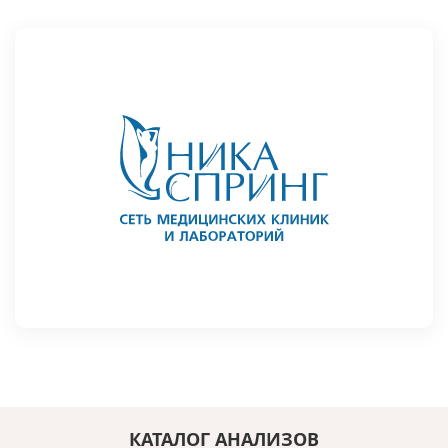
КАТАЛОГ АНАЛИЗОВ