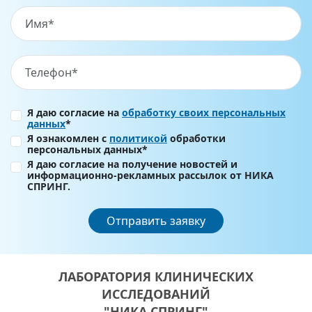
Я даю согласие на
обработку своих персональных
данных
*
Я ознакомлен с
политикой
обработки
персональных данных*
Я даю согласие на получение новостей и
информационно-рекламных рассылок от НИКА
СПРИНГ.
Отправить заявку
ЛАБОРАТОРИЯ КЛИНИЧЕСКИХ
ИССЛЕДОВАНИЙ
"НИКА СПРИНГ"