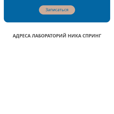
Записаться
АДРЕСА ЛАБОРАТОРИЙ НИКА СПРИНГ