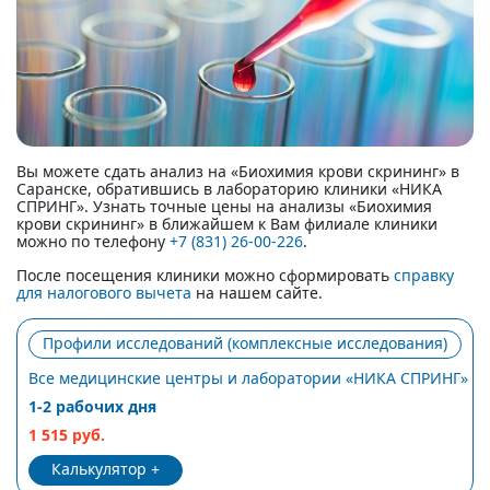
Вы можете сдать анализ на «Биохимия крови скрининг» в
Саранске, обратившись в лабораторию клиники «НИКА
СПРИНГ». Узнать точные цены на анализы «Биохимия
крови скрининг» в ближайшем к Вам филиале клиники
можно по телефону
+7 (831) 26-00-226
.
После посещения клиники можно сформировать
справку
для налогового вычета
на нашем сайте.
Профили исследований (комплексные исследования)
Все медицинские центры и лаборатории «НИКА СПРИНГ»
1-2 рабочих дня
1 515 руб.
Калькулятор