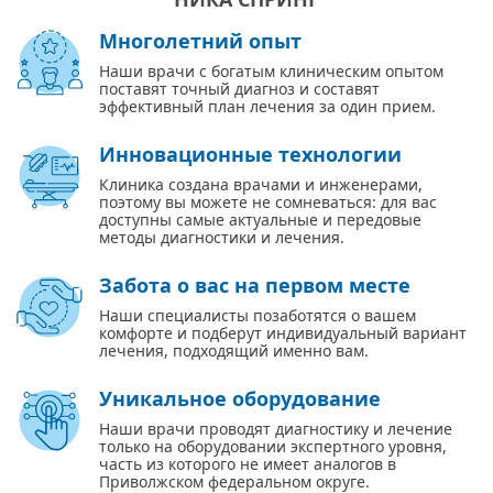
Многолетний опыт
Наши врачи с богатым клиническим опытом
поставят точный диагноз и составят
эффективный план лечения за один прием.
Инновационные технологии
Клиника создана врачами и инженерами,
поэтому вы можете не сомневаться: для вас
доступны самые актуальные и передовые
методы диагностики и лечения.
Забота о вас на первом месте
Наши специалисты позаботятся о вашем
комфорте и подберут индивидуальный вариант
лечения, подходящий именно вам.
Уникальное оборудование
Наши врачи проводят диагностику и лечение
только на оборудовании экспертного уровня,
часть из которого не имеет аналогов в
Приволжском федеральном округе.