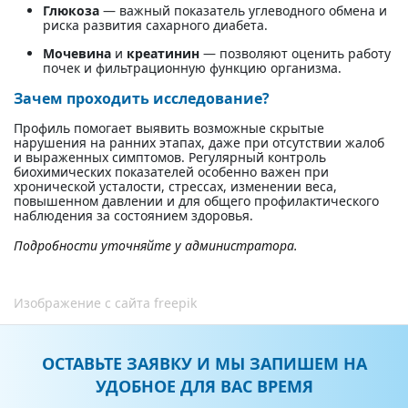
Глюкоза
— важный показатель углеводного обмена и
риска развития сахарного диабета.
Мочевина
и
креатинин
— позволяют оценить работу
почек и фильтрационную функцию организма.
Зачем проходить исследование?
Профиль помогает выявить возможные скрытые
нарушения на ранних этапах, даже при отсутствии жалоб
и выраженных симптомов. Регулярный контроль
биохимических показателей особенно важен при
хронической усталости, стрессах, изменении веса,
повышенном давлении и для общего профилактического
наблюдения за состоянием здоровья.
Подробности уточняйте у администратора.
Изображение с сайта
freepik
ОСТАВЬТЕ ЗАЯВКУ И МЫ ЗАПИШЕМ НА
УДОБНОЕ ДЛЯ ВАС ВРЕМЯ