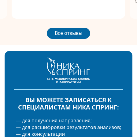
Все отзывы
ВЫ МОЖЕТЕ ЗАПИСАТЬСЯ К
СПЕЦИАЛИСТАМ НИКА СПРИНГ:
— для получения направления;
— для расшифровки результатов анализов;
— для консультации