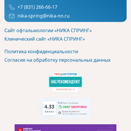
+7 (831) 266-66-17
nika-spring@nika-nn.ru
Сайт офтальмологии «НИКА СПРИНГ»
Клинический сайт «НИКА СПРИНГ»
Политика конфиденциальности
Согласие на обработку персональных данных