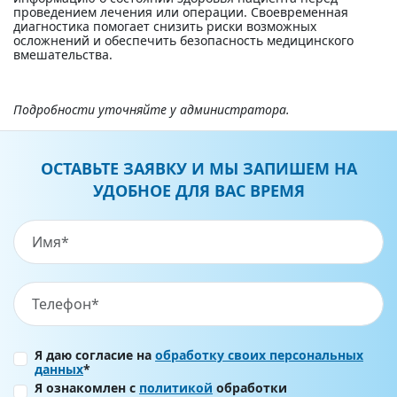
проведением лечения или операции. Своевременная
диагностика помогает снизить риски возможных
осложнений и обеспечить безопасность медицинского
вмешательства.
Подробности уточняйте у администратора.
ОСТАВЬТЕ ЗАЯВКУ И МЫ ЗАПИШЕМ НА
УДОБНОЕ ДЛЯ ВАС ВРЕМЯ
Я даю согласие на
обработку своих персональных
данных
*
Я ознакомлен с
политикой
обработки