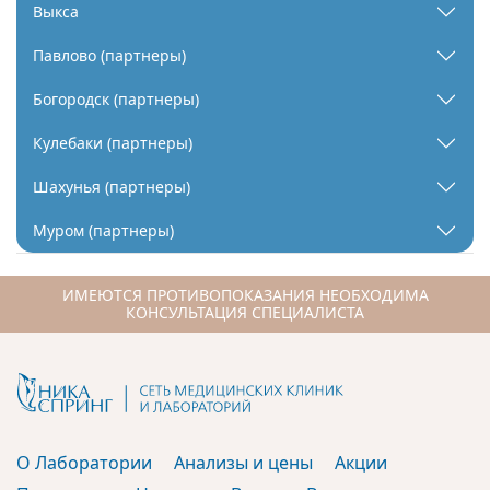
Выкса
Павлово (партнеры)
Богородск (партнеры)
Кулебаки (партнеры)
Шахунья (партнеры)
Муром (партнеры)
ИМЕЮТСЯ ПРОТИВОПОКАЗАНИЯ НЕОБХОДИМА
КОНСУЛЬТАЦИЯ СПЕЦИАЛИСТА
О Лаборатории
Анализы и цены
Акции