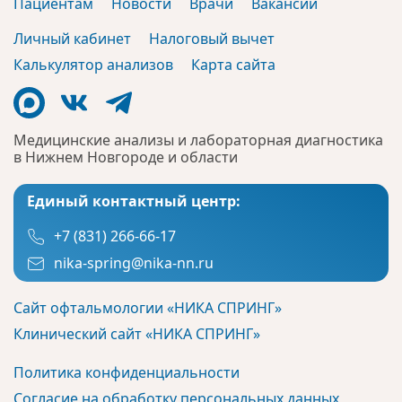
Пациентам
Новости
Врачи
Вакансии
Личный кабинет
Налоговый вычет
Калькулятор анализов
Карта сайта
Медицинские анализы и лабораторная диагностика
в Нижнем Новгороде и области
Единый контактный центр:
+7 (831) 266-66-17
nika-spring@nika-nn.ru
Сайт офтальмологии «НИКА СПРИНГ»
Клинический сайт «НИКА СПРИНГ»
Политика конфиденциальности
Согласие на обработку персональных данных