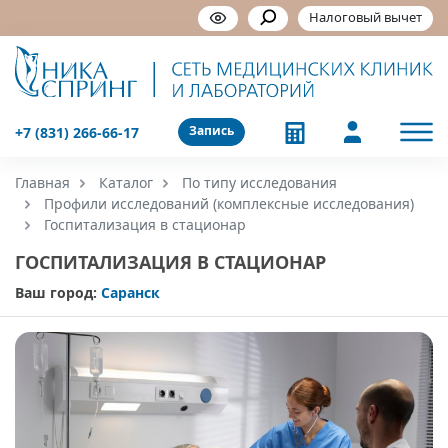
Налоговый вычет
Запись
+7 (831) 266-66-17
Главная
Каталог
По типу исследования
Профили исследований (комплексные исследования)
Госпитализация в стационар
ГОСПИТАЛИЗАЦИЯ В СТАЦИОНАР
Ваш город:
Саранск