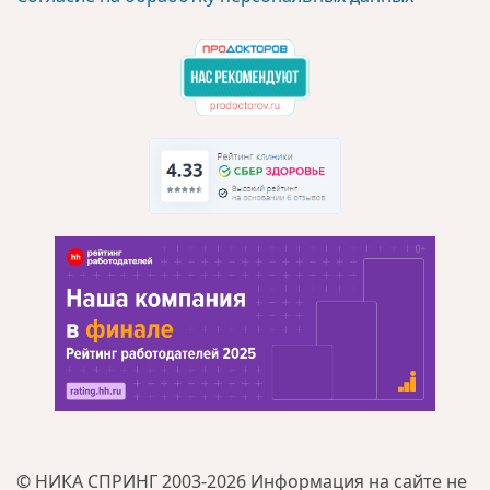
© НИКА СПРИНГ 2003-2026 Информация на сайте не