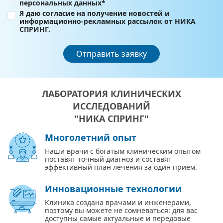
персональных данных*
Я даю согласие на получение новостей и
информационно-рекламных рассылок от НИКА
СПРИНГ.
Отправить заявку
ЛАБОРАТОРИЯ КЛИНИЧЕСКИХ
ИССЛЕДОВАНИЙ
"НИКА СПРИНГ"
Многолетний опыт
Наши врачи с богатым клиническим опытом
поставят точный диагноз и составят
эффективный план лечения за один прием.
Инновационные технологии
Клиника создана врачами и инженерами,
поэтому вы можете не сомневаться: для вас
доступны самые актуальные и передовые