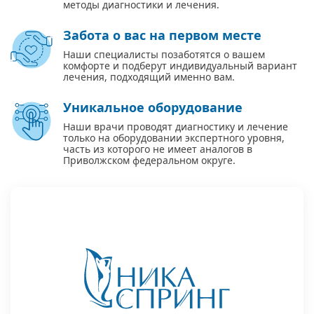
методы диагностики и лечения.
Забота о вас на первом месте
Наши специалисты позаботятся о вашем
комфорте и подберут индивидуальный вариант
лечения, подходящий именно вам.
Уникальное оборудование
Наши врачи проводят диагностику и лечение
только на оборудовании экспертного уровня,
часть из которого не имеет аналогов в
Приволжском федеральном округе.