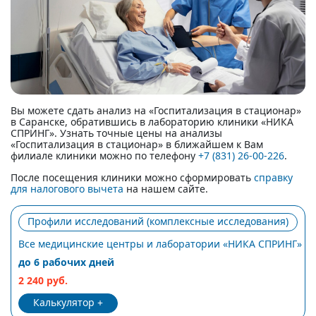
Вы можете сдать анализ на «Госпитализация в стационар»
в Саранске, обратившись в лабораторию клиники «НИКА
СПРИНГ». Узнать точные цены на анализы
«Госпитализация в стационар» в ближайшем к Вам
филиале клиники можно по телефону
+7 (831) 26-00-226
.
После посещения клиники можно сформировать
справку
для налогового вычета
на нашем сайте.
Профили исследований (комплексные исследования)
Все медицинские центры и лаборатории «НИКА СПРИНГ»
до 6 рабочих дней
2 240 руб.
Калькулятор