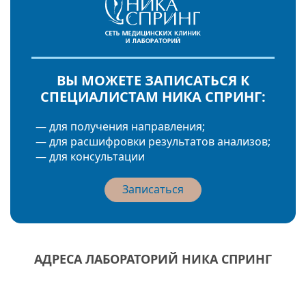
ВЫ МОЖЕТЕ ЗАПИСАТЬСЯ К
СПЕЦИАЛИСТАМ НИКА СПРИНГ:
— для получения направления;
— для расшифровки результатов анализов;
— для консультации
Записаться
АДРЕСА ЛАБОРАТОРИЙ НИКА СПРИНГ