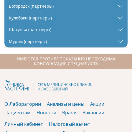
Богородск (партнеры)
Кулебаки (партнеры)
Шахунья (партнеры)
Муром (партнеры)
ИМЕЮТСЯ ПРОТИВОПОКАЗАНИЯ НЕОБХОДИМА
КОНСУЛЬТАЦИЯ СПЕЦИАЛИСТА
О Лаборатории
Анализы и цены
Акции
Пациентам
Новости
Врачи
Вакансии
Личный кабинет
Налоговый вычет