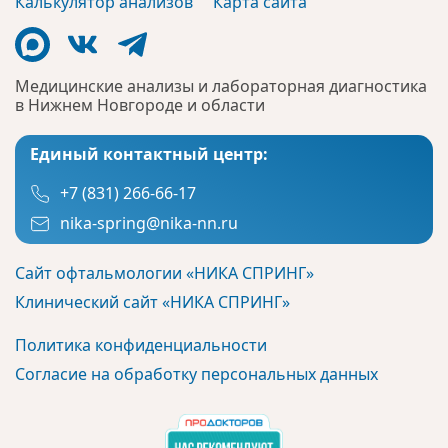
Калькулятор анализов
Карта сайта
Медицинские анализы и лабораторная диагностика
в Нижнем Новгороде и области
Единый контактный центр:
+7 (831) 266-66-17
nika-spring@nika-nn.ru
Сайт офтальмологии «НИКА СПРИНГ»
Клинический сайт «НИКА СПРИНГ»
Политика конфиденциальности
Согласие на обработку персональных данных