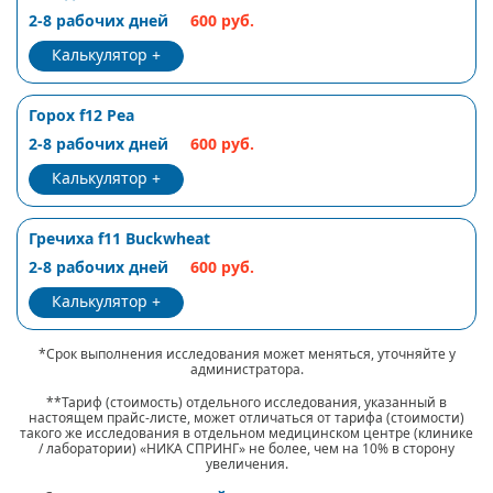
2-8 рабочих дней
600 руб.
Калькулятор
Горох f12 Pea
2-8 рабочих дней
600 руб.
Калькулятор
Гречиха f11 Buckwheat
2-8 рабочих дней
600 руб.
Калькулятор
*Срок выполнения исследования может меняться, уточняйте у
администратора.
**Тариф (стоимость) отдельного исследования, указанный в
настоящем прайс-листе, может отличаться от тарифа (стоимости)
такого же исследования в отдельном медицинском центре (клинике
/ лаборатории) «НИКА СПРИНГ» не более, чем на 10% в сторону
увеличения.