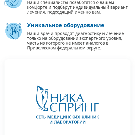
Наши специалисты позаботятся о вашем
комфорте и подберут индивидуальный вариант
лечения, подходящий именно вам.
Уникальное оборудование
Наши врачи проводят диагностику и лечение
только на оборудовании экспертного уровня,
часть из которого не имеет аналогов в
Приволжском федеральном округе.