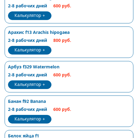
2-8 рабочих дней
600 руб.
Калькулятор
Арахис f13 Arachis hipogaea
2-8 рабочих дней
800 руб.
Калькулятор
Арбуз f329 Watermelon
2-8 рабочих дней
600 руб.
Калькулятор
Банан f92 Banana
2-8 рабочих дней
600 руб.
Калькулятор
Белок яйца f1