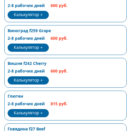
2-8 рабочих дней
600 руб.
Калькулятор
Виноград f259 Grape
2-8 рабочих дней
600 руб.
Калькулятор
Вишня f242 Cherry
2-8 рабочих дней
600 руб.
Калькулятор
Глютен
2-8 рабочих дней
815 руб.
Калькулятор
Говядина f27 Beef