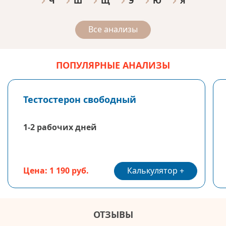
Ч
Ш
Щ
Э
Ю
Я
Все анализы
ПОПУЛЯРНЫЕ АНАЛИЗЫ
Тестостерон свободный
1-2 рабочих дней
Калькулятор
Цена: 1 190 руб.
ОТЗЫВЫ