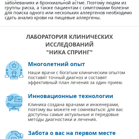
заболеваниях и бронхиальной астме. Поэтому людям из
группы риска, а также пациентам с симптомами болезни
для поиска одного или нескольких аллергенов необходимо
сдать анализ крови на пищевые аллергены.
ЛАБОРАТОРИЯ КЛИНИЧЕСКИХ
ИССЛЕДОВАНИЙ
"НИКА СПРИНГ"
Многолетний опыт
Наши врачи с богатым клиническим опытом
поставят точный диагноз и составят
эффективный план лечения за один прием.
Инновационные технологии
Клиника создана врачами и инженерами,
поэтому вы можете не сомневаться: для вас
доступны самые актуальные и передовые
методы диагностики и лечения.
Забота о вас на первом месте