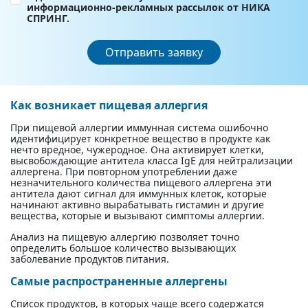
информационно-рекламных рассылок от НИКА
СПРИНГ.
Отправить заявку
Как возникает пищевая аллергия
При пищевой аллергии иммунная система ошибочно
идентифицирует конкретное вещество в продукте как
нечто вредное, чужеродное. Она активирует клетки,
высвобождающие антитела класса IgE для нейтрализации
аллергена. При повторном употреблении даже
незначительного количества пищевого аллергена эти
антитела дают сигнал для иммунных клеток, которые
начинают активно вырабатывать гистамин и другие
вещества, которые и вызывают симптомы аллергии.
Анализ на пищевую аллергию позволяет точно
определить большое количество вызывающих
заболевание продуктов питания.
Самые распространенные аллергены
Список продуктов, в которых чаще всего содержатся