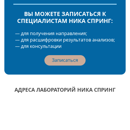
ВЫ МОЖЕТЕ ЗАПИСАТЬСЯ К
СПЕЦИАЛИСТАМ НИКА СПРИНГ:
— для получения направления;
— для расшифровки результатов анализов;
— для консультации
Записаться
АДРЕСА ЛАБОРАТОРИЙ НИКА СПРИНГ