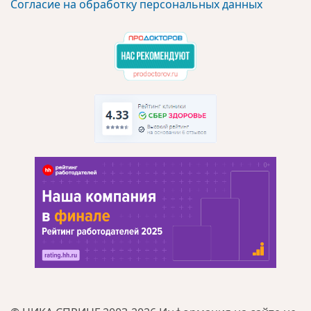
Согласие на обработку персональных данных