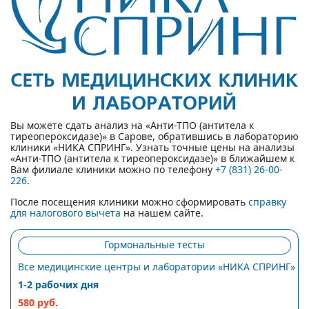
Вы можете сдать анализ на «Анти-ТПО (антитела к
тиреопероксидазе)» в Сарове, обратившись в лабораторию
клиники «НИКА СПРИНГ». Узнать точные цены на анализы
«Анти-ТПО (антитела к тиреопероксидазе)» в ближайшем к
Вам филиале клиники можно по телефону
+7 (831) 26-00-
226
.
После посещения клиники можно сформировать
справку
для налогового вычета
на нашем сайте.
Гормональные тесты
Все медицинские центры и лаборатории «НИКА СПРИНГ»
1-2 рабочих дня
580 руб.