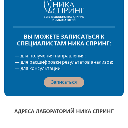
ВЫ МОЖЕТЕ ЗАПИСАТЬСЯ К
СПЕЦИАЛИСТАМ НИКА СПРИНГ:
— для получения направления;
— для расшифровки результатов анализов;
— для консультации
Записаться
АДРЕСА ЛАБОРАТОРИЙ НИКА СПРИНГ