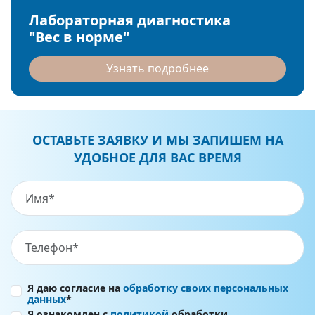
Лабораторная диагностика
"Вес в норме"
Узнать подробнее
ОСТАВЬТЕ ЗАЯВКУ И МЫ ЗАПИШЕМ НА
УДОБНОЕ ДЛЯ ВАС ВРЕМЯ
Я даю согласие на
обработку своих персональных
данных
*
Я ознакомлен с
политикой
обработки