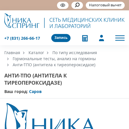
Налоговый вычет
Запись
+7 (831) 266-66-17
Главная
Каталог
По типу исследования
Гормональные тесты, анализ на гормоны
Анти-ТПО (антитела к тиреопероксидазе)
АНТИ-ТПО (АНТИТЕЛА К
ТИРЕОПЕРОКСИДАЗЕ)
Ваш город:
Саров