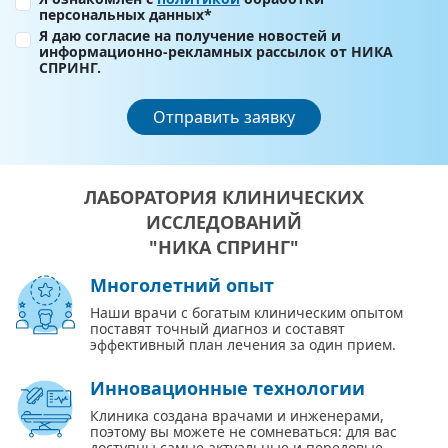
персональных данных*
Я даю согласие на получение новостей и
информационно-рекламных рассылок от НИКА
СПРИНГ.
Отправить заявку
ЛАБОРАТОРИЯ КЛИНИЧЕСКИХ
ИССЛЕДОВАНИЙ
"НИКА СПРИНГ"
Многолетний опыт
Наши врачи с богатым клиническим опытом
поставят точный диагноз и составят
эффективный план лечения за один прием.
Инновационные технологии
Клиника создана врачами и инженерами,
поэтому вы можете не сомневаться: для вас
доступны самые актуальные и передовые