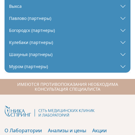
Выкса
Павлово (партнеры)
Богородск (партнеры)
Кулебаки (партнеры)
Шахунья (партнеры)
Муром (партнеры)
ИМЕЮТСЯ ПРОТИВОПОКАЗАНИЯ НЕОБХОДИМА
КОНСУЛЬТАЦИЯ СПЕЦИАЛИСТА
О Лаборатории
Анализы и цены
Акции