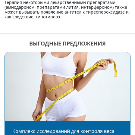
Терапия некоторыми лекарственными препаратами
(амиодароном, препаратами лития, интерфероном) также
может вызывать появление антител к тиреопероксидазе и,
как следствие, гипотиреоз.
ВЫГОДНЫЕ ПРЕДЛОЖЕНИЯ
Комплекс исследований для контроля веса