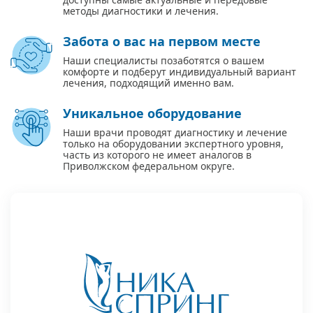
методы диагностики и лечения.
Забота о вас на первом месте
Наши специалисты позаботятся о вашем
комфорте и подберут индивидуальный вариант
лечения, подходящий именно вам.
Уникальное оборудование
Наши врачи проводят диагностику и лечение
только на оборудовании экспертного уровня,
часть из которого не имеет аналогов в
Приволжском федеральном округе.