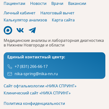
Пациентам
Новости
Врачи
Вакансии
Личный кабинет
Налоговый вычет
Калькулятор анализов
Карта сайта
Медицинские анализы и лабораторная диагностика
в Нижнем Новгороде и области
Единый контактный центр:
+7 (831) 266-66-17
nika-spring@nika-nn.ru
Сайт офтальмологии «НИКА СПРИНГ»
Клинический сайт «НИКА СПРИНГ»
Политика конфиденциальности