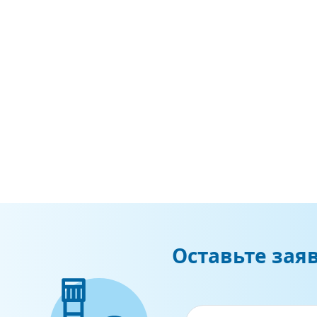
Оставьте зая