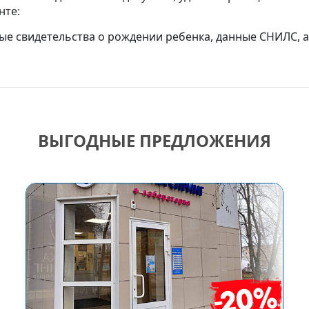
нте:
ые свидетельства о рождении ребенка, данные СНИЛС, а
ВЫГОДНЫЕ ПРЕДЛОЖЕНИЯ