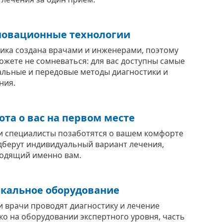
овационные технологии
ика создана врачами и инженерами, поэтому
ожете не сомневаться: для вас доступны самые
альные и передовые методы диагностики и
ния.
ота о вас на первом месте
 специалисты позаботятся о вашем комфорте
дберут индивидуальный вариант лечения,
одящий именно вам.
кальное оборудование
 врачи проводят диагностику и лечение
ко на оборудовании экспертного уровня, часть