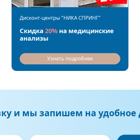
Дисконт-центры "НИКА СПРИНГ"
Скидка
20%
на медицинские
анализы
Узнать подробнее
вку и мы запишем на удобное 