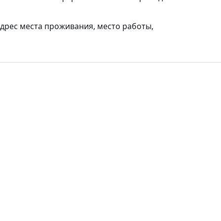
дрес места проживания, место работы,