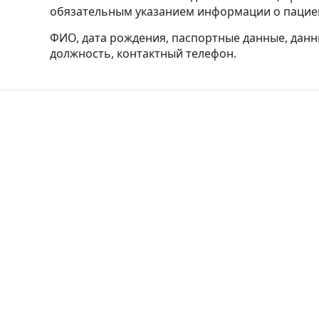
обязательным указанием информации о пацие
ФИО, дата рождения, паспортные данные, данн
должность, контактный телефон.