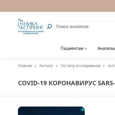
Пациентам
Анализы
Главная
Каталог
По типу исследования
Ант
COVID-19 КОРОНАВИРУС SARS