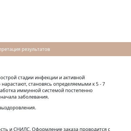
ретация результатов
 острой стадии инфекции и активной
 нарастают, становясь определяемыми к 5 - 7
ыработка иммунной системой постепенно
 начала заболевания.
 выздоровления.
сть и СНИЛС. Оформление заказа проводится с