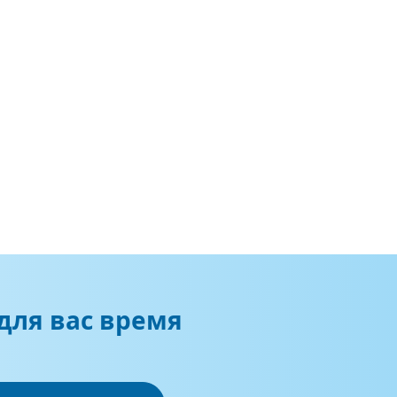
для вас время