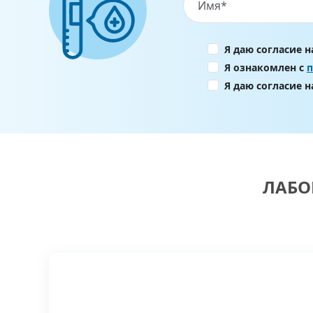
Я даю согласие 
Я ознакомлен с
Я даю согласие 
ЛАБО