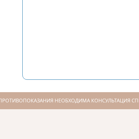
ПРОТИВОПОКАЗАНИЯ НЕОБХОДИМА КОНСУЛЬТАЦИЯ СП