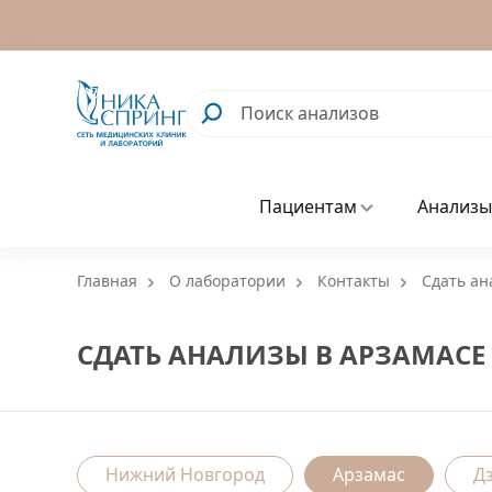
Пациентам
Анализы
Главная
О лаборатории
Контакты
Сдать ан
СДАТЬ АНАЛИЗЫ В АРЗАМАСЕ
Нижний Новгород
Арзамас
Д