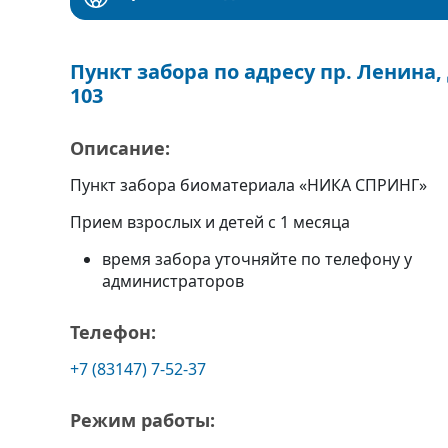
Пункт забора по адресу пр. Ленина, 
103
Описание:
Пункт забора биоматериала «НИКА СПРИНГ»
Прием взрослых и детей с 1 месяца
время забора уточняйте по телефону у
администраторов
Телефон:
+7 (83147) 7-52-37
Режим работы: