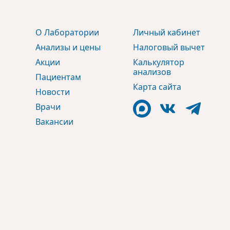
О Лаборатории
Личный кабинет
Анализы и цены
Налоговый вычет
Акции
Калькулятор
анализов
Пациентам
Карта сайта
Новости
Врачи
Вакансии