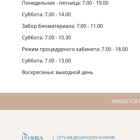
Понедельник - пятница: 7.00 - 19.00
Суббота: 7.00 - 14.00
Забор биоматериала: 7.00 - 11.00
Суббота: 7.00 - 10.30
Режим процедурного кабинета: 7.00 - 18.00
Суббота: 7.00 - 13.00
Воскресенье: выходной день
ИМЕЮТСЯ 