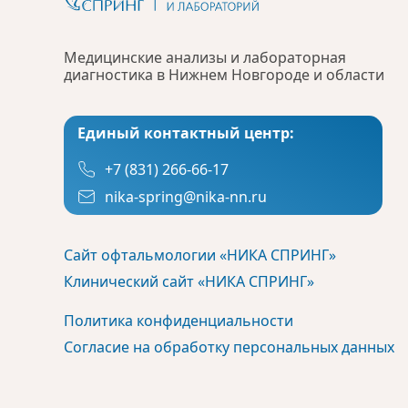
Медицинские анализы и лабораторная
диагностика в Нижнем Новгороде и области
Единый контактный центр:
+7 (831) 266-66-17
nika-spring@nika-nn.ru
Сайт офтальмологии «НИКА СПРИНГ»
Клинический сайт «НИКА СПРИНГ»
Политика конфиденциальности
Согласие на обработку персональных данных