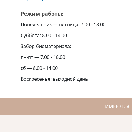
Режим работы:
Понедельник — пятница: 7.00 - 18.00
Суббота: 8.00 - 14.00
Забор биоматериала:
пн-пт — 7.00 - 18.00
сб — 8.00 - 14.00
Воскресенье: выходной день
ИМЕЮТСЯ 