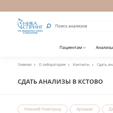
Пациентам
Анализы
Главная
О лаборатории
Контакты
Сдать ан
СДАТЬ АНАЛИЗЫ В КСТОВО
Нижний Новгород
Арзамас
Д