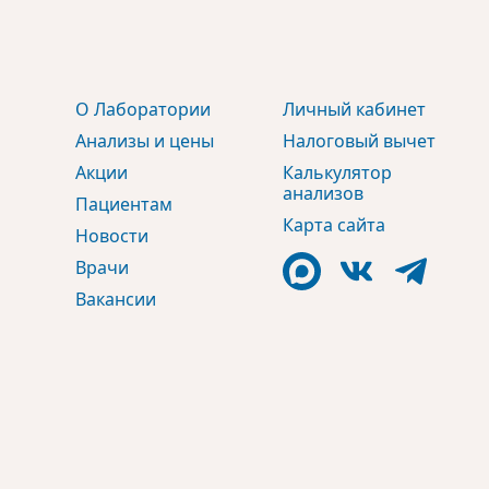
О Лаборатории
Личный кабинет
Анализы и цены
Налоговый вычет
Акции
Калькулятор
анализов
Пациентам
Карта сайта
Новости
Врачи
Вакансии