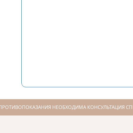
ПРОТИВОПОКАЗАНИЯ НЕОБХОДИМА КОНСУЛЬТАЦИЯ СП