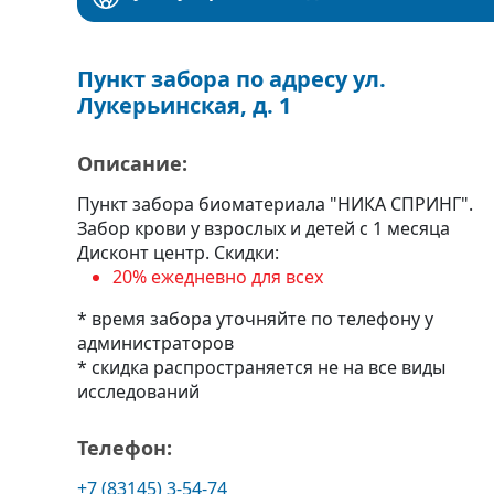
Пункт забора по адресу ул.
Лукерьинская, д. 1
Описание:
Пункт забора биоматериала "НИКА СПРИНГ".
Забор крови у взрослых и детей с 1 месяца
Дисконт центр. Скидки:
20% ежедневно для всех
* время забора уточняйте по телефону у
администраторов
* скидка распространяется не на все виды
исследований
Телефон:
+7 (83145) 3-54-74