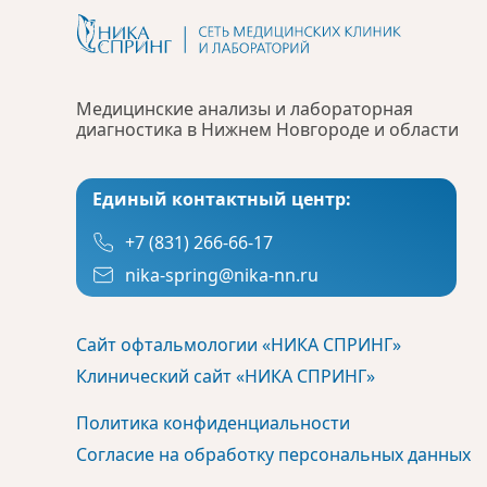
Медицинские анализы и лабораторная
диагностика в Нижнем Новгороде и области
Единый контактный центр:
+7 (831) 266-66-17
nika-spring@nika-nn.ru
Сайт офтальмологии «НИКА СПРИНГ»
Клинический сайт «НИКА СПРИНГ»
Политика конфиденциальности
Согласие на обработку персональных данных