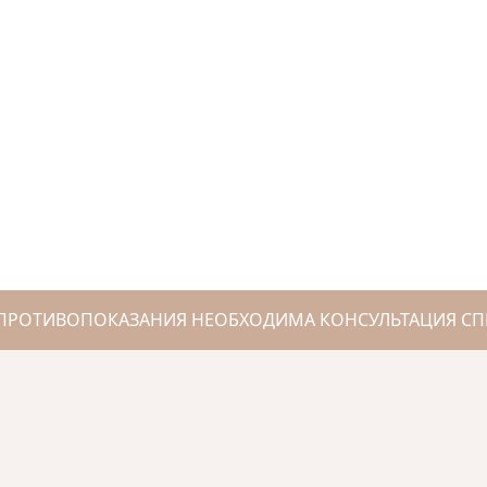
ПРОТИВОПОКАЗАНИЯ НЕОБХОДИМА КОНСУЛЬТАЦИЯ СП