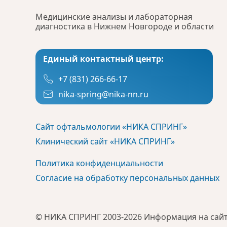
Медицинские анализы и лабораторная
диагностика в Нижнем Новгороде и области
Единый контактный центр:
+7 (831) 266-66-17
nika-spring@nika-nn.ru
Сайт офтальмологии «НИКА СПРИНГ»
Клинический сайт «НИКА СПРИНГ»
Политика конфиденциальности
Согласие на обработку персональных данных
© НИКА СПРИНГ 2003-2026 Информация на сайт