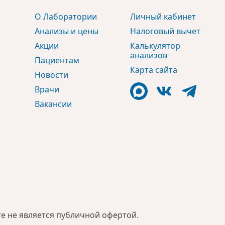
О Лаборатории
Личный кабинет
Анализы и цены
Налоговый вычет
Акции
Калькулятор
анализов
Пациентам
Карта сайта
Новости
Врачи
Вакансии
е не является публичной офертой.