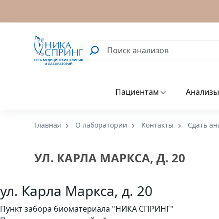
Пациентам
Анализы
Главная
О лаборатории
Контакты
Сдать ан
УЛ. КАРЛА МАРКСА, Д. 20
ул. Карла Маркса, д. 20
Пункт забора биоматериала "НИКА СПРИНГ"