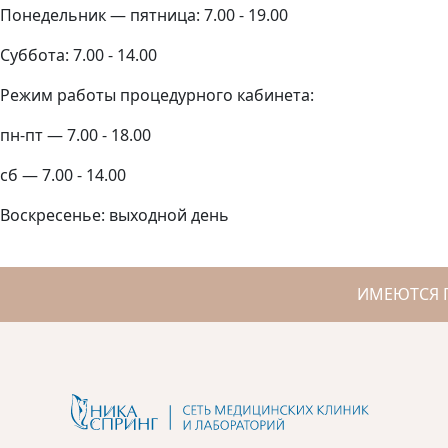
Понедельник — пятница: 7.00 - 19.00
Суббота: 7.00 - 14.00
Режим работы процедурного кабинета:
пн-пт — 7.00 - 18.00
сб — 7.00 - 14.00
Воскресенье: выходной день
ИМЕЮТСЯ 