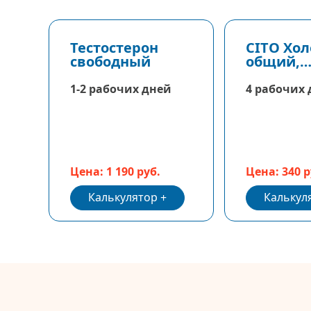
Тестостерон
CITO Хо
свободный
общий,
Холестер
1-2 рабочих дней
4 рабочих
Цена: 1 190 руб.
Цена: 340 р
Калькулятор
Калькул