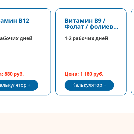
амин В12
Витамин В9 /
Фолат / фолиевая
кислота
рабочих дней
1-2 рабочих дней
: 880 руб.
Цена: 1 180 руб.
алькулятор
Калькулятор