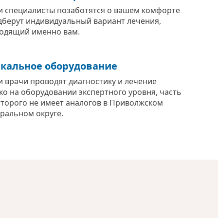
 специалисты позаботятся о вашем комфорте
дберут индивидуальный вариант лечения,
одящий именно вам.
кальное оборудование
 врачи проводят диагностику и лечение
ко на оборудовании экспертного уровня, часть
оторого не имеет аналогов в Приволжском
ральном округе.