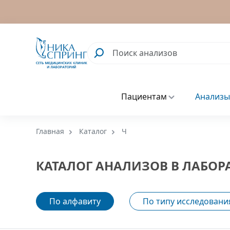
Пациентам
Анализы
Главная
Каталог
Ч
КАТАЛОГ АНАЛИЗОВ В ЛАБОР
По алфавиту
По типу исследовани