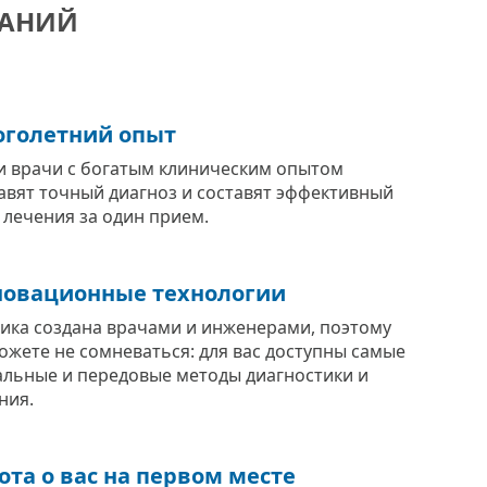
ВАНИЙ
голетний опыт
 врачи с богатым клиническим опытом
авят точный диагноз и составят эффективный
 лечения за один прием.
овационные технологии
ика создана врачами и инженерами, поэтому
ожете не сомневаться: для вас доступны самые
альные и передовые методы диагностики и
ния.
ота о вас на первом месте