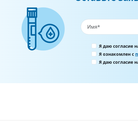
Я даю согласие 
Я ознакомлен с
Я даю согласие 