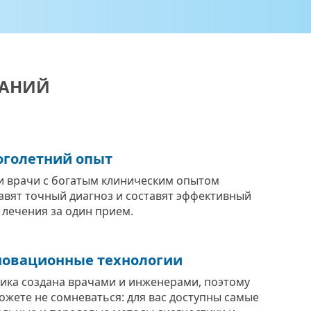
ВАНИЙ
голетний опыт
 врачи с богатым клиническим опытом
авят точный диагноз и составят эффективный
 лечения за один прием.
овационные технологии
ика создана врачами и инженерами, поэтому
ожете не сомневаться: для вас доступны самые