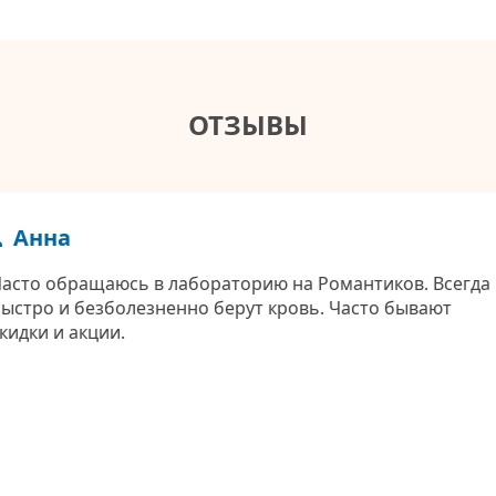
ОТЗЫВЫ
Анна
асто обращаюсь в лабораторию на Романтиков. Всегда
ыстро и безболезненно берут кровь. Часто бывают
кидки и акции.