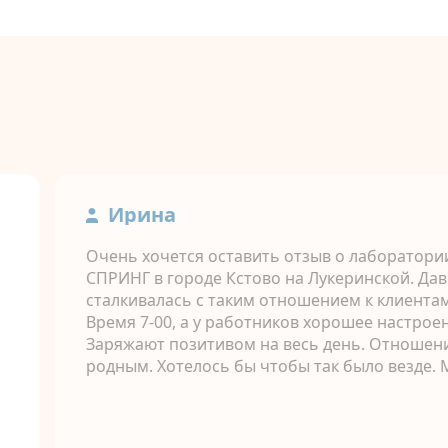
Ирина
Очень хочется оставить отзыв о лаборатор
СПРИНГ в городе Кстово на Лукеринской. Дав
сталкивалась с таким отношением к клиентам
Время 7-00, а у работников хорошее настроен
Заряжают позитивом на весь день. Отношени
родным. Хотелось бы чтобы так было везде.