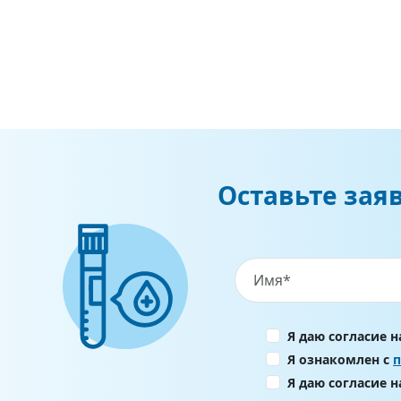
Оставьте зая
Я даю согласие 
Я ознакомлен с
Я даю согласие 