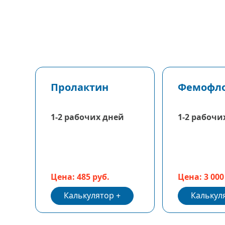
Пролактин
Фемофло
1-2 рабочих дней
1-2 рабочи
Цена: 485 руб.
Цена: 3 000
Калькулятор
Калькул