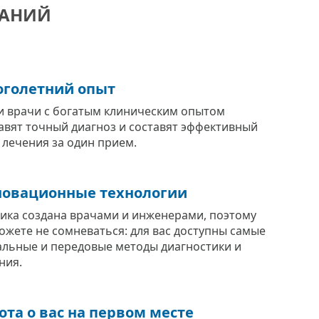
ВАНИЙ
голетний опыт
 врачи с богатым клиническим опытом
авят точный диагноз и составят эффективный
 лечения за один прием.
овационные технологии
ика создана врачами и инженерами, поэтому
ожете не сомневаться: для вас доступны самые
альные и передовые методы диагностики и
ния.
ота о вас на первом месте