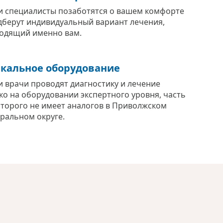
 специалисты позаботятся о вашем комфорте
дберут индивидуальный вариант лечения,
одящий именно вам.
кальное оборудование
 врачи проводят диагностику и лечение
ко на оборудовании экспертного уровня, часть
оторого не имеет аналогов в Приволжском
ральном округе.