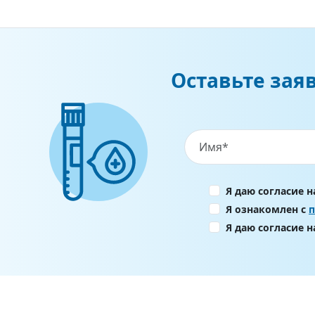
Оставьте зая
Я даю согласие 
Я ознакомлен с
Я даю согласие 