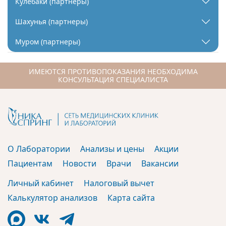
Кулебаки (партнеры)
Шахунья (партнеры)
Муром (партнеры)
ИМЕЮТСЯ ПРОТИВОПОКАЗАНИЯ НЕОБХОДИМА
КОНСУЛЬТАЦИЯ СПЕЦИАЛИСТА
О Лаборатории
Анализы и цены
Акции
Пациентам
Новости
Врачи
Вакансии
Личный кабинет
Налоговый вычет
Калькулятор анализов
Карта сайта