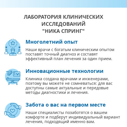
ЛАБОРАТОРИЯ КЛИНИЧЕСКИХ
ИССЛЕДОВАНИЙ
"НИКА СПРИНГ"
Многолетний опыт
Наши врачи с богатым клиническим опытом
поставят точный диагноз и составят
эффективный план лечения за один прием.
Инновационные технологии
Клиника создана врачами и инженерами,
поэтому вы можете не сомневаться: для вас
доступны самые актуальные и передовые
методы диагностики и лечения.
Забота о вас на первом месте
Наши специалисты позаботятся о вашем
комфорте и подберут индивидуальный вариант
лечения, подходящий именно вам.