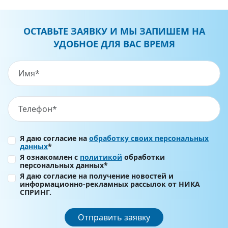
ОСТАВЬТЕ ЗАЯВКУ И МЫ ЗАПИШЕМ НА
УДОБНОЕ ДЛЯ ВАС ВРЕМЯ
Я даю согласие на
обработку своих персональных
данных
*
Я ознакомлен с
политикой
обработки
персональных данных*
Я даю согласие на получение новостей и
информационно-рекламных рассылок от НИКА
СПРИНГ.
Отправить заявку