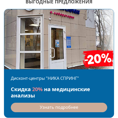
ВЫГОДНЫЕ ПРЕДЛОЖЕНИЯ
Дисконт-центры "НИКА СПРИНГ"
Скидка
20%
на медицинские
анализы
Узнать подробнее