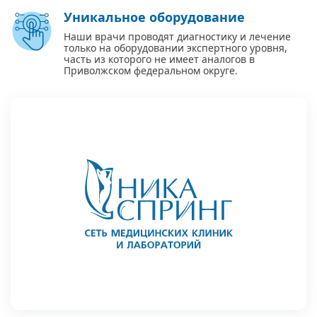
Уникальное оборудование
Наши врачи проводят диагностику и лечение
только на оборудовании экспертного уровня,
часть из которого не имеет аналогов в
Приволжском федеральном округе.