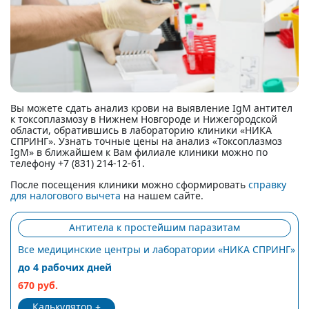
Вы можете сдать анализ крови на выявление IgM антител
к токсоплазмозу в Нижнем Новгороде и Нижегородской
области, обратившись в лабораторию клиники «НИКА
СПРИНГ». Узнать точные цены на анализ «Токсоплазмоз
IgM» в ближайшем к Вам филиале клиники можно по
телефону +7 (831) 214-12-61.
После посещения клиники можно сформировать
справку
для налогового вычета
на нашем сайте.
Антитела к простейшим паразитам
Все медицинские центры и лаборатории «НИКА СПРИНГ»
до 4 рабочих дней
670 руб.
Калькулятор