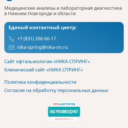
Медицинские анализы и лабораторная диагностика
в Нижнем Новгороде и области
Единый контактный центр:
+7 (831) 266-66-17
nika-spring@nika-nn.ru
Сайт офтальмологии «НИКА СПРИНГ»
Клинический сайт «НИКА СПРИНГ»
Политика конфиденциальности
Согласие на обработку персональных данных