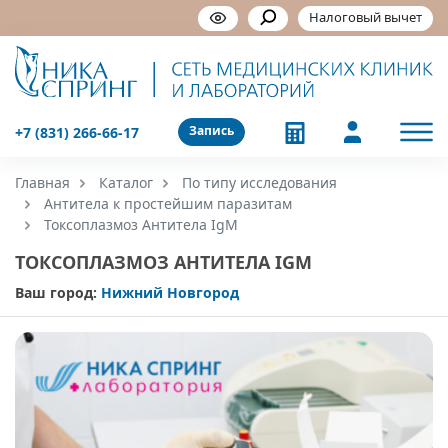
Налоговый вычет
Запись
+7 (831) 266-66-17
Главная
Каталог
По типу исследования
Антитела к простейшим паразитам
Токсоплазмоз Антитела IgM
ТОКСОПЛАЗМОЗ АНТИТЕЛА IGM
Ваш город:
Нижний Новгород