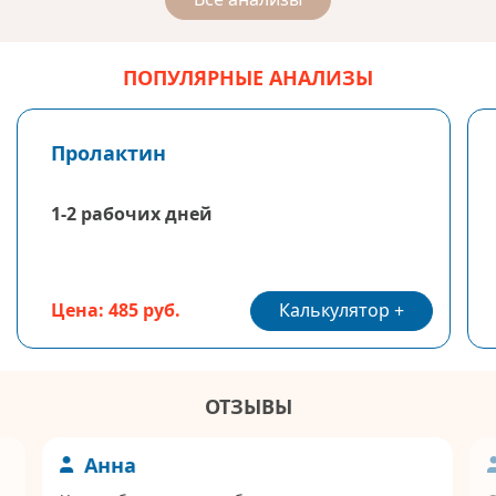
ПОПУЛЯРНЫЕ АНАЛИЗЫ
Пролактин
1-2 рабочих дней
Калькулятор
Цена: 485 руб.
ОТЗЫВЫ
Анна