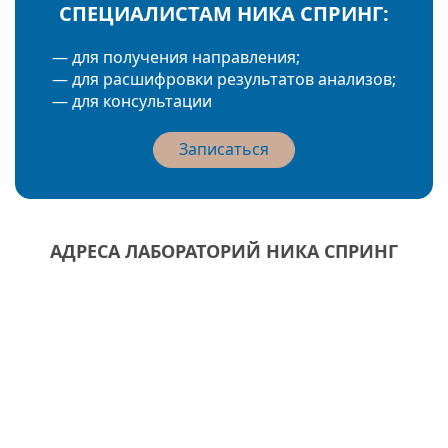
СПЕЦИАЛИСТАМ НИКА СПРИНГ:
— для получения направления;
— для расшифровки результатов анализов;
— для консультации
Записаться
АДРЕСА ЛАБОРАТОРИЙ НИКА СПРИНГ