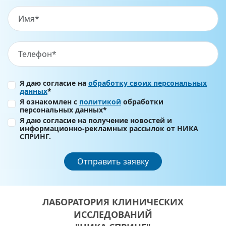
Я даю согласие на
обработку своих персональных
данных
*
Я ознакомлен с
политикой
обработки
персональных данных*
Я даю согласие на получение новостей и
информационно-рекламных рассылок от НИКА
СПРИНГ.
Отправить заявку
ЛАБОРАТОРИЯ КЛИНИЧЕСКИХ
ИССЛЕДОВАНИЙ