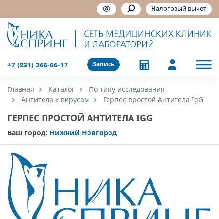
Налоговый вычет
Запись
+7 (831) 266-66-17
Главная
Каталог
По типу исследования
Антитела к вирусам
Герпес простой Антитела IgG
ГЕРПЕС ПРОСТОЙ АНТИТЕЛА IGG
Ваш город:
Нижний Новгород