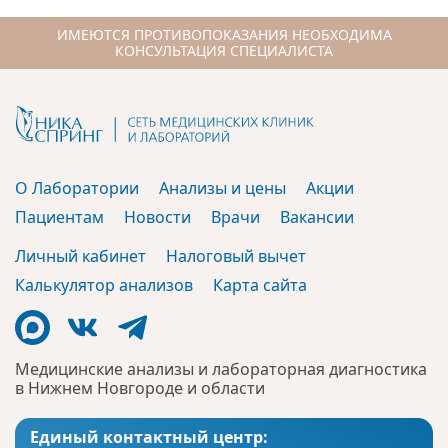
ИМЕЮТСЯ ПРОТИВОПОКАЗАНИЯ НЕОБХОДИМА
КОНСУЛЬТАЦИЯ СПЕЦИАЛИСТА
О Лаборатории
Анализы и цены
Акции
Пациентам
Новости
Врачи
Вакансии
Личный кабинет
Налоговый вычет
Калькулятор анализов
Карта сайта
Медицинские анализы и лабораторная диагностика
в Нижнем Новгороде и области
Единый контактный центр: