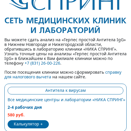
Вы можете сдать анализ на «Герпес простой Антитела IgG»
в Нижнем Новгороде и Нижегородской области,
обратившись в лабораторию клиники «НИКА СПРИНГ».
Узнать точные цены на анализы «Герпес простой Антитела
IgG» в ближайшем к Вам филиале клиники можно по
телефону
+7 (831) 26-00-226
.
После посещения клиники можно сформировать
справку
для налогового вычета
на нашем сайте.
Антитела к вирусам
Все медицинские центры и лаборатории «НИКА СПРИНГ»
2-4 рабочих дня
580 руб.
Калькулятор