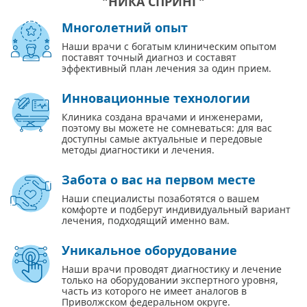
"НИКА СПРИНГ"
Многолетний опыт
Наши врачи с богатым клиническим опытом
поставят точный диагноз и составят
эффективный план лечения за один прием.
Инновационные технологии
Клиника создана врачами и инженерами,
поэтому вы можете не сомневаться: для вас
доступны самые актуальные и передовые
методы диагностики и лечения.
Забота о вас на первом месте
Наши специалисты позаботятся о вашем
комфорте и подберут индивидуальный вариант
лечения, подходящий именно вам.
Уникальное оборудование
Наши врачи проводят диагностику и лечение
только на оборудовании экспертного уровня,
часть из которого не имеет аналогов в
Приволжском федеральном округе.