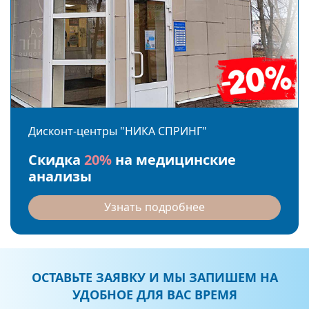
Дисконт-центры "НИКА СПРИНГ"
Скидка
20%
на медицинские
анализы
Узнать подробнее
ОСТАВЬТЕ ЗАЯВКУ И МЫ ЗАПИШЕМ НА
УДОБНОЕ ДЛЯ ВАС ВРЕМЯ