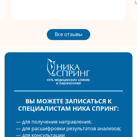
Все отзывы
ВЫ МОЖЕТЕ ЗАПИСАТЬСЯ К
СПЕЦИАЛИСТАМ НИКА СПРИНГ:
— для получения направления;
— для расшифровки результатов анализов;
— для консультации