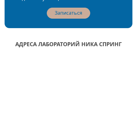
Записаться
АДРЕСА ЛАБОРАТОРИЙ НИКА СПРИНГ