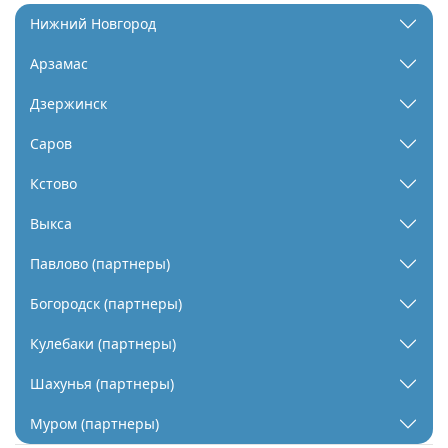
Нижний Новгород
Арзамас
Дзержинск
Саров
Кстово
Выкса
Павлово (партнеры)
Богородск (партнеры)
Кулебаки (партнеры)
Шахунья (партнеры)
Муром (партнеры)