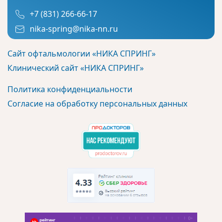
+7 (831) 266-66-17
nika-spring@nika-nn.ru
Сайт офтальмологии «НИКА СПРИНГ»
Клинический сайт «НИКА СПРИНГ»
Политика конфиденциальности
Согласие на обработку персональных данных