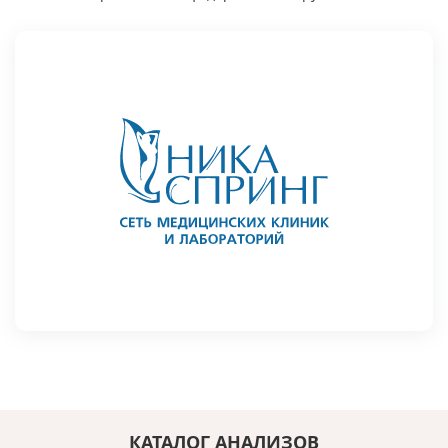
КАТАЛОГ АНАЛИЗОВ