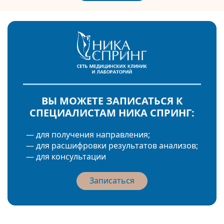
ВЫ МОЖЕТЕ ЗАПИСАТЬСЯ К
СПЕЦИАЛИСТАМ НИКА СПРИНГ:
— для получения направления;
— для расшифровки результатов анализов;
— для консультации
Записаться