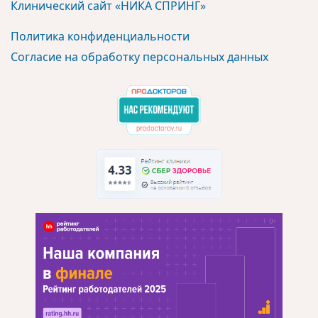
Клинический сайт «НИКА СПРИНГ»
Политика конфиденциальности
Согласие на обработку персональных данных