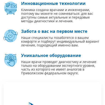
Инновационные технологии
Клиника создана врачами и инженерами,
поэтому вы можете не сомневаться: для вас
доступны самые актуальные и передовые
методы диагностики и лечения.
Забота о вас на первом месте
Наши специалисты позаботятся о вашем
комфорте и подберут индивидуальный вариант
лечения, подходящий именно вам.
Уникальное оборудование
Наши врачи проводят диагностику и лечение
только на оборудовании экспертного уровня,
часть из которого не имеет аналогов в
Приволжском федеральном округе.