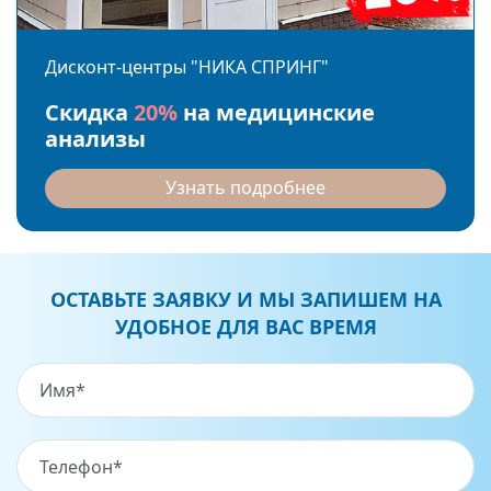
Дисконт-центры "НИКА СПРИНГ"
Скидка
20%
на медицинские
анализы
Узнать подробнее
ОСТАВЬТЕ ЗАЯВКУ И МЫ ЗАПИШЕМ НА
УДОБНОЕ ДЛЯ ВАС ВРЕМЯ