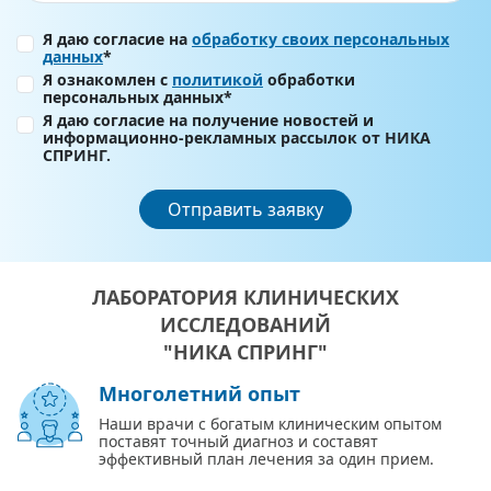
Я даю согласие на
обработку своих персональных
данных
*
Я ознакомлен с
политикой
обработки
персональных данных*
Я даю согласие на получение новостей и
информационно-рекламных рассылок от НИКА
СПРИНГ.
Отправить заявку
ЛАБОРАТОРИЯ КЛИНИЧЕСКИХ
ИССЛЕДОВАНИЙ
"НИКА СПРИНГ"
Многолетний опыт
Наши врачи с богатым клиническим опытом
поставят точный диагноз и составят
эффективный план лечения за один прием.