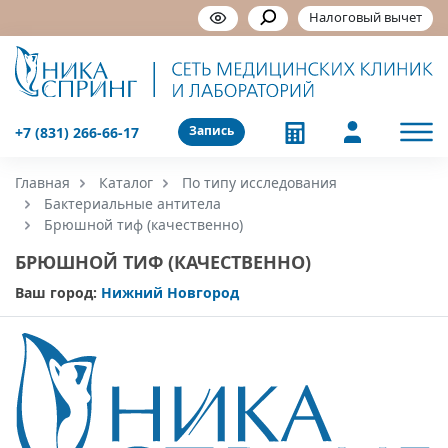
Налоговый вычет
Запись
+7 (831) 266-66-17
Главная
Каталог
По типу исследования
Бактериальные антитела
Брюшной тиф (качественно)
БРЮШНОЙ ТИФ (КАЧЕСТВЕННО)
Ваш город:
Нижний Новгород