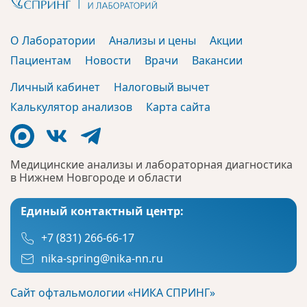
О Лаборатории
Анализы и цены
Акции
Пациентам
Новости
Врачи
Вакансии
Личный кабинет
Налоговый вычет
Калькулятор анализов
Карта сайта
Медицинские анализы и лабораторная диагностика
в Нижнем Новгороде и области
Единый контактный центр:
+7 (831) 266-66-17
nika-spring@nika-nn.ru
Сайт офтальмологии «НИКА СПРИНГ»