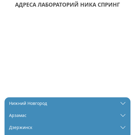
АДРЕСА ЛАБОРАТОРИЙ НИКА СПРИНГ
Нижний Новгород
Арзамас
Дзержинск