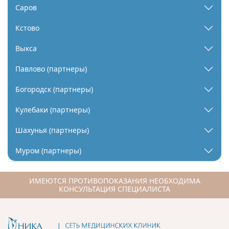
Саров
Кстово
Выкса
Павлово (партнеры)
Богородск (партнеры)
Кулебаки (партнеры)
Шахунья (партнеры)
Муром (партнеры)
ИМЕЮТСЯ ПРОТИВОПОКАЗАНИЯ НЕОБХОДИМА
КОНСУЛЬТАЦИЯ СПЕЦИАЛИСТА