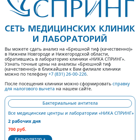
Вы можете сдать анализ на «Брюшной тиф (качественно)»
в Нижнем Новгороде и Нижегородской области,
обратившись в лабораторию клиники «НИКА СПРИНГ».
Узнать точные цены на анализы «Брюшной тиф
(качественно)» в ближайшем к Вам филиале клиники
можно по телефону
+7 (831) 26-00-226
.
После посещения клиники можно сформировать
справку
для налогового вычета
на нашем сайте.
Бактериальные антитела
Все медицинские центры и лаборатории «НИКА СПРИНГ»
2 рабочих дня
700 руб.
Калькулятор