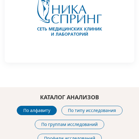
КАТАЛОГ АНАЛИЗОВ
По алфавиту
По типу исследования
По группам исследований
Профили исследований