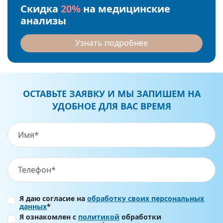
Скидка
20%
на медицинские
анализы
Узнать подробнее
ОСТАВЬТЕ ЗАЯВКУ И МЫ ЗАПИШЕМ НА
УДОБНОЕ ДЛЯ ВАС ВРЕМЯ
Я даю согласие на
обработку своих персональных
данных
*
Я ознакомлен с
политикой
обработки