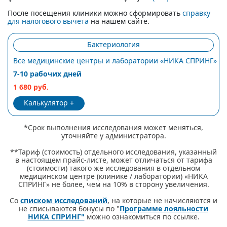
После посещения клиники можно сформировать
справку
для налогового вычета
на нашем сайте.
Бактериология
Все медицинские центры и лаборатории «НИКА СПРИНГ»
7-10 рабочих дней
1 680 руб.
Калькулятор
*Срок выполнения исследования может меняться,
уточняйте у администратора.
**Тариф (стоимость) отдельного исследования, указанный
в настоящем прайс-листе, может отличаться от тарифа
(стоимости) такого же исследования в отдельном
медицинском центре (клинике / лаборатории) «НИКА
СПРИНГ» не более, чем на 10% в сторону увеличения.
Со
списком исследований
, на которые не начисляются и
не списываются бонусы по "
Программе лояльности
НИКА СПРИНГ"
можно ознакомиться по ссылке.