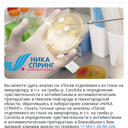
Вы можете сдать анализ на «Посев отделяемого из глаза на
микрофлору, в т.ч. на грибы р. Candida и определение
чувствительности к антибиотикам и антимикотическим
препаратам» в Нижнем Новгороде и Нижегородской
области, обратившись в лабораторию клиники «НИКА
СПРИНГ». Узнать точные цены на анализы «Посев
отделяемого из глаза на микрофлору, в т.ч. на грибы р.
Candida и определение чувствительности к антибиотикам
и антимикотическим препаратам» в ближайшем к Вам
филиале клиники можно по телефону
+7 (831) 26-00-226
.