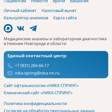
Пациентам
Новости
Врачи
Вакансии
Личный кабинет
Налоговый вычет
Калькулятор анализов
Карта сайта
Медицинские анализы и лабораторная диагностика
в Нижнем Новгороде и области
Единый контактный центр:
+7 (831) 266-66-17
nika-spring@nika-nn.ru
Сайт офтальмологии «НИКА СПРИНГ»
Клинический сайт «НИКА СПРИНГ»
Политика конфиденциальности
Согласие на обработку персональных данных