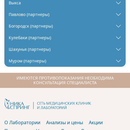
Выкса
Павлово (партнеры)
Богородск (партнеры)
Кулебаки (партнеры)
Шахунья (партнеры)
Муром (партнеры)
ИМЕЮТСЯ ПРОТИВОПОКАЗАНИЯ НЕОБХОДИМА
КОНСУЛЬТАЦИЯ СПЕЦИАЛИСТА
О Лаборатории
Анализы и цены
Акции