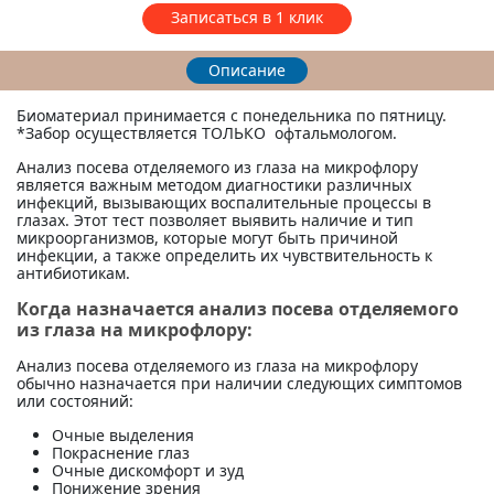
Записаться в 1 клик
Описание
Биоматериал принимается с понедельника по пятницу.
*Забор осуществляется ТОЛЬКО офтальмологом.
Анализ посева отделяемого из глаза на микрофлору
является важным методом диагностики различных
инфекций, вызывающих воспалительные процессы в
глазах. Этот тест позволяет выявить наличие и тип
микроорганизмов, которые могут быть причиной
инфекции, а также определить их чувствительность к
антибиотикам.
Когда назначается анализ посева отделяемого
из глаза на микрофлору:
Анализ посева отделяемого из глаза на микрофлору
обычно назначается при наличии следующих симптомов
или состояний:
Очные выделения
Покраснение глаз
Очные дискомфорт и зуд
Понижение зрения