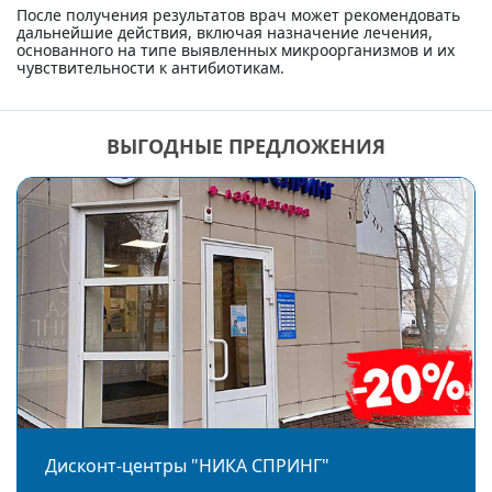
После получения результатов врач может рекомендовать
дальнейшие действия, включая назначение лечения,
основанного на типе выявленных микроорганизмов и их
чувствительности к антибиотикам.
ВЫГОДНЫЕ ПРЕДЛОЖЕНИЯ
Дисконт-центры "НИКА СПРИНГ"