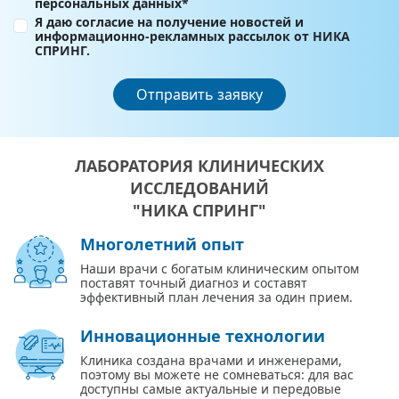
персональных данных*
Я даю согласие на получение новостей и
информационно-рекламных рассылок от НИКА
СПРИНГ.
Отправить заявку
ЛАБОРАТОРИЯ КЛИНИЧЕСКИХ
ИССЛЕДОВАНИЙ
"НИКА СПРИНГ"
Многолетний опыт
Наши врачи с богатым клиническим опытом
поставят точный диагноз и составят
эффективный план лечения за один прием.
Инновационные технологии
Клиника создана врачами и инженерами,
поэтому вы можете не сомневаться: для вас
доступны самые актуальные и передовые