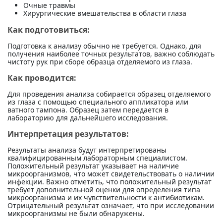
Очные травмы
Хирургические вмешательства в области глаза
Как подготовиться:
Подготовка к анализу обычно не требуется. Однако, для
получения наиболее точных результатов, важно соблюдать
чистоту рук при сборе образца отделяемого из глаза.
Как проводится:
Для проведения анализа собирается образец отделяемого
из глаза с помощью специального аппликатора или
ватного тампона. Образец затем передается в
лабораторию для дальнейшего исследования.
Интерпретация результатов:
Результаты анализа будут интерпретированы
квалифицированным лабораторным специалистом.
Положительный результат указывает на наличие
микроорганизмов, что может свидетельствовать о наличии
инфекции. Важно отметить, что положительный результат
требует дополнительной оценки для определения типа
микроорганизма и их чувствительности к антибиотикам.
Отрицательный результат означает, что при исследовании
микроорганизмы не были обнаружены.