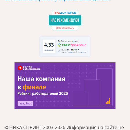
© НИКА СПРИНГ 2003-2026 Информация на сайте не