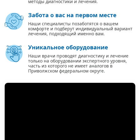
методы диагностики и лечения.
Забота о вас на первом месте
Наши специалисты позаботятся о вашем
комфорте и подберут индивидуальный вариант
лечения, подходящий именно вам.
Уникальное оборудование
Наши врачи проводят диагностику и лечение
только на оборудовании экспертного уровня,
часть из которого не имеет аналогов в
Приволжском федеральном округе.