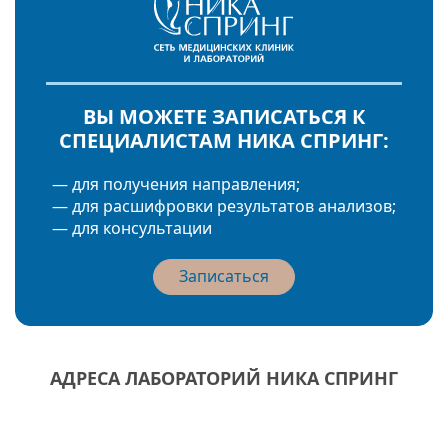
ВЫ МОЖЕТЕ ЗАПИСАТЬСЯ К
СПЕЦИАЛИСТАМ НИКА СПРИНГ:
— для получения направления;
— для расшифровки результатов анализов;
— для консультации
Записаться
АДРЕСА ЛАБОРАТОРИЙ НИКА СПРИНГ