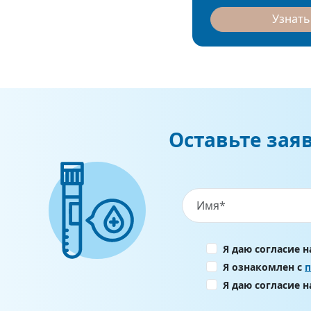
Узнать
Оставьте зая
Я даю согласие 
Я ознакомлен с
Я даю согласие 