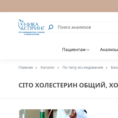
Пациентам
Анализы
Главная
Каталог
По типу исследования
Био
CITO ХОЛЕСТЕРИН ОБЩИЙ, ХО