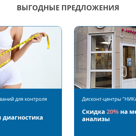
ВЫГОДНЫЕ ПРЕДЛОЖЕНИЯ
ваний для контроля
Дисконт-центры "НИК
Скидка
20%
на м
 диагностика
анализы