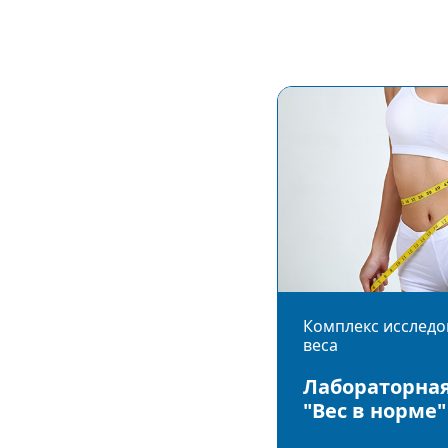
Комплекс исследо
веса
Лабораторная
"Вес в норме"