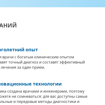
ВАНИЙ
голетний опыт
 врачи с богатым клиническим опытом
авят точный диагноз и составят эффективный
 лечения за один прием.
овационные технологии
ика создана врачами и инженерами, поэтому
ожете не сомневаться: для вас доступны самые
альные и передовые методы диагностики и