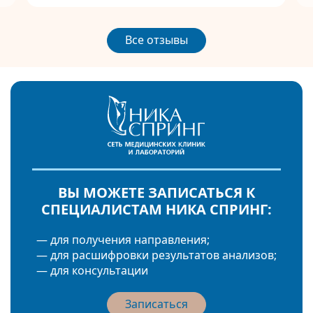
Все отзывы
ВЫ МОЖЕТЕ ЗАПИСАТЬСЯ К
СПЕЦИАЛИСТАМ НИКА СПРИНГ:
— для получения направления;
— для расшифровки результатов анализов;
— для консультации
Записаться