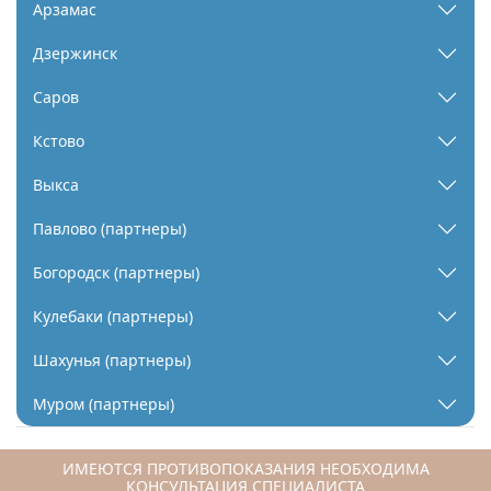
Арзамас
Дзержинск
Саров
Кстово
Выкса
Павлово (партнеры)
Богородск (партнеры)
Кулебаки (партнеры)
Шахунья (партнеры)
Муром (партнеры)
ИМЕЮТСЯ ПРОТИВОПОКАЗАНИЯ НЕОБХОДИМА
КОНСУЛЬТАЦИЯ СПЕЦИАЛИСТА