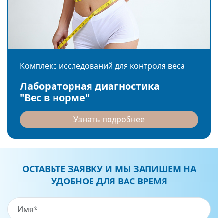
Комплекс исследований для контроля веса
Лабораторная диагностика
"Вес в норме"
Узнать подробнее
ОСТАВЬТЕ ЗАЯВКУ И МЫ ЗАПИШЕМ НА
УДОБНОЕ ДЛЯ ВАС ВРЕМЯ