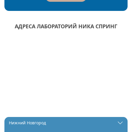
АДРЕСА ЛАБОРАТОРИЙ НИКА СПРИНГ
Нижний Новгород