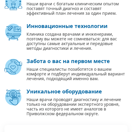
Наши врачи с богатым клиническим опытом
поставят точный диагноз и составят
эффективный план лечения за один прием.
Инновационные технологии
Клиника создана врачами и инженерами,
поэтому вы можете не сомневаться: для вас
доступны самые актуальные и передовые
методы диагностики и лечения.
Забота о вас на первом месте
Наши специалисты позаботятся о вашем
комфорте и подберут индивидуальный вариант
лечения, подходящий именно вам.
Уникальное оборудование
Наши врачи проводят диагностику и лечение
только на оборудовании экспертного уровня,
часть из которого не имеет аналогов в
Приволжском федеральном округе.