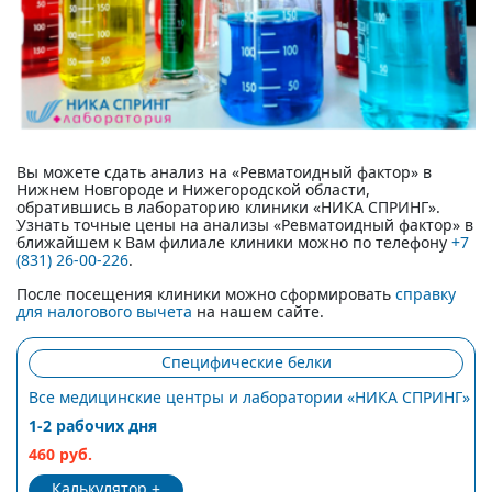
Вы можете сдать анализ на «Ревматоидный фактор» в
Нижнем Новгороде и Нижегородской области,
обратившись в лабораторию клиники «НИКА СПРИНГ».
Узнать точные цены на анализы «Ревматоидный фактор» в
ближайшем к Вам филиале клиники можно по телефону
+7
(831) 26-00-226
.
После посещения клиники можно сформировать
справку
для налогового вычета
на нашем сайте.
Специфические белки
Все медицинские центры и лаборатории «НИКА СПРИНГ»
1-2 рабочих дня
460 руб.
Калькулятор