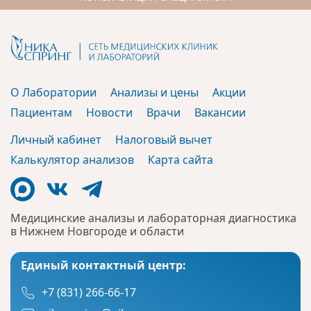
О Лаборатории
Анализы и цены
Акции
Пациентам
Новости
Врачи
Вакансии
Личный кабинет
Налоговый вычет
Калькулятор анализов
Карта сайта
Медицинские анализы и лабораторная диагностика
в Нижнем Новгороде и области
Единый контактный центр:
+7 (831) 266-66-17