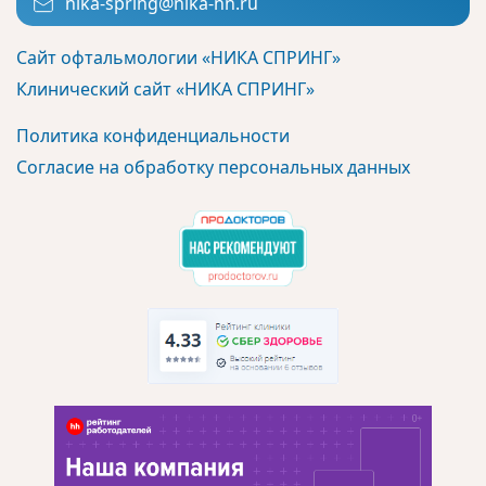
nika-spring@nika-nn.ru
Сайт офтальмологии «НИКА СПРИНГ»
Клинический сайт «НИКА СПРИНГ»
Политика конфиденциальности
Согласие на обработку персональных данных