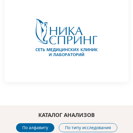
КАТАЛОГ АНАЛИЗОВ
По алфавиту
По типу исследования