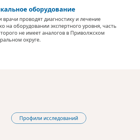
кальное оборудование
 врачи проводят диагностику и лечение
ко на оборудовании экспертного уровня, часть
оторого не имеет аналогов в Приволжском
ральном округе.
Профили исследований