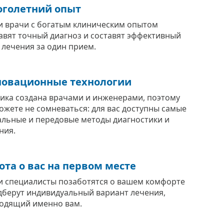
голетний опыт
 врачи с богатым клиническим опытом
авят точный диагноз и составят эффективный
 лечения за один прием.
овационные технологии
ика создана врачами и инженерами, поэтому
ожете не сомневаться: для вас доступны самые
альные и передовые методы диагностики и
ния.
ота о вас на первом месте
 специалисты позаботятся о вашем комфорте
дберут индивидуальный вариант лечения,
одящий именно вам.