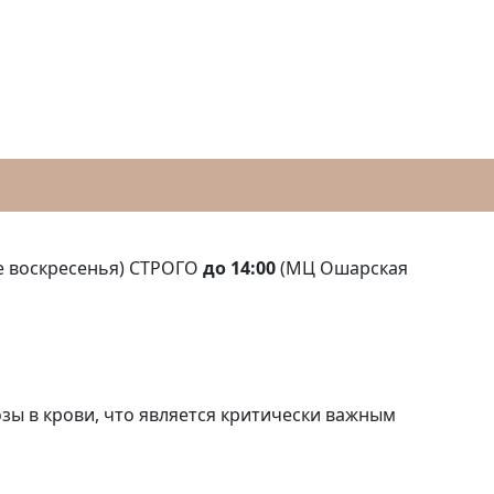
е воскресенья) СТРОГО
до 14:00
(МЦ Ошарская
зы в крови, что является критически важным