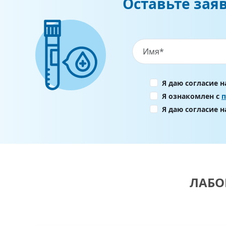
Оставьте зая
Я даю согласие 
Я ознакомлен с
Я даю согласие 
ЛАБО