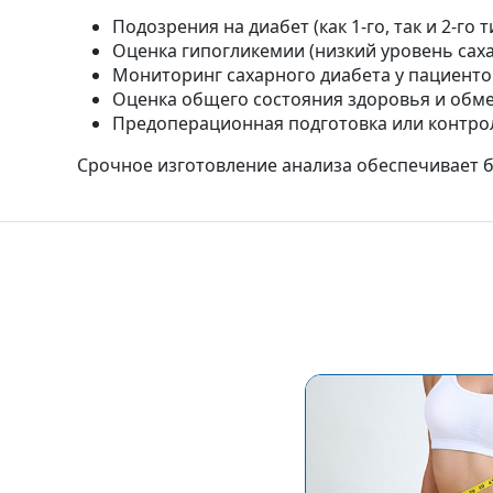
Подозрения на диабет (как 1-го, так и 2-го т
Оценка гипогликемии (низкий уровень саха
Мониторинг сахарного диабета у пациент
Оценка общего состояния здоровья и обм
Предоперационная подготовка или контро
Срочное изготовление анализа обеспечивает 