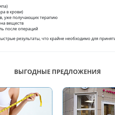
ипа)
ра в крови)
ов, уже получающих терапию
ена веществ
ль после операций
быстрые результаты, что крайне необходимо для приня
ВЫГОДНЫЕ ПРЕДЛОЖЕНИЯ