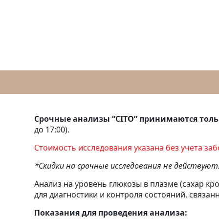
Срочные анализы “CITO” принимаются тольк
до 17:00).
Стоимость исследования указана без учета за
*Скидки на срочные исследования не действуют
Анализ на уровень глюкозы в плазме (сахар кр
для диагностики и контроля состояний, связан
Показания для проведения анализа: