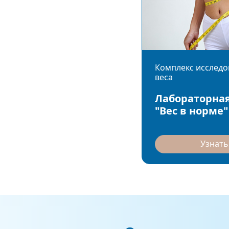
Комплекс исследо
веса
Лабораторная
"Вес в норме"
Узнать