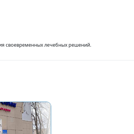
тия своевременных лечебных решений.