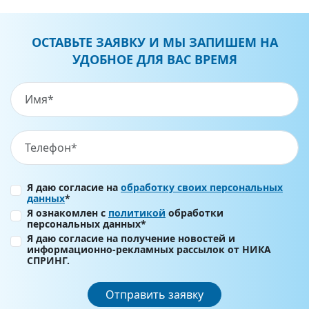
ОСТАВЬТЕ ЗАЯВКУ И МЫ ЗАПИШЕМ НА
УДОБНОЕ ДЛЯ ВАС ВРЕМЯ
Я даю согласие на
обработку своих персональных
данных
*
Я ознакомлен с
политикой
обработки
персональных данных*
Я даю согласие на получение новостей и
информационно-рекламных рассылок от НИКА
СПРИНГ.
Отправить заявку