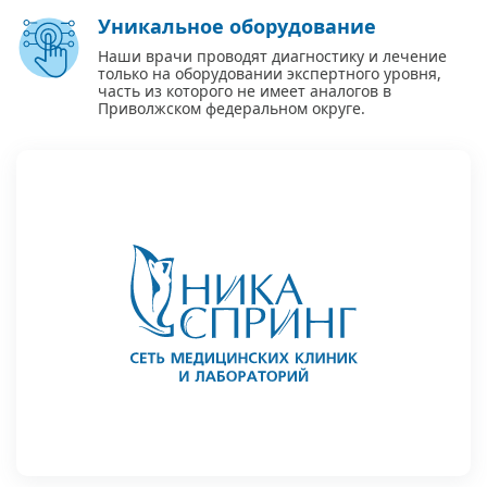
Уникальное оборудование
Наши врачи проводят диагностику и лечение
только на оборудовании экспертного уровня,
часть из которого не имеет аналогов в
Приволжском федеральном округе.