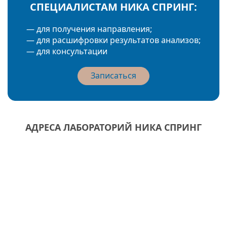
СПЕЦИАЛИСТАМ НИКА СПРИНГ:
— для получения направления;
— для расшифровки результатов анализов;
— для консультации
Записаться
АДРЕСА ЛАБОРАТОРИЙ НИКА СПРИНГ