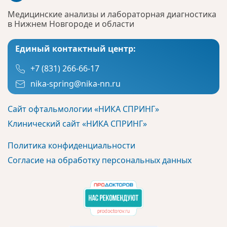
Медицинские анализы и лабораторная диагностика
в Нижнем Новгороде и области
Единый контактный центр:
+7 (831) 266-66-17
nika-spring@nika-nn.ru
Сайт офтальмологии «НИКА СПРИНГ»
Клинический сайт «НИКА СПРИНГ»
Политика конфиденциальности
Согласие на обработку персональных данных