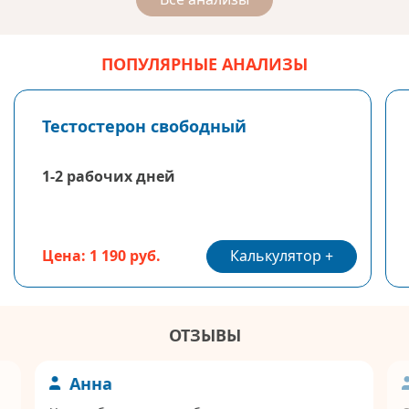
ПОПУЛЯРНЫЕ АНАЛИЗЫ
Тестостерон свободный
1-2 рабочих дней
Калькулятор
Цена: 1 190 руб.
ОТЗЫВЫ
Анна