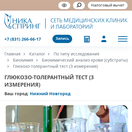
Налоговый вычет
Запись
+7 (831) 266-66-17
Главная
Каталог
По типу исследования
Биохимия
Биохимический анализ крови (субстраты)
Глюкозо-толерантный тест (3 измерения)
ГЛЮКОЗО-ТОЛЕРАНТНЫЙ ТЕСТ (3
ИЗМЕРЕНИЯ)
Ваш город:
Нижний Новгород