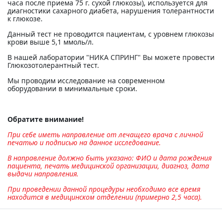
часа после приема 75 г. сухой глюкозы), используется для
диагностики сахарного диабета, нарушения толерантности
к глюкозе.
Данный тест не проводится пациентам, с уровнем глюкозы
крови выше 5,1 ммоль/л.
В нашей лаборатории "НИКА СПРИНГ" Вы можете провести
Глюкозотолерантный тест.
Мы проводим исследование на современном
оборудовании в минимальные сроки.
Обратите внимание!
При себе иметь направление от лечащего врача с личной
печатью и подписью на данное исследование.
В направление должно быть указано: ФИО и дата рождения
пациента, печать медицинской организации, диагноз, дата
выдачи направления.
При проведении данной процедуры необходимо все время
находится в медицинском отделении (примерно 2,5 часа).