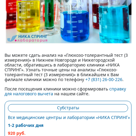
Вы можете сдать анализ на «Глюкозо-толерантный тест (3
измерения)» в Нижнем Новгороде и Нижегородской
области, обратившись в лабораторию клиники «НИКА
СПРИНГ». Узнать точные цены на анализы «Глюкозо-
толерантный тест (3 измерения)» в ближайшем к Вам
филиале клиники можно по телефону
+7 (831) 26-00-226
.
После посещения клиники можно сформировать
справку
для налогового вычета
на нашем сайте.
Субстраты
Все медицинские центры и лаборатории «НИКА СПРИНГ»
1-2 рабочих дня
920 руб.