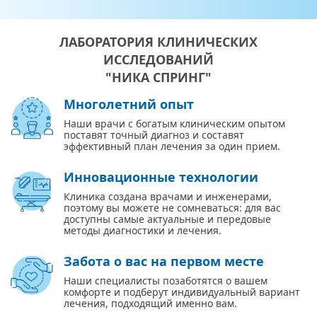
ЛАБОРАТОРИЯ КЛИНИЧЕСКИХ
ИССЛЕДОВАНИЙ
"НИКА СПРИНГ"
Многолетний опыт
Наши врачи с богатым клиническим опытом
поставят точный диагноз и составят
эффективный план лечения за один прием.
Инновационные технологии
Клиника создана врачами и инженерами,
поэтому вы можете не сомневаться: для вас
доступны самые актуальные и передовые
методы диагностики и лечения.
Забота о вас на первом месте
Наши специалисты позаботятся о вашем
комфорте и подберут индивидуальный вариант
лечения, подходящий именно вам.