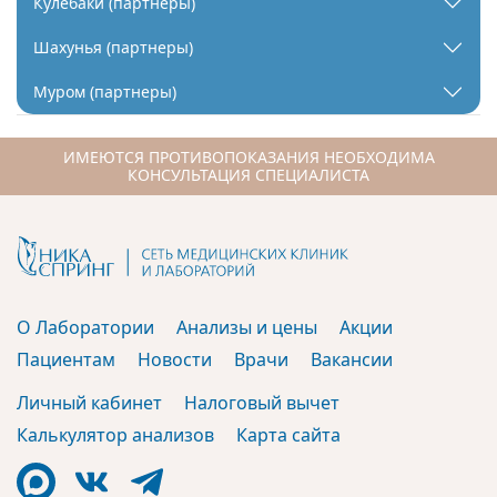
Кулебаки (партнеры)
Шахунья (партнеры)
Муром (партнеры)
ИМЕЮТСЯ ПРОТИВОПОКАЗАНИЯ НЕОБХОДИМА
КОНСУЛЬТАЦИЯ СПЕЦИАЛИСТА
О Лаборатории
Анализы и цены
Акции
Пациентам
Новости
Врачи
Вакансии
Личный кабинет
Налоговый вычет
Калькулятор анализов
Карта сайта