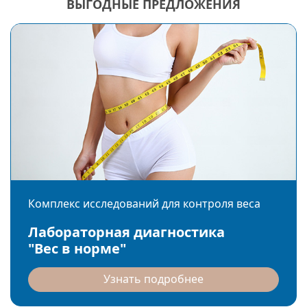
ВЫГОДНЫЕ ПРЕДЛОЖЕНИЯ
Комплекс исследований для контроля веса
Лабораторная диагностика
"Вес в норме"
Узнать подробнее