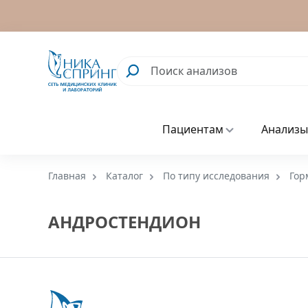
Пациентам
Анализы
Главная
Каталог
По типу исследования
Гор
АНДРОСТЕНДИОН