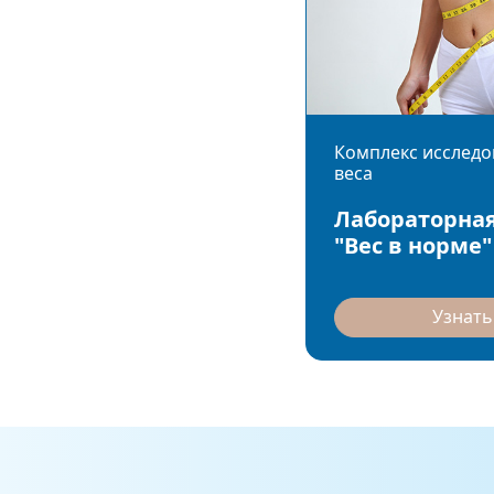
Комплекс исследо
веса
Лабораторная
"Вес в норме"
Узнать