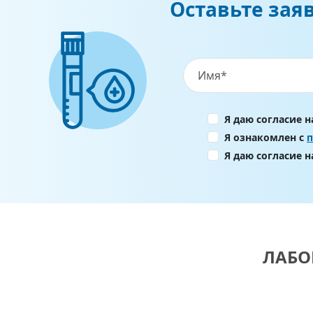
Оставьте зая
Я даю согласие 
Я ознакомлен с
Я даю согласие 
ЛАБО