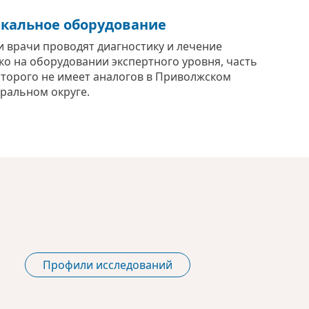
кальное оборудование
 врачи проводят диагностику и лечение
ко на оборудовании экспертного уровня, часть
оторого не имеет аналогов в Приволжском
ральном округе.
Профили исследований