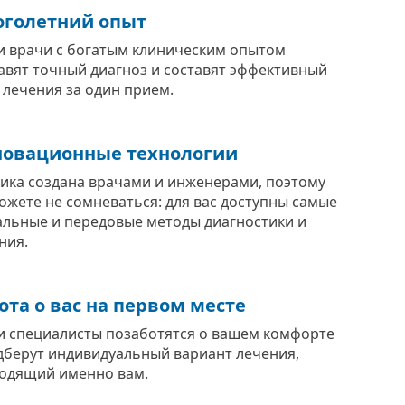
голетний опыт
 врачи с богатым клиническим опытом
авят точный диагноз и составят эффективный
 лечения за один прием.
овационные технологии
ика создана врачами и инженерами, поэтому
ожете не сомневаться: для вас доступны самые
альные и передовые методы диагностики и
ния.
ота о вас на первом месте
 специалисты позаботятся о вашем комфорте
дберут индивидуальный вариант лечения,
одящий именно вам.