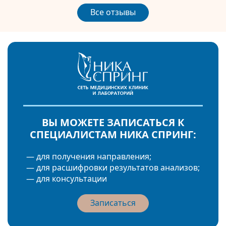
Все отзывы
ВЫ МОЖЕТЕ ЗАПИСАТЬСЯ К
СПЕЦИАЛИСТАМ НИКА СПРИНГ:
— для получения направления;
— для расшифровки результатов анализов;
— для консультации
Записаться