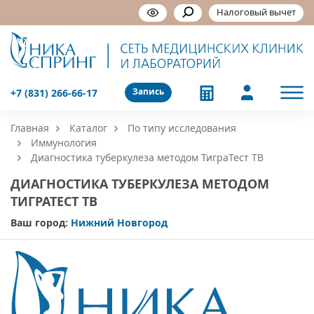
Налоговый вычет
Запись
+7 (831) 266-66-17
Главная
Каталог
По типу исследования
Иммунология
Диагностика туберкулеза методом ТиграТест ТВ
ДИАГНОСТИКА ТУБЕРКУЛЕЗА МЕТОДОМ
ТИГРАТЕСТ ТВ
Ваш город:
Нижний Новгород