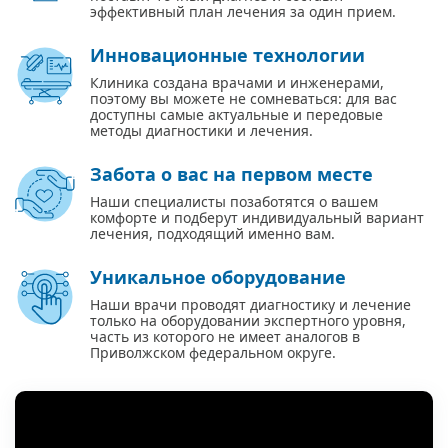
эффективный план лечения за один прием.
Инновационные технологии
Клиника создана врачами и инженерами,
поэтому вы можете не сомневаться: для вас
доступны самые актуальные и передовые
методы диагностики и лечения.
Забота о вас на первом месте
Наши специалисты позаботятся о вашем
комфорте и подберут индивидуальный вариант
лечения, подходящий именно вам.
Уникальное оборудование
Наши врачи проводят диагностику и лечение
только на оборудовании экспертного уровня,
часть из которого не имеет аналогов в
Приволжском федеральном округе.