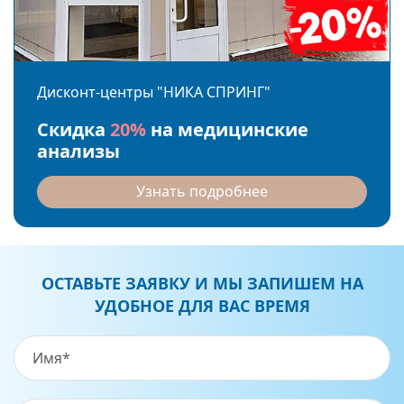
Дисконт-центры "НИКА СПРИНГ"
Скидка
20%
на медицинские
анализы
Узнать подробнее
ОСТАВЬТЕ ЗАЯВКУ И МЫ ЗАПИШЕМ НА
УДОБНОЕ ДЛЯ ВАС ВРЕМЯ