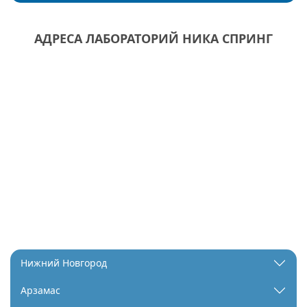
АДРЕСА ЛАБОРАТОРИЙ НИКА СПРИНГ
Нижний Новгород
Арзамас