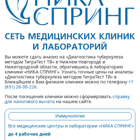
Вы можете сдать анализ на «Диагностика туберкулеза
методом ТиграТест ТВ» в Нижнем Новгороде и
Нижегородской области, обратившись в лабораторию
клиники «НИКА СПРИНГ». Узнать точные цены на анализы
«Диагностика туберкулеза методом ТиграТест ТВ» в
ближайшем к Вам филиале клиники можно по телефону
+7
(831) 26-00-226
.
После посещения клиники можно сформировать
справку
для налогового вычета
на нашем сайте.
Иммунология
Все медицинские центры и лаборатории «НИКА СПРИНГ»
до 4 рабочих дней