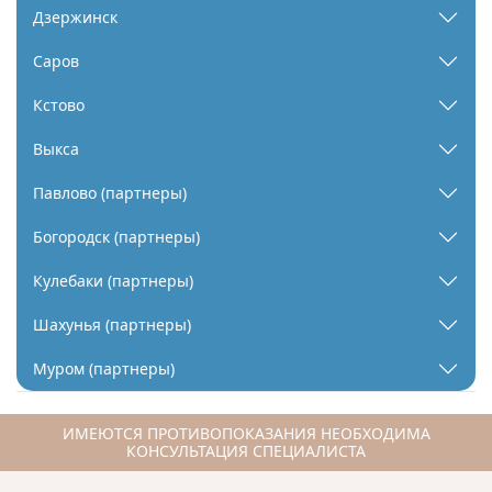
Дзержинск
Саров
Кстово
Выкса
Павлово (партнеры)
Богородск (партнеры)
Кулебаки (партнеры)
Шахунья (партнеры)
Муром (партнеры)
ИМЕЮТСЯ ПРОТИВОПОКАЗАНИЯ НЕОБХОДИМА
КОНСУЛЬТАЦИЯ СПЕЦИАЛИСТА