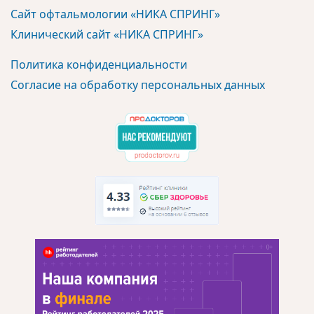
Сайт офтальмологии «НИКА СПРИНГ»
Клинический сайт «НИКА СПРИНГ»
Политика конфиденциальности
Согласие на обработку персональных данных