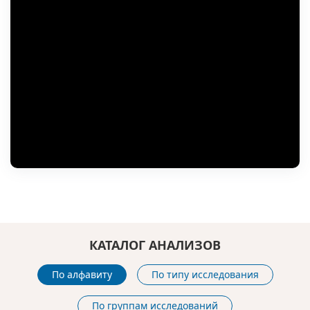
КАТАЛОГ АНАЛИЗОВ
По алфавиту
По типу исследования
По группам исследований