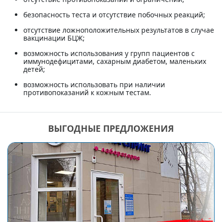
безопасность теста и отсутствие побочных реакций;
отсутствие ложноположительных результатов в случае
вакцинации БЦЖ;
возможность использования у групп пациентов с
иммунодефицитами, сахарным диабетом, маленьких
детей;
возможность использовать при наличии
противопоказаний к кожным тестам.
ВЫГОДНЫЕ ПРЕДЛОЖЕНИЯ