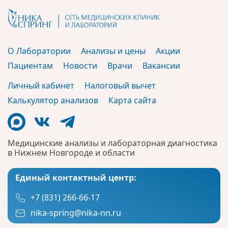
О Лаборатории
Анализы и цены
Акции
Пациентам
Новости
Врачи
Вакансии
Личный кабинет
Налоговый вычет
Калькулятор анализов
Карта сайта
Медицинские анализы и лабораторная диагностика
в Нижнем Новгороде и области
Единый контактный центр:
+7 (831) 266-66-17
nika-spring@nika-nn.ru