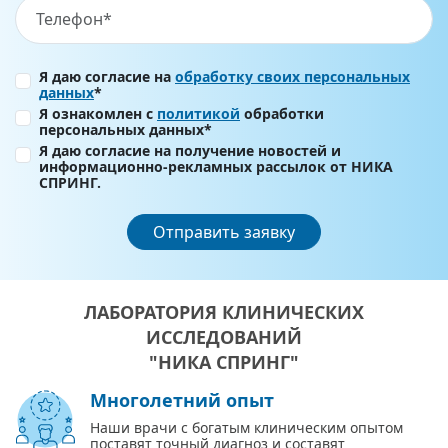
Я даю согласие на
обработку своих персональных
данных
*
Я ознакомлен с
политикой
обработки
персональных данных*
Я даю согласие на получение новостей и
информационно-рекламных рассылок от НИКА
СПРИНГ.
Отправить заявку
ЛАБОРАТОРИЯ КЛИНИЧЕСКИХ
ИССЛЕДОВАНИЙ
"НИКА СПРИНГ"
Многолетний опыт
Наши врачи с богатым клиническим опытом
поставят точный диагноз и составят