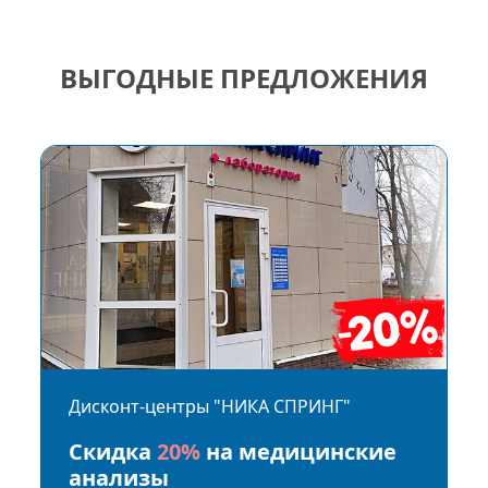
ВЫГОДНЫЕ ПРЕДЛОЖЕНИЯ
Дисконт-центры "НИКА СПРИНГ"
Скидка
20%
на медицинские
анализы