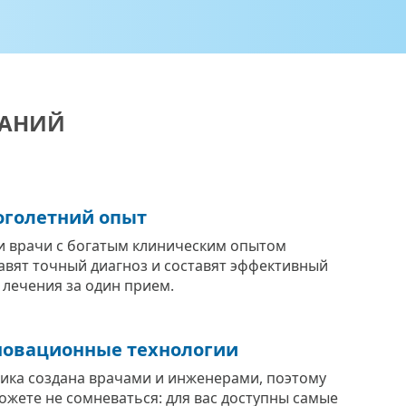
ВАНИЙ
голетний опыт
 врачи с богатым клиническим опытом
авят точный диагноз и составят эффективный
 лечения за один прием.
овационные технологии
ика создана врачами и инженерами, поэтому
ожете не сомневаться: для вас доступны самые