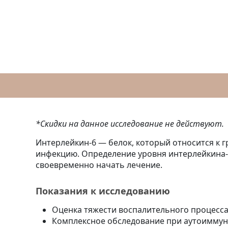
*Скидки на данное исследование не действуют.
Интерлейкин-6 — белок, который относится к г
инфекцию. Определение уровня интерлейкина-
своевременно начать лечение.
Показания к исследованию
Оценка тяжести воспалительного процесса 
Комплексное обследование при аутоиммунн