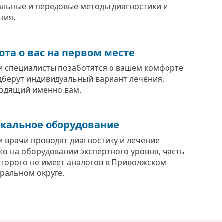
альные и передовые методы диагностики и
ния.
ота о вас на первом месте
 специалисты позаботятся о вашем комфорте
дберут индивидуальный вариант лечения,
одящий именно вам.
кальное оборудование
 врачи проводят диагностику и лечение
ко на оборудовании экспертного уровня, часть
оторого не имеет аналогов в Приволжском
ральном округе.