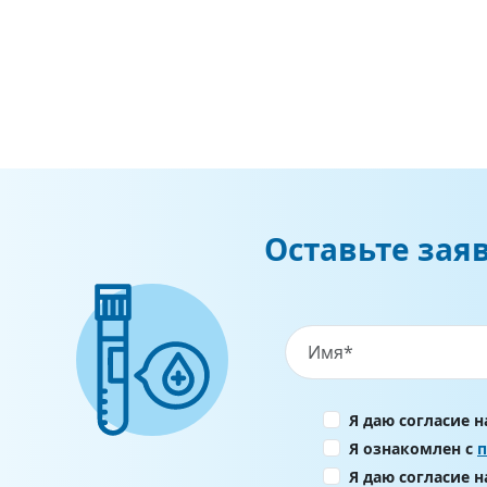
Оставьте зая
Я даю согласие 
Я ознакомлен с
Я даю согласие 