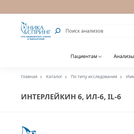
Пациентам
Анализы
Главная
Каталог
По типу исследования
Имм
ИНТЕРЛЕЙКИН 6, ИЛ-6, IL-6