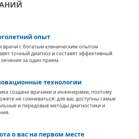
ВАНИЙ
голетний опыт
 врачи с богатым клиническим опытом
авят точный диагноз и составят эффективный
 лечения за один прием.
овационные технологии
ика создана врачами и инженерами, поэтому
ожете не сомневаться: для вас доступны самые
альные и передовые методы диагностики и
ния.
ота о вас на первом месте