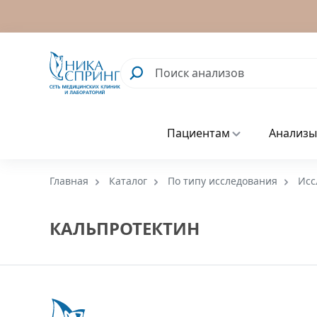
Пациентам
Анализы
Главная
Каталог
По типу исследования
Исс
КАЛЬПРОТЕКТИН