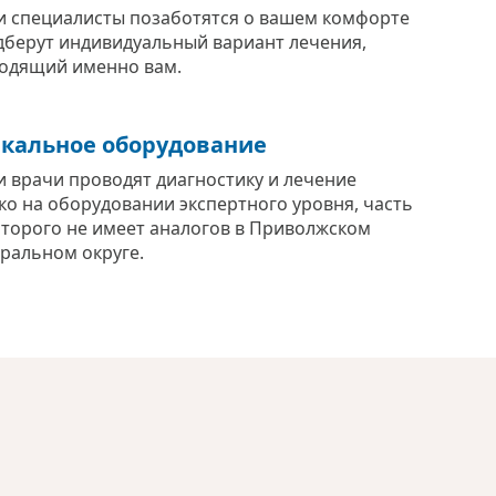
 специалисты позаботятся о вашем комфорте
дберут индивидуальный вариант лечения,
одящий именно вам.
кальное оборудование
 врачи проводят диагностику и лечение
ко на оборудовании экспертного уровня, часть
оторого не имеет аналогов в Приволжском
ральном округе.