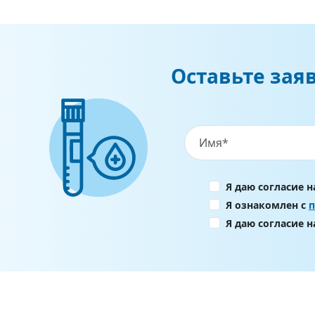
Оставьте зая
Я даю согласие 
Я ознакомлен с
Я даю согласие 