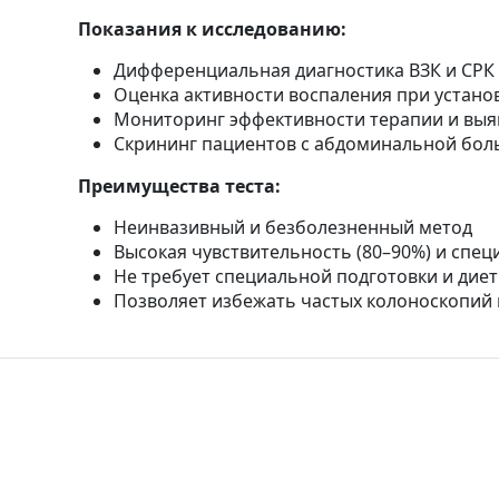
Показания к исследованию:
Дифференциальная диагностика ВЗК и СРК
Оценка активности воспаления при устано
Мониторинг эффективности терапии и выя
Скрининг пациентов с абдоминальной бол
Преимущества теста:
Неинвазивный и безболезненный метод
Высокая чувствительность (80–90%) и спе
Не требует специальной подготовки и дие
Позволяет избежать частых колоноскопий