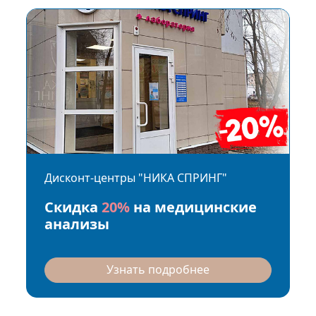
Дисконт-центры "НИКА СПРИНГ"
Скидка
20%
на медицинские
анализы
Узнать подробнее