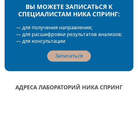
ВЫ МОЖЕТЕ ЗАПИСАТЬСЯ К
СПЕЦИАЛИСТАМ НИКА СПРИНГ:
— для получения направления;
— для расшифровки результатов анализов;
— для консультации
Записаться
АДРЕСА ЛАБОРАТОРИЙ НИКА СПРИНГ