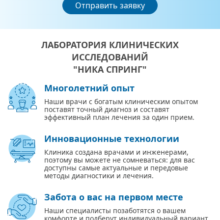
Отправить заявку
ЛАБОРАТОРИЯ КЛИНИЧЕСКИХ
ИССЛЕДОВАНИЙ
"НИКА СПРИНГ"
Многолетний опыт
Наши врачи с богатым клиническим опытом
поставят точный диагноз и составят
эффективный план лечения за один прием.
Инновационные технологии
Клиника создана врачами и инженерами,
поэтому вы можете не сомневаться: для вас
доступны самые актуальные и передовые
методы диагностики и лечения.
Забота о вас на первом месте
Наши специалисты позаботятся о вашем
комфорте и подберут индивидуальный вариант