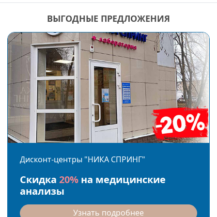
ВЫГОДНЫЕ ПРЕДЛОЖЕНИЯ
Дисконт-центры "НИКА СПРИНГ"
Скидка
20%
на медицинские
анализы
Узнать подробнее