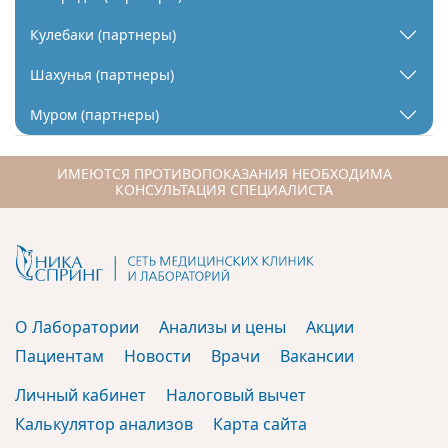
Кулебаки (партнеры)
Шахунья (партнеры)
Муром (партнеры)
ИМЕЮТСЯ ПРОТИВОПОКАЗАНИЯ НЕОБХОДИМА
КОНСУЛЬТАЦИЯ СПЕЦИАЛИСТА
О Лаборатории
Анализы и цены
Акции
Пациентам
Новости
Врачи
Вакансии
Личный кабинет
Налоговый вычет
Калькулятор анализов
Карта сайта