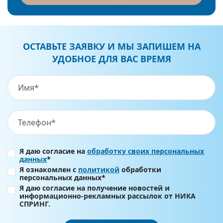
ОСТАВЬТЕ ЗАЯВКУ И МЫ ЗАПИШЕМ НА
УДОБНОЕ ДЛЯ ВАС ВРЕМЯ
Я даю согласие на
обработку своих персональных
данных
*
Я ознакомлен с
политикой
обработки
персональных данных*
Я даю согласие на получение новостей и
информационно-рекламных рассылок от НИКА
СПРИНГ.