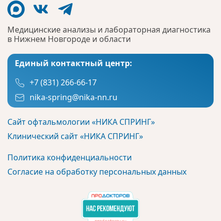
Медицинские анализы и лабораторная диагностика
в Нижнем Новгороде и области
Единый контактный центр:
+7 (831) 266-66-17
nika-spring@nika-nn.ru
Сайт офтальмологии «НИКА СПРИНГ»
Клинический сайт «НИКА СПРИНГ»
Политика конфиденциальности
Согласие на обработку персональных данных