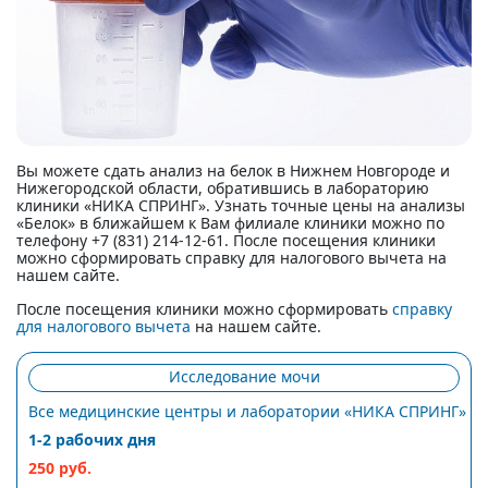
Вы можете сдать анализ на белок в Нижнем Новгороде и
Нижегородской области, обратившись в лабораторию
клиники «НИКА СПРИНГ». Узнать точные цены на анализы
«Белок» в ближайшем к Вам филиале клиники можно по
телефону +7 (831) 214-12-61. После посещения клиники
можно сформировать справку для налогового вычета на
нашем сайте.
После посещения клиники можно сформировать
справку
для налогового вычета
на нашем сайте.
Исследование мочи
Все медицинские центры и лаборатории «НИКА СПРИНГ»
1-2 рабочих дня
250 руб.