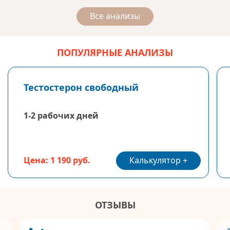
Все анализы
ПОПУЛЯРНЫЕ АНАЛИЗЫ
Тестостерон свободный
1-2 рабочих дней
Калькулятор
Цена: 1 190 руб.
ОТЗЫВЫ