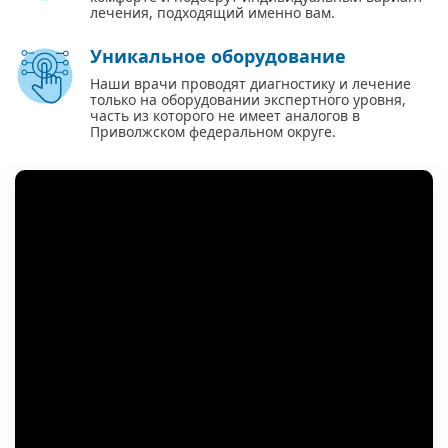
лечения, подходящий именно вам.
Уникальное оборудование
Наши врачи проводят диагностику и лечение
только на оборудовании экспертного уровня,
часть из которого не имеет аналогов в
Приволжском федеральном округе.