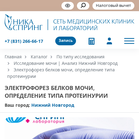
Налоговый вычет
Запись
+7 (831) 266-66-17
Главная
Каталог
По типу исследования
Исследование мочи | Анализ Нижний Новгород
Электрофорез белков мочи, определение типа
протеинурии
ЭЛЕКТРОФОРЕЗ БЕЛКОВ МОЧИ,
ОПРЕДЕЛЕНИЕ ТИПА ПРОТЕИНУРИИ
Ваш город:
Нижний Новгород