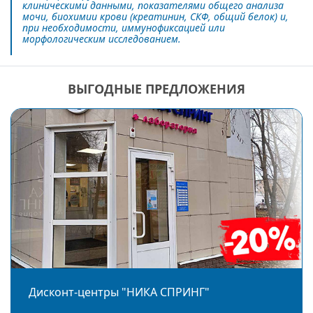
клиническими данными, показателями общего анализа
мочи, биохимии крови (креатинин, СКФ, общий белок) и,
при необходимости, иммунофиксацией или
морфологическим исследованием.
ВЫГОДНЫЕ ПРЕДЛОЖЕНИЯ
Дисконт-центры "НИКА СПРИНГ"