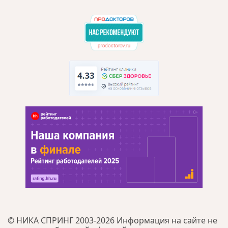
© НИКА СПРИНГ 2003-2026 Информация на сайте не