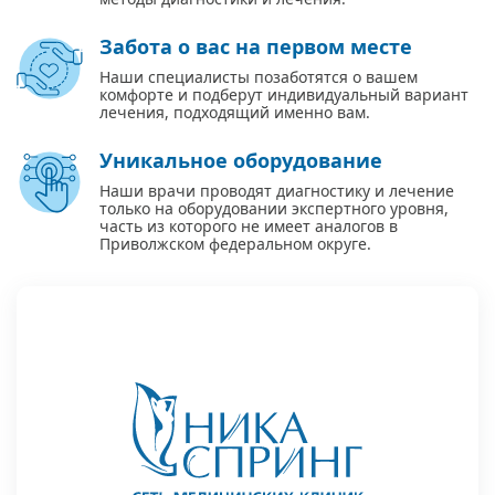
Забота о вас на первом месте
Наши специалисты позаботятся о вашем
комфорте и подберут индивидуальный вариант
лечения, подходящий именно вам.
Уникальное оборудование
Наши врачи проводят диагностику и лечение
только на оборудовании экспертного уровня,
часть из которого не имеет аналогов в
Приволжском федеральном округе.