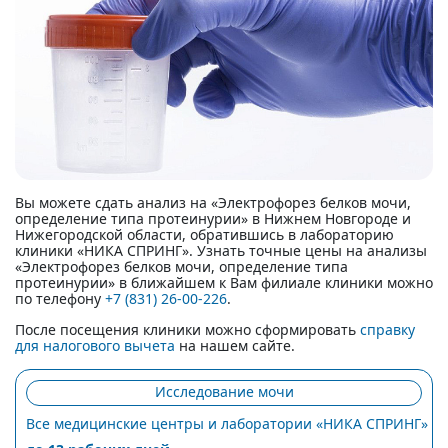
Вы можете сдать анализ на «Электрофорез белков мочи,
определение типа протеинурии» в Нижнем Новгороде и
Нижегородской области, обратившись в лабораторию
клиники «НИКА СПРИНГ». Узнать точные цены на анализы
«Электрофорез белков мочи, определение типа
протеинурии» в ближайшем к Вам филиале клиники можно
по телефону
+7 (831) 26-00-226
.
После посещения клиники можно сформировать
справку
для налогового вычета
на нашем сайте.
Исследование мочи
Все медицинские центры и лаборатории «НИКА СПРИНГ»