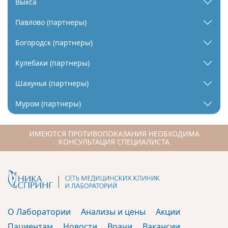
Выкса
Павлово (партнеры)
Богородск (партнеры)
Кулебаки (партнеры)
Шахунья (партнеры)
Муром (партнеры)
ИМЕЮТСЯ ПРОТИВОПОКАЗАНИЯ НЕОБХОДИМА
КОНСУЛЬТАЦИЯ СПЕЦИАЛИСТА
О Лаборатории
Анализы и цены
Акции
Пациентам
Новости
Врачи
Вакансии