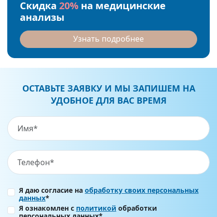
Скидка
20%
на медицинские
анализы
Узнать подробнее
ОСТАВЬТЕ ЗАЯВКУ И МЫ ЗАПИШЕМ НА
УДОБНОЕ ДЛЯ ВАС ВРЕМЯ
Я даю согласие на
обработку своих персональных
данных
*
Я ознакомлен с
политикой
обработки
персональных данных*