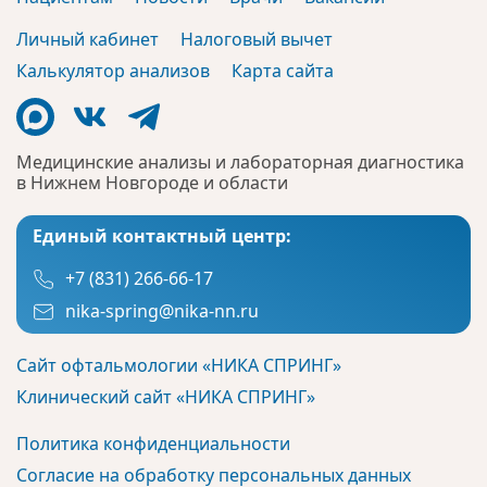
Личный кабинет
Налоговый вычет
Калькулятор анализов
Карта сайта
Медицинские анализы и лабораторная диагностика
в Нижнем Новгороде и области
Единый контактный центр:
+7 (831) 266-66-17
nika-spring@nika-nn.ru
Сайт офтальмологии «НИКА СПРИНГ»
Клинический сайт «НИКА СПРИНГ»
Политика конфиденциальности
Согласие на обработку персональных данных