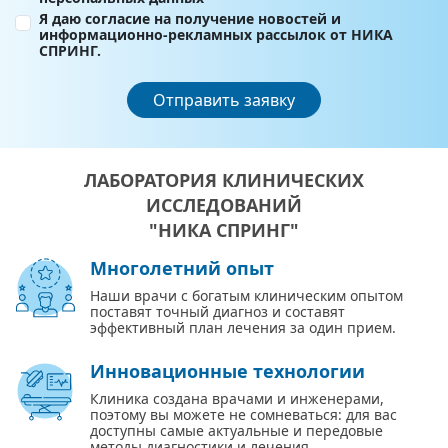
Я даю согласие на получение новостей и
информационно-рекламных рассылок от НИКА
СПРИНГ.
Отправить заявку
ЛАБОРАТОРИЯ КЛИНИЧЕСКИХ
ИССЛЕДОВАНИЙ
"НИКА СПРИНГ"
Многолетний опыт
Наши врачи с богатым клиническим опытом
поставят точный диагноз и составят
эффективный план лечения за один прием.
Инновационные технологии
Клиника создана врачами и инженерами,
поэтому вы можете не сомневаться: для вас
доступны самые актуальные и передовые
методы диагностики и лечения.