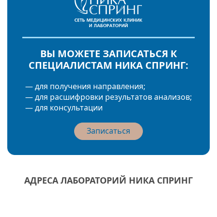
ВЫ МОЖЕТЕ ЗАПИСАТЬСЯ К
СПЕЦИАЛИСТАМ НИКА СПРИНГ:
— для получения направления;
— для расшифровки результатов анализов;
— для консультации
Записаться
АДРЕСА ЛАБОРАТОРИЙ НИКА СПРИНГ