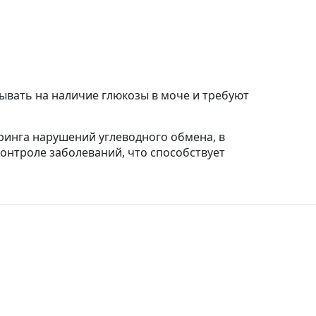
зывать на наличие глюкозы в моче и требуют
ринга нарушений углеводного обмена, в
онтроле заболеваний, что способствует