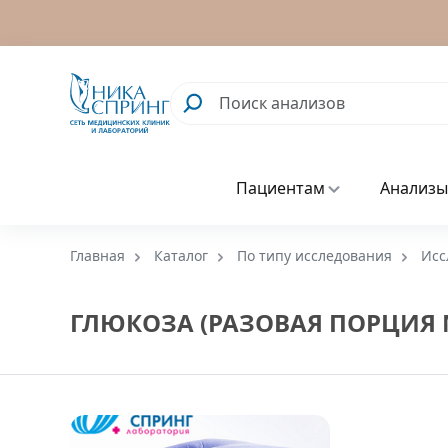
Пациентам
Анализы
Главная
Каталог
По типу исследования
Исс
ГЛЮКОЗА (РАЗОВАЯ ПОРЦИЯ