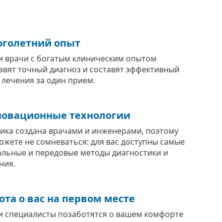
голетний опыт
 врачи с богатым клиническим опытом
авят точный диагноз и составят эффективный
 лечения за один прием.
овационные технологии
ика создана врачами и инженерами, поэтому
ожете не сомневаться: для вас доступны самые
альные и передовые методы диагностики и
ния.
ота о вас на первом месте
 специалисты позаботятся о вашем комфорте