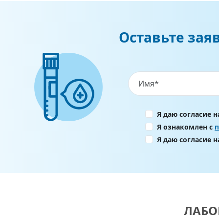
Оставьте зая
Я даю согласие 
Я ознакомлен с
Я даю согласие 
ЛАБО