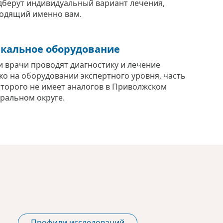
дберут индивидуальный вариант лечения,
одящий именно вам.
кальное оборудование
 врачи проводят диагностику и лечение
ко на оборудовании экспертного уровня, часть
оторого не имеет аналогов в Приволжском
ральном округе.
Профили исследований