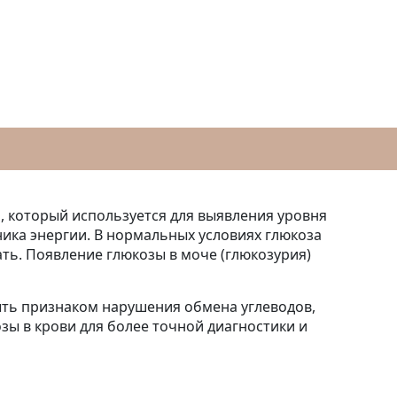
, который используется для выявления уровня
ника энергии. В нормальных условиях глюкоза
ть. Появление глюкозы в моче (глюкозурия)
ыть признаком нарушения обмена углеводов,
озы в крови для более точной диагностики и