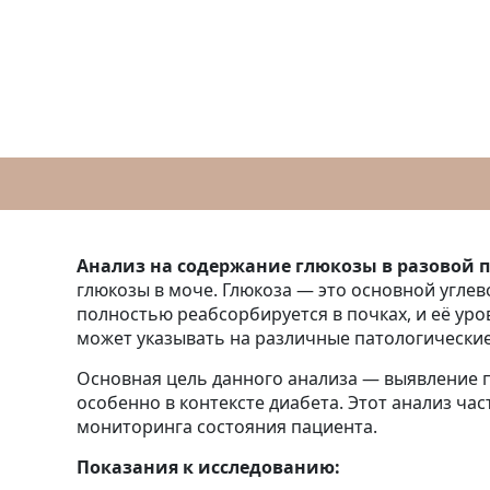
Анализ на содержание глюкозы в разовой 
глюкозы в моче. Глюкоза — это основной углев
полностью реабсорбируется в почках, и её ур
может указывать на различные патологические
Основная цель данного анализа — выявление 
особенно в контексте диабета. Этот анализ час
мониторинга состояния пациента.
Показания к исследованию: