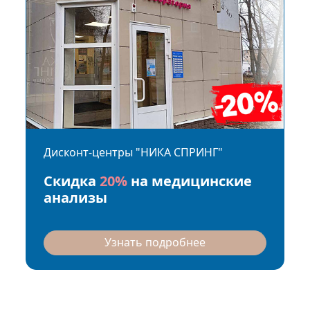
Дисконт-центры "НИКА СПРИНГ"
Скидка
20%
на медицинские
анализы
Узнать подробнее