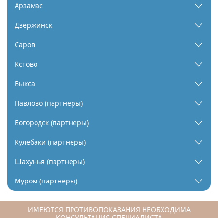
Арзамас
Дзержинск
Саров
Кстово
Выкса
Павлово (партнеры)
Богородск (партнеры)
Кулебаки (партнеры)
Шахунья (партнеры)
Муром (партнеры)
ИМЕЮТСЯ ПРОТИВОПОКАЗАНИЯ НЕОБХОДИМА
КОНСУЛЬТАЦИЯ СПЕЦИАЛИСТА