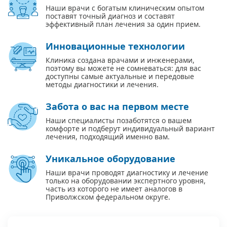
Наши врачи с богатым клиническим опытом
поставят точный диагноз и составят
эффективный план лечения за один прием.
Инновационные технологии
Клиника создана врачами и инженерами,
поэтому вы можете не сомневаться: для вас
доступны самые актуальные и передовые
методы диагностики и лечения.
Забота о вас на первом месте
Наши специалисты позаботятся о вашем
комфорте и подберут индивидуальный вариант
лечения, подходящий именно вам.
Уникальное оборудование
Наши врачи проводят диагностику и лечение
только на оборудовании экспертного уровня,
часть из которого не имеет аналогов в
Приволжском федеральном округе.