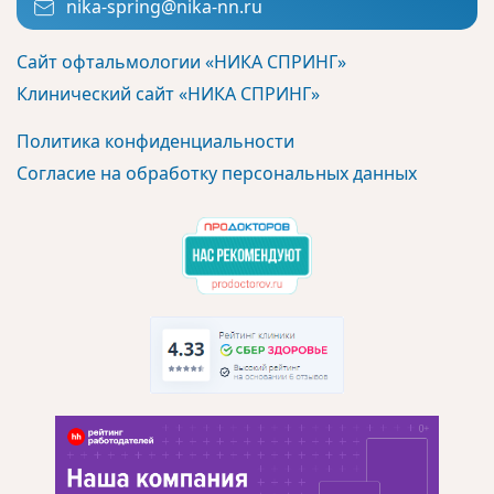
nika-spring@nika-nn.ru
Сайт офтальмологии «НИКА СПРИНГ»
Клинический сайт «НИКА СПРИНГ»
Политика конфиденциальности
Согласие на обработку персональных данных