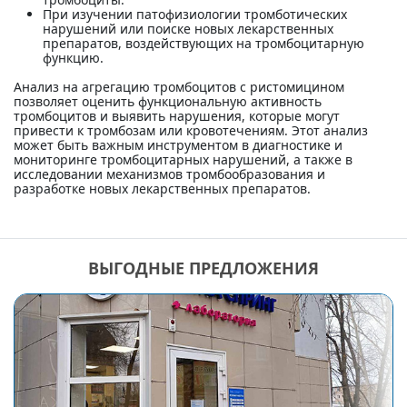
При изучении патофизиологии тромботических
нарушений или поиске новых лекарственных
препаратов, воздействующих на тромбоцитарную
функцию.
Анализ на агрегацию тромбоцитов с ристомицином
позволяет оценить функциональную активность
тромбоцитов и выявить нарушения, которые могут
привести к тромбозам или кровотечениям. Этот анализ
может быть важным инструментом в диагностике и
мониторинге тромбоцитарных нарушений, а также в
исследовании механизмов тромбообразования и
разработке новых лекарственных препаратов.
ВЫГОДНЫЕ ПРЕДЛОЖЕНИЯ