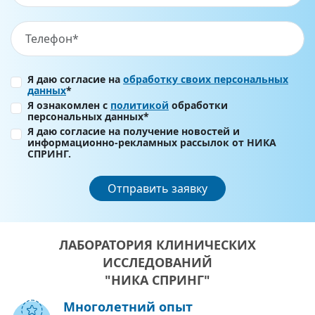
Я даю согласие на
обработку своих персональных
данных
*
Я ознакомлен с
политикой
обработки
персональных данных*
Я даю согласие на получение новостей и
информационно-рекламных рассылок от НИКА
СПРИНГ.
Отправить заявку
ЛАБОРАТОРИЯ КЛИНИЧЕСКИХ
ИССЛЕДОВАНИЙ
"НИКА СПРИНГ"
Многолетний опыт