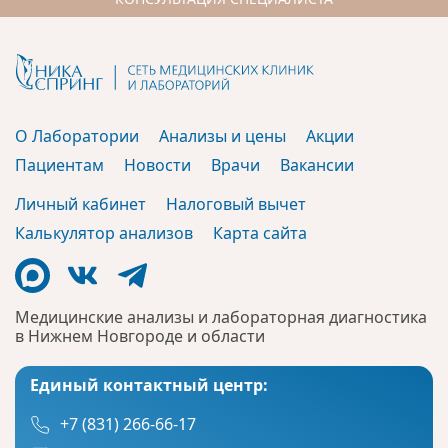
О Лаборатории
Анализы и цены
Акции
Пациентам
Новости
Врачи
Вакансии
Личный кабинет
Налоговый вычет
Калькулятор анализов
Карта сайта
Медицинские анализы и лабораторная диагностика
в Нижнем Новгороде и области
Единый контактный центр:
+7 (831) 266-66-17