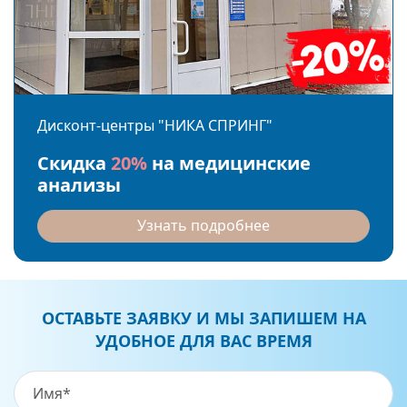
Дисконт-центры "НИКА СПРИНГ"
Скидка
20%
на медицинские
анализы
Узнать подробнее
ОСТАВЬТЕ ЗАЯВКУ И МЫ ЗАПИШЕМ НА
УДОБНОЕ ДЛЯ ВАС ВРЕМЯ