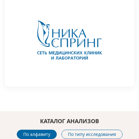
КАТАЛОГ АНАЛИЗОВ
По алфавиту
По типу исследования