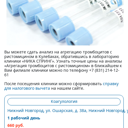
Вы можете сдать анализ на агрегацию тромбоцитов с
ристомицином в Кулебаках, обратившись в лабораторию
клиники «НИКА СПРИНГ». Узнать точные цены на анализы
«Агрегация тромбоцитов с ристомицином» в ближайшем к
Вам филиале клиники можно по телефону +7 (831) 214-12-
61
После посещения клиники можно сформировать
справку
для налогового вычета
на нашем сайте.
Коагулология
Нижний Новгород, ул. Ошарская, д. 38а, Нижний Новгород, ул
1 рабочий день
660 руб.