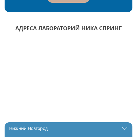
АДРЕСА ЛАБОРАТОРИЙ НИКА СПРИНГ
Нижний Новгород