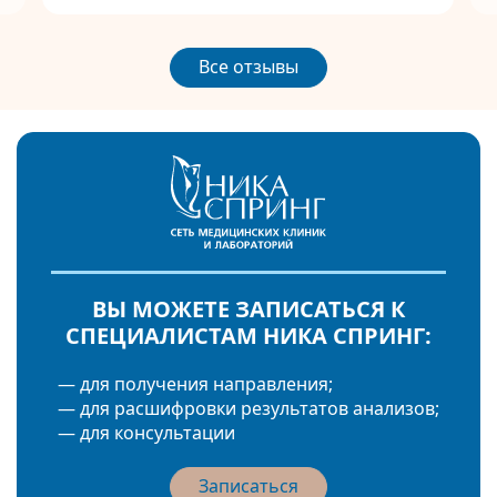
Все отзывы
ВЫ МОЖЕТЕ ЗАПИСАТЬСЯ К
СПЕЦИАЛИСТАМ НИКА СПРИНГ:
— для получения направления;
— для расшифровки результатов анализов;
— для консультации
Записаться