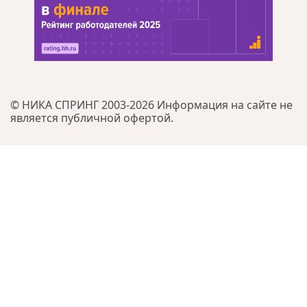
© НИКА СПРИНГ 2003-2026 Информация на сайте не
является публичной офертой.