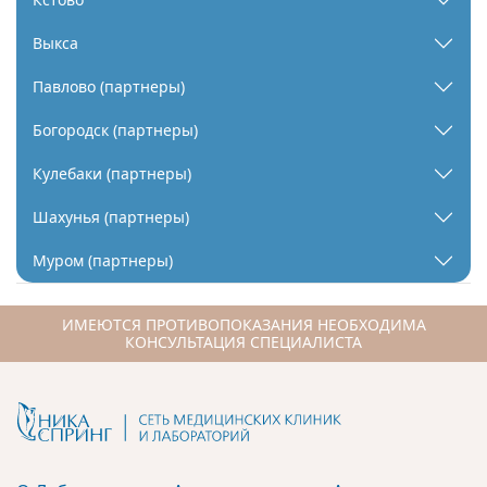
Выкса
Павлово (партнеры)
Богородск (партнеры)
Кулебаки (партнеры)
Шахунья (партнеры)
Муром (партнеры)
ИМЕЮТСЯ ПРОТИВОПОКАЗАНИЯ НЕОБХОДИМА
КОНСУЛЬТАЦИЯ СПЕЦИАЛИСТА