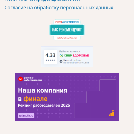
Согласие на обработку персональных данных