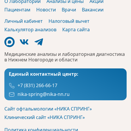
О Лаборатории
Анализы и цены
Акции
Пациентам
Новости
Врачи
Вакансии
Личный кабинет
Налоговый вычет
Калькулятор анализов
Карта сайта
Медицинские анализы и лабораторная диагностика
в Нижнем Новгороде и области
Единый контактный центр:
+7 (831) 266-66-17
nika-spring@nika-nn.ru
Сайт офтальмологии «НИКА СПРИНГ»
Клинический сайт «НИКА СПРИНГ»
Политика конфиденциальности