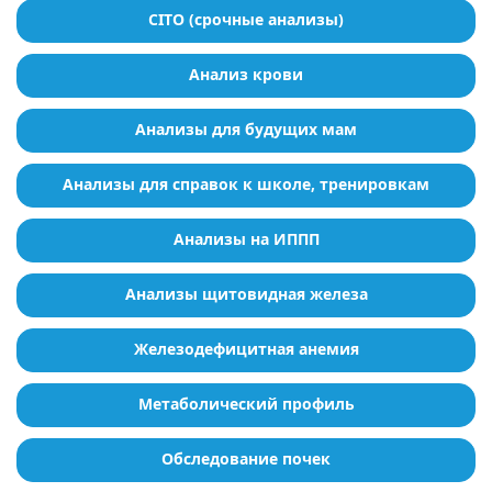
CITO (срочные анализы)
Анализ крови
Анализы для будущих мам
Анализы для справок к школе, тренировкам
Анализы на ИППП
Анализы щитовидная железа
Железодефицитная анемия
Метаболический профиль
Обследование почек