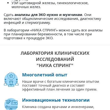
УЗИ щитовидной железы, гинекологическое,
молочных желез.
Сдать
анализы для ЭКО нужно и мужчинам
. Они
включают общеклинические исследования, диагностику
инфекций и спермограмму.
В лаборатории «НИКА СПРИНГ» можно сдать все анализы
при планировании беременности, в том числе при
подготовке к процедуре ЭКО.
ЛАБОРАТОРИЯ КЛИНИЧЕСКИХ
ИССЛЕДОВАНИЙ
"НИКА СПРИНГ"
Многолетний опыт
Наши врачи с богатым клиническим опытом
поставят точный диагноз и составят
эффективный план лечения за один прием.
Инновационные технологии
Клиника создана врачами и инженерами,