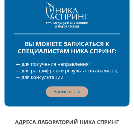
ВЫ МОЖЕТЕ ЗАПИСАТЬСЯ К
СПЕЦИАЛИСТАМ НИКА СПРИНГ:
— для получения направления;
— для расшифровки результатов анализов;
— для консультации
Записаться
АДРЕСА ЛАБОРАТОРИЙ НИКА СПРИНГ