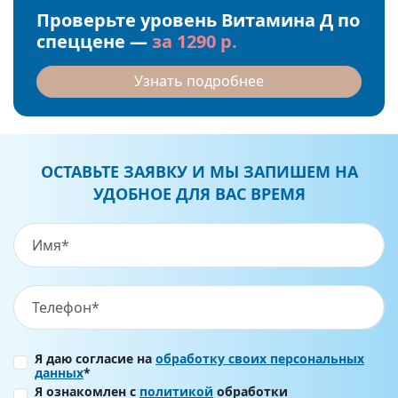
Проверьте уровень Витамина Д по
спеццене —
за 1290 р.
Узнать подробнее
ОСТАВЬТЕ ЗАЯВКУ И МЫ ЗАПИШЕМ НА
УДОБНОЕ ДЛЯ ВАС ВРЕМЯ
Я даю согласие на
обработку своих персональных
данных
*
Я ознакомлен с
политикой
обработки