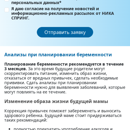
персональных данных*
Я даю согласие на получение новостей и
информационно-рекламных рассылок от НИКА
СПРИНГ.
Отправить заявку
Анализы при планировании беременности
Планирование беременности рекомендуется в течение
3 месяцев.
За это время будущие родители могут
скорректировать питание, изменить образ жизни,
отказаться от вредных привычек, сделать необходимые
прививки. Сдать анализы при планировании
беременности нужно для выявления заболеваний, которые
могут повлиять на ее течение.
Изменение образа жизни будущей мамы
Коррекция привычек поможет забеременеть и выносить
здорового ребенка. Будущей маме стоит придерживаться
таких рекомендаций:
полностью прекратить употребление алкоголя и