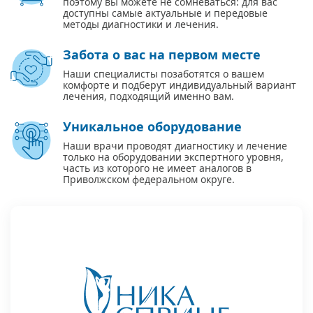
поэтому вы можете не сомневаться: для вас
доступны самые актуальные и передовые
методы диагностики и лечения.
Забота о вас на первом месте
Наши специалисты позаботятся о вашем
комфорте и подберут индивидуальный вариант
лечения, подходящий именно вам.
Уникальное оборудование
Наши врачи проводят диагностику и лечение
только на оборудовании экспертного уровня,
часть из которого не имеет аналогов в
Приволжском федеральном округе.