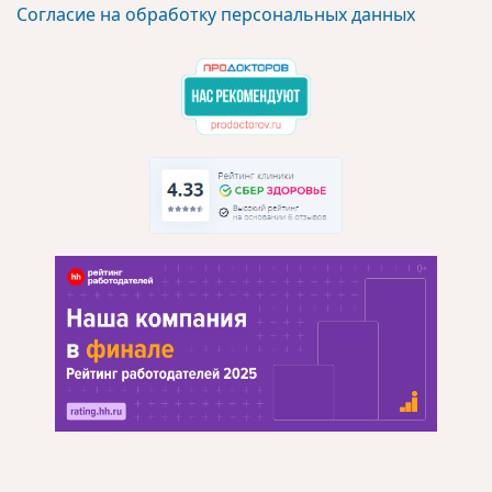
Согласие на обработку персональных данных