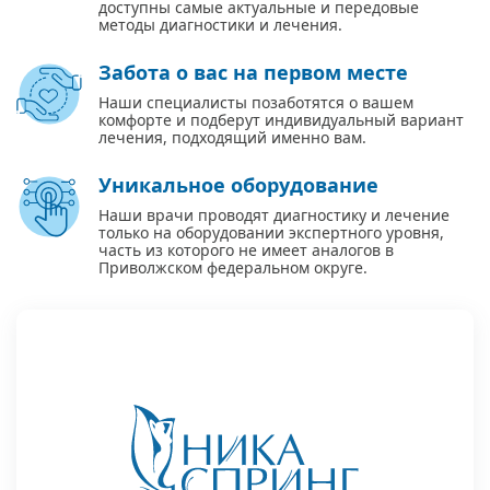
доступны самые актуальные и передовые
методы диагностики и лечения.
Забота о вас на первом месте
Наши специалисты позаботятся о вашем
комфорте и подберут индивидуальный вариант
лечения, подходящий именно вам.
Уникальное оборудование
Наши врачи проводят диагностику и лечение
только на оборудовании экспертного уровня,
часть из которого не имеет аналогов в
Приволжском федеральном округе.