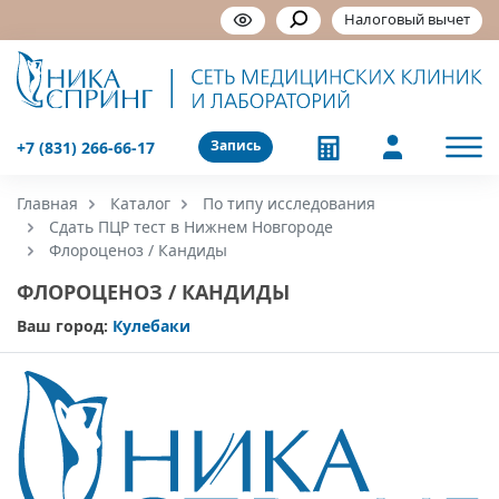
Налоговый вычет
Запись
+7 (831) 266-66-17
Главная
Каталог
По типу исследования
Сдать ПЦР тест в Нижнем Новгороде
Флороценоз / Кандиды
ФЛОРОЦЕНОЗ / КАНДИДЫ
Ваш город:
Кулебаки