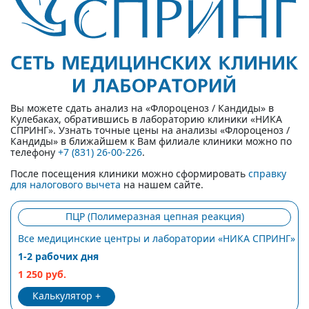
Вы можете сдать анализ на «Флороценоз / Кандиды» в
Кулебаках, обратившись в лабораторию клиники «НИКА
СПРИНГ». Узнать точные цены на анализы «Флороценоз /
Кандиды» в ближайшем к Вам филиале клиники можно по
телефону
+7 (831) 26-00-226
.
После посещения клиники можно сформировать
справку
для налогового вычета
на нашем сайте.
ПЦР (Полимеразная цепная реакция)
Все медицинские центры и лаборатории «НИКА СПРИНГ»
1-2 рабочих дня
1 250 руб.
Калькулятор