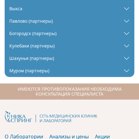
Выкса
Павлово (партнеры)
Богородск (партнеры)
Кулебаки (партнеры)
Шахунья (партнеры)
Муром (партнеры)
ИМЕЮТСЯ ПРОТИВОПОКАЗАНИЯ НЕОБХОДИМА
КОНСУЛЬТАЦИЯ СПЕЦИАЛИСТА
О Лаборатории
Анализы и цены
Акции