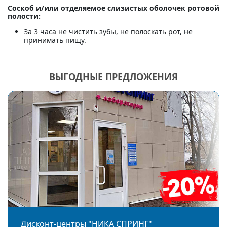
Соскоб и/или отделяемое слизистых оболочек ротовой
полости:
За 3 часа не чистить зубы, не полоскать рот, не
принимать пищу.
ВЫГОДНЫЕ ПРЕДЛОЖЕНИЯ
Дисконт-центры "НИКА СПРИНГ"