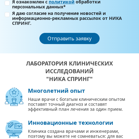
Я ознакомлен с
политикой
обработки
персональных данных*
Я даю согласие на получение новостей и
информационно-рекламных рассылок от НИКА
СПРИНГ.
Отправить заявку
ЛАБОРАТОРИЯ КЛИНИЧЕСКИХ
ИССЛЕДОВАНИЙ
"НИКА СПРИНГ"
Многолетний опыт
Наши врачи с богатым клиническим опытом
поставят точный диагноз и составят
эффективный план лечения за один прием.
Инновационные технологии
Клиника создана врачами и инженерами,
поэтому вы можете не сомневаться: для вас