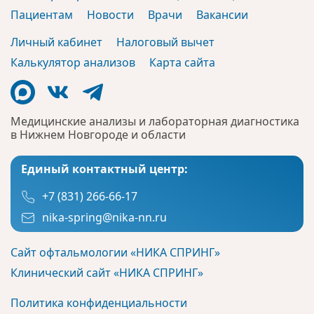
Пациентам
Новости
Врачи
Вакансии
Личный кабинет
Налоговый вычет
Калькулятор анализов
Карта сайта
Медицинские анализы и лабораторная диагностика
в Нижнем Новгороде и области
Единый контактный центр:
+7 (831) 266-66-17
nika-spring@nika-nn.ru
Сайт офтальмологии «НИКА СПРИНГ»
Клинический сайт «НИКА СПРИНГ»
Политика конфиденциальности