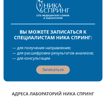
ВЫ МОЖЕТЕ ЗАПИСАТЬСЯ К
СПЕЦИАЛИСТАМ НИКА СПРИНГ:
— для получения направления;
— для расшифровки результатов анализов;
— для консультации
Записаться
АДРЕСА ЛАБОРАТОРИЙ НИКА СПРИНГ