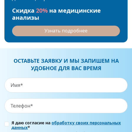
Скидка
20%
на медицинские
анализы
Узнать подробнее
ОСТАВЬТЕ ЗАЯВКУ И МЫ ЗАПИШЕМ НА
УДОБНОЕ ДЛЯ ВАС ВРЕМЯ
Я даю согласие на
обработку своих персональных
данных
*