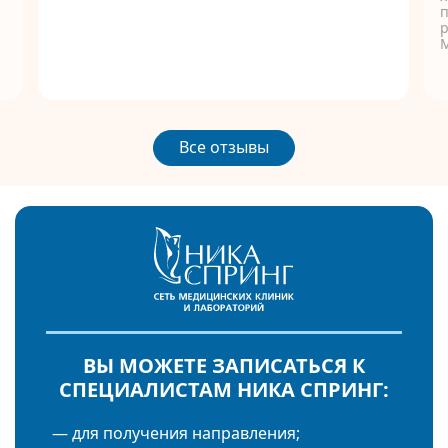
п
р
Все отзывы
ВЫ МОЖЕТЕ ЗАПИСАТЬСЯ К
СПЕЦИАЛИСТАМ НИКА СПРИНГ:
— для получения направления;