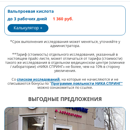
Вальпроевая кислота
до 3 рабочих дней
1 360 руб.
Калькулятор
*Срок выполнения исследования может меняться, уточняйте у
администратора.
**Тариф (стоимость) отдельного исследования, указанный в
настоящем прайс-листе, может отличаться от тарифа (стоимости)
такого же исследования в отдельном медицинском центре (клинике
/ лаборатории) «НИКА СПРИНГ» не более, чем на 10% в сторону
увеличения.
Со
списком исследований
, на которые не начисляются и не
списываются бонусы по "
Программе лояльности НИКА СПРИНГ"
можно ознакомиться по ссылке.
ВЫГОДНЫЕ ПРЕДЛОЖЕНИЯ