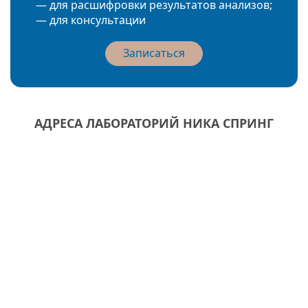
— для расшифровки результатов анализов;
— для консультации
Записаться
АДРЕСА ЛАБОРАТОРИЙ НИКА СПРИНГ