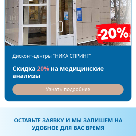
Дисконт-центры "НИКА СПРИНГ"
Скидка
20%
на медицинские
анализы
Узнать подробнее
ОСТАВЬТЕ ЗАЯВКУ И МЫ ЗАПИШЕМ НА
УДОБНОЕ ДЛЯ ВАС ВРЕМЯ