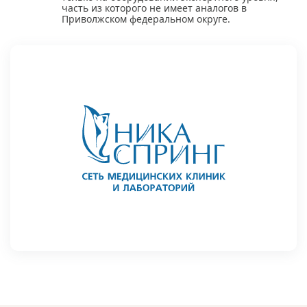
часть из которого не имеет аналогов в
Приволжском федеральном округе.