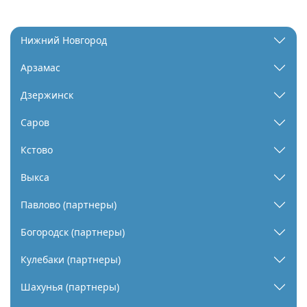
Нижний Новгород
Арзамас
Дзержинск
Саров
Кстово
Выкса
Павлово (партнеры)
Богородск (партнеры)
Кулебаки (партнеры)
Шахунья (партнеры)