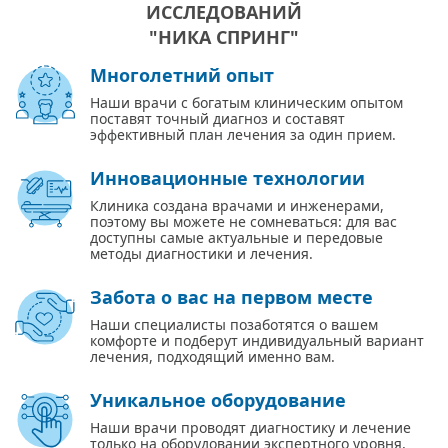
ИССЛЕДОВАНИЙ
"НИКА СПРИНГ"
Многолетний опыт
Наши врачи с богатым клиническим опытом
поставят точный диагноз и составят
эффективный план лечения за один прием.
Инновационные технологии
Клиника создана врачами и инженерами,
поэтому вы можете не сомневаться: для вас
доступны самые актуальные и передовые
методы диагностики и лечения.
Забота о вас на первом месте
Наши специалисты позаботятся о вашем
комфорте и подберут индивидуальный вариант
лечения, подходящий именно вам.
Уникальное оборудование
Наши врачи проводят диагностику и лечение
только на оборудовании экспертного уровня,