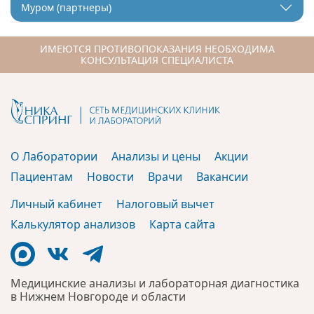
Муром (партнеры)
ИМЕЮТСЯ ПРОТИВОПОКАЗАНИЯ НЕОБХОДИМА
КОНСУЛЬТАЦИЯ СПЕЦИАЛИСТА
О Лаборатории
Анализы и цены
Акции
Пациентам
Новости
Врачи
Вакансии
Личный кабинет
Налоговый вычет
Калькулятор анализов
Карта сайта
Медицинские анализы и лабораторная диагностика
в Нижнем Новгороде и области