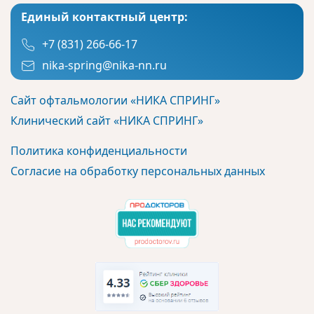
Единый контактный центр:
+7 (831) 266-66-17
nika-spring@nika-nn.ru
Сайт офтальмологии «НИКА СПРИНГ»
Клинический сайт «НИКА СПРИНГ»
Политика конфиденциальности
Согласие на обработку персональных данных