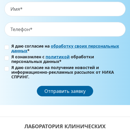
Я даю согласие на
обработку своих персональных
данных
*
Я ознакомлен с
политикой
обработки
персональных данных*
Я даю согласие на получение новостей и
информационно-рекламных рассылок от НИКА
СПРИНГ.
Отправить заявку
ЛАБОРАТОРИЯ КЛИНИЧЕСКИХ